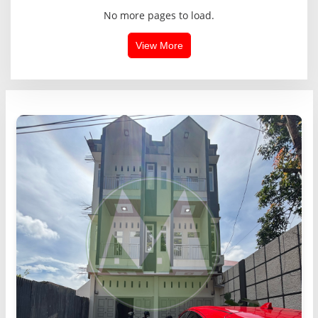
No more pages to load.
View More