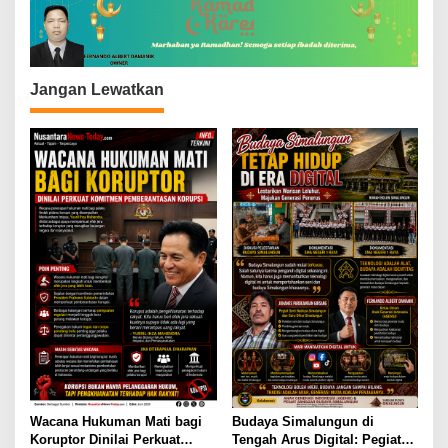
Jangan Lewatkan
Wacana Hukuman Mati bagi
Budaya Simalungun di
Koruptor Dinilai Perkuat
Tengah Arus Digital: Pegiat