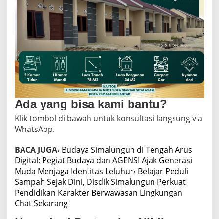
Ada yang bisa kami bantu?
Klik tombol di bawah untuk konsultasi langsung via
WhatsApp.
BACA JUGA
› Budaya Simalungun di Tengah Arus
Digital: Pegiat Budaya dan AGENSI Ajak Generasi
Muda Menjaga Identitas Leluhur
› Belajar Peduli
Sampah Sejak Dini, Disdik Simalungun Perkuat
Pendidikan Karakter Berwawasan Lingkungan
Chat Sekarang