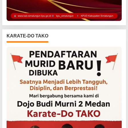
KARATE-DO TAKO