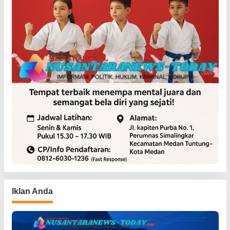
Iklan Anda