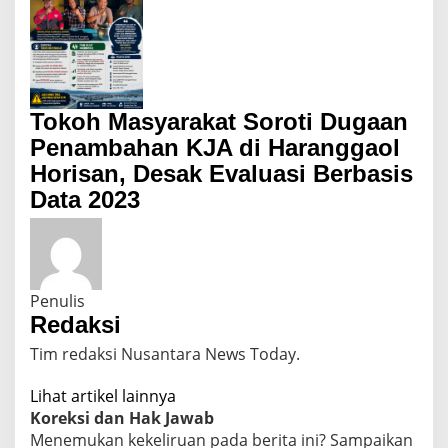
Tokoh Masyarakat Soroti Dugaan
Penambahan KJA di Haranggaol
Horisan, Desak Evaluasi Berbasis
Data 2023
Penulis
Redaksi
Tim redaksi Nusantara News Today.
Lihat artikel lainnya
Koreksi dan Hak Jawab
Menemukan kekeliruan pada berita ini? Sampaikan