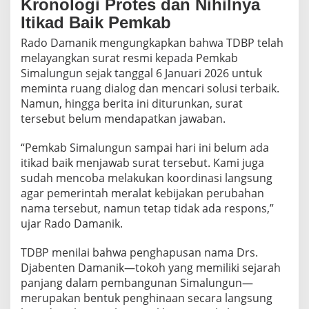
Kronologi Protes dan Nihilnya
Itikad Baik Pemkab
Rado Damanik mengungkapkan bahwa TDBP telah
melayangkan surat resmi kepada Pemkab
Simalungun sejak tanggal 6 Januari 2026 untuk
meminta ruang dialog dan mencari solusi terbaik.
Namun, hingga berita ini diturunkan, surat
tersebut belum mendapatkan jawaban.
“Pemkab Simalungun sampai hari ini belum ada
itikad baik menjawab surat tersebut. Kami juga
sudah mencoba melakukan koordinasi langsung
agar pemerintah meralat kebijakan perubahan
nama tersebut, namun tetap tidak ada respons,”
ujar Rado Damanik.
TDBP menilai bahwa penghapusan nama Drs.
Djabenten Damanik—tokoh yang memiliki sejarah
panjang dalam pembangunan Simalungun—
merupakan bentuk penghinaan secara langsung