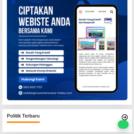
Politik Terbaru