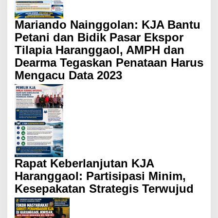
Mariando Nainggolan: KJA Bantu
Petani dan Bidik Pasar Ekspor
Tilapia Haranggaol, AMPH dan
Dearma Tegaskan Penataan Harus
Mengacu Data 2023
Rapat Keberlanjutan KJA
Haranggaol: Partisipasi Minim,
Kesepakatan Strategis Terwujud