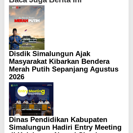
Disdik Simalungun Ajak
Masyarakat Kibarkan Bendera
Merah Putih Sepanjang Agustus
2026
Dinas Pendidikan Kabupaten
Simalungun Hadiri Entry Meeting