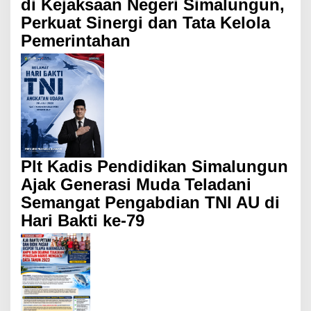
di Kejaksaan Negeri Simalungun,
Perkuat Sinergi dan Tata Kelola
Pemerintahan
Plt Kadis Pendidikan Simalungun
Ajak Generasi Muda Teladani
Semangat Pengabdian TNI AU di
Hari Bakti ke-79