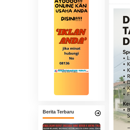
Berita Terbaru