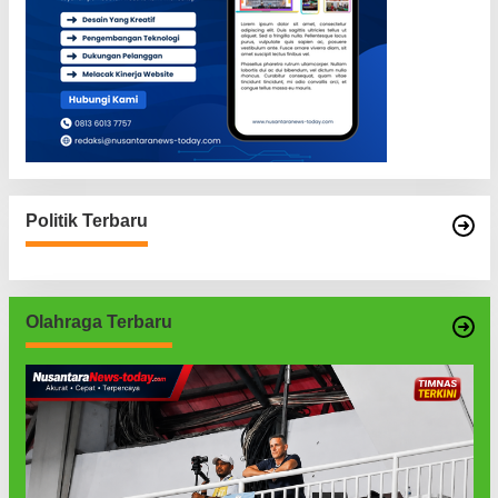
Politik Terbaru
Olahraga Terbaru