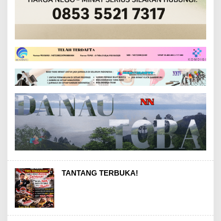
TANTANG TERBUKA!