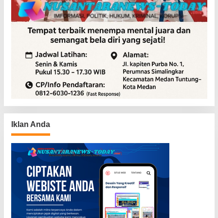
Iklan Anda