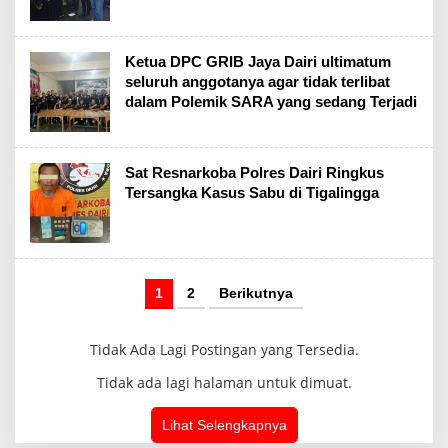
Ketua DPC GRIB Jaya Dairi ultimatum
seluruh anggotanya agar tidak terlibat
dalam Polemik SARA yang sedang Terjadi
Sat Resnarkoba Polres Dairi Ringkus
Tersangka Kasus Sabu di Tigalingga
1
2
Berikutnya
Tidak Ada Lagi Postingan yang Tersedia.
Tidak ada lagi halaman untuk dimuat.
Lihat Selengkapnya