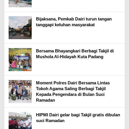
Bijaksana, Pemkab Dairi turun tangan
tanggapi keluhan masyarakat
Bersama Bhayangkari Berbagi Takjil di
Mushola Al-Hidayah Kuta Padang
Moment Polres Dairi Bersama Lintas
Tokoh Agama Saling Berbagi Takjil
Kepada Pengendara di Bulan Suci
Ramadan
HIPMI Dairi gelar bagi Takjil gratis dibulan
suci Ramadan