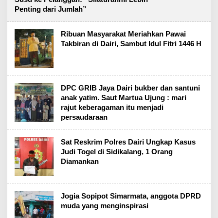
Penting dari Jumlah”
Ribuan Masyarakat Meriahkan Pawai
Takbiran di Dairi, Sambut Idul Fitri 1446 H
DPC GRIB Jaya Dairi bukber dan santuni
anak yatim. Saut Martua Ujung : mari
rajut keberagaman itu menjadi
persaudaraan
Sat Reskrim Polres Dairi Ungkap Kasus
Judi Togel di Sidikalang, 1 Orang
Diamankan
Jogia Sopipot Simarmata, anggota DPRD
muda yang menginspirasi