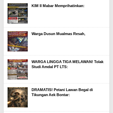
KIM II Mabar Memprihatinkan:
Warga Dusun Mualmas Resah,
WARGA LINGGA TIGA MELAWAN! Tolak
Studi Amdal PT LTS:
DRAMATIS! Petani Lawan Begal di
Tikungan Aek Bontar: