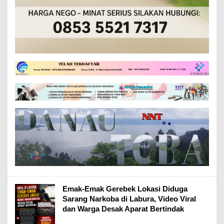
Emak-Emak Gerebek Lokasi Diduga
Sarang Narkoba di Labura, Video Viral
dan Warga Desak Aparat Bertindak