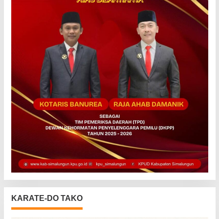
KARATE-DO TAKO