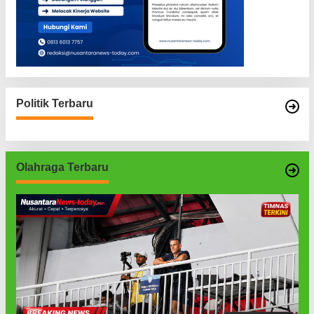
Politik Terbaru
Olahraga Terbaru