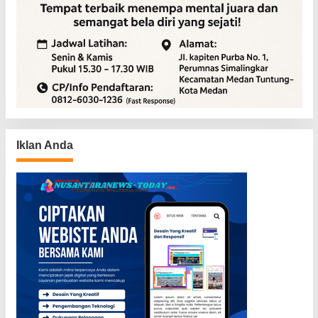
Iklan Anda