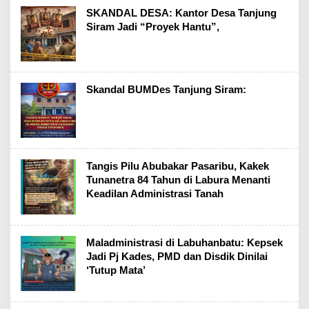
SKANDAL DESA: Kantor Desa Tanjung
Siram Jadi “Proyek Hantu”,
Skandal BUMDes Tanjung Siram:
Tangis Pilu Abubakar Pasaribu, Kakek
Tunanetra 84 Tahun di Labura Menanti
Keadilan Administrasi Tanah
Maladministrasi di Labuhanbatu: Kepsek
Jadi Pj Kades, PMD dan Disdik Dinilai
‘Tutup Mata’