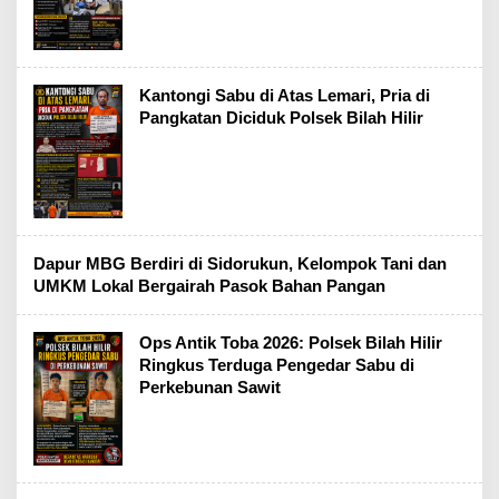
Kantongi Sabu di Atas Lemari, Pria di
Pangkatan Diciduk Polsek Bilah Hilir
Dapur MBG Berdiri di Sidorukun, Kelompok Tani dan
UMKM Lokal Bergairah Pasok Bahan Pangan
Ops Antik Toba 2026: Polsek Bilah Hilir
Ringkus Terduga Pengedar Sabu di
Perkebunan Sawit