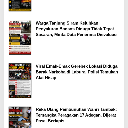
Warga Tanjung Siram Keluhkan
Penyaluran Bansos Diduga Tidak Tepat
Sasaran, Minta Data Penerima Dievaluasi
Viral Emak-Emak Gerebek Lokasi Diduga
Barak Narkoba di Labura, Polisi Temukan
Alat Hisap
Reka Ulang Pembunuhan Wanri Tambak:
Tersangka Peragakan 17 Adegan, Dijerat
Pasal Berlapis