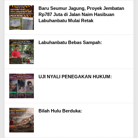
Baru Seumur Jagung, Proyek Jembatan
Rp787 Juta di Jalan Naim Hasibuan
Labuhanbatu Mulai Retak
Labuhanbatu Bebas Sampah:
UJI NYALI PENEGAKAN HUKUM:
Bilah Hulu Berduka: