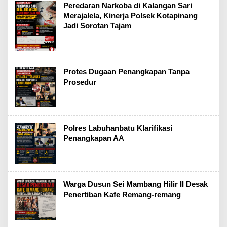
Peredaran Narkoba di Kalangan Sari
Merajalela, Kinerja Polsek Kotapinang
Jadi Sorotan Tajam
Protes Dugaan Penangkapan Tanpa
Prosedur
Polres Labuhanbatu Klarifikasi
Penangkapan AA
Warga Dusun Sei Mambang Hilir II Desak
Penertiban Kafe Remang-remang