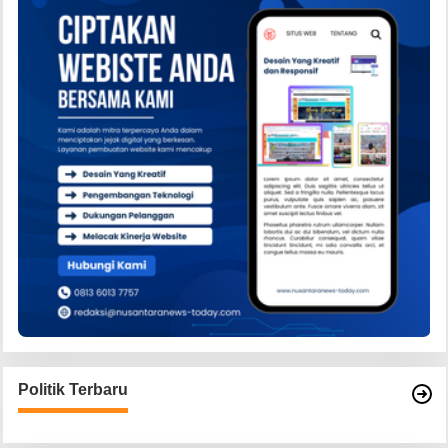
Politik Terbaru