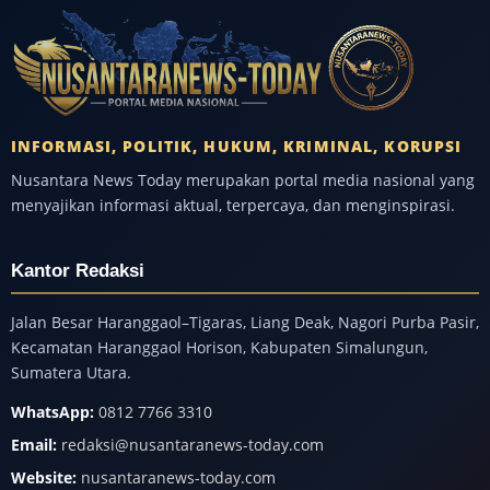
INFORMASI, POLITIK, HUKUM, KRIMINAL, KORUPSI
Nusantara News Today merupakan portal media nasional yang
menyajikan informasi aktual, terpercaya, dan menginspirasi.
Kantor Redaksi
Jalan Besar Haranggaol–Tigaras, Liang Deak, Nagori Purba Pasir,
Kecamatan Haranggaol Horison, Kabupaten Simalungun,
Sumatera Utara.
WhatsApp:
0812 7766 3310
Email:
redaksi@nusantaranews-today.com
Website:
nusantaranews-today.com