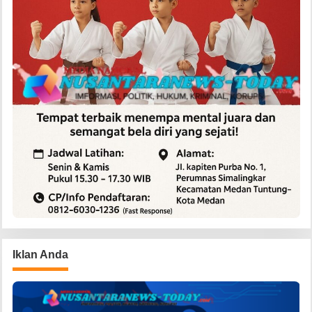
Iklan Anda