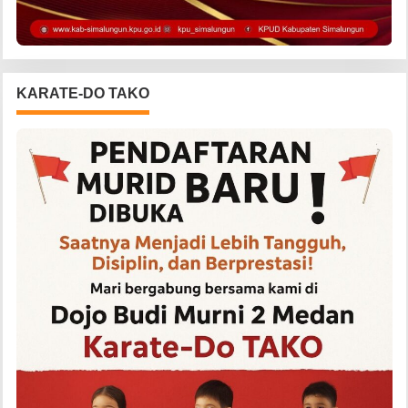
KARATE-DO TAKO