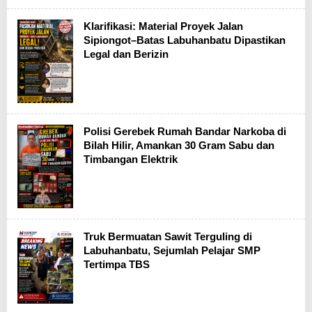
Klarifikasi: Material Proyek Jalan
Sipiongot–Batas Labuhanbatu Dipastikan
Legal dan Berizin
Polisi Gerebek Rumah Bandar Narkoba di
Bilah Hilir, Amankan 30 Gram Sabu dan
Timbangan Elektrik
Truk Bermuatan Sawit Terguling di
Labuhanbatu, Sejumlah Pelajar SMP
Tertimpa TBS