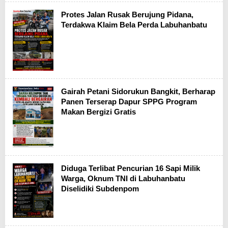
Protes Jalan Rusak Berujung Pidana,
Terdakwa Klaim Bela Perda Labuhanbatu
Gairah Petani Sidorukun Bangkit, Berharap
Panen Terserap Dapur SPPG Program
Makan Bergizi Gratis
Diduga Terlibat Pencurian 16 Sapi Milik
Warga, Oknum TNI di Labuhanbatu
Diselidiki Subdenpom