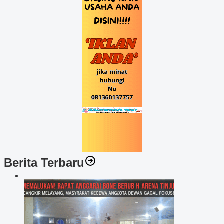
Berita Terbaru