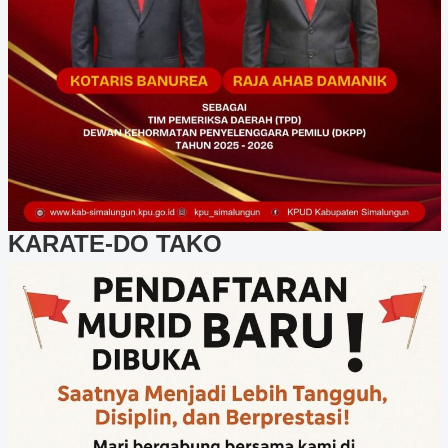
KARATE-DO TAKO