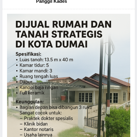
Panggil Kades