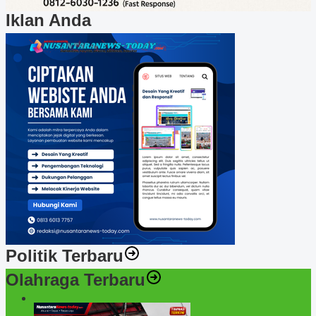
Iklan Anda
Politik Terbaru
Olahraga Terbaru