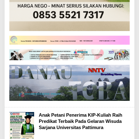
Anak Petani Penerima KIP-Kuliah Raih
Predikat Terbaik Pada Gelaran Wisuda
Sarjana Universitas Pattimura