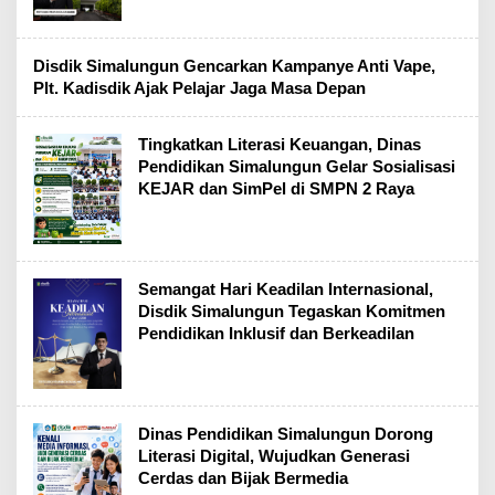
Disdik Simalungun Gencarkan Kampanye Anti Vape,
Plt. Kadisdik Ajak Pelajar Jaga Masa Depan
Tingkatkan Literasi Keuangan, Dinas
Pendidikan Simalungun Gelar Sosialisasi
KEJAR dan SimPel di SMPN 2 Raya
Semangat Hari Keadilan Internasional,
Disdik Simalungun Tegaskan Komitmen
Pendidikan Inklusif dan Berkeadilan
Dinas Pendidikan Simalungun Dorong
Literasi Digital, Wujudkan Generasi
Cerdas dan Bijak Bermedia