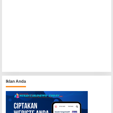
Iklan Anda