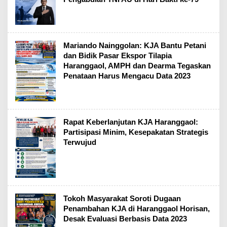
Mariando Nainggolan: KJA Bantu Petani
dan Bidik Pasar Ekspor Tilapia
Haranggaol, AMPH dan Dearma Tegaskan
Penataan Harus Mengacu Data 2023
Rapat Keberlanjutan KJA Haranggaol:
Partisipasi Minim, Kesepakatan Strategis
Terwujud
Tokoh Masyarakat Soroti Dugaan
Penambahan KJA di Haranggaol Horisan,
Desak Evaluasi Berbasis Data 2023