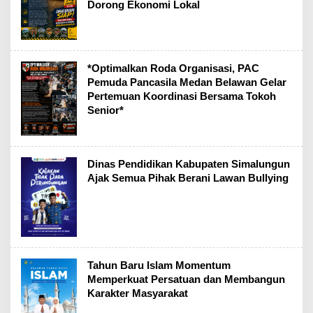
Dorong Ekonomi Lokal
*Optimalkan Roda Organisasi, PAC
Pemuda Pancasila Medan Belawan Gelar
Pertemuan Koordinasi Bersama Tokoh
Senior*
Dinas Pendidikan Kabupaten Simalungun
Ajak Semua Pihak Berani Lawan Bullying
Tahun Baru Islam Momentum
Memperkuat Persatuan dan Membangun
Karakter Masyarakat