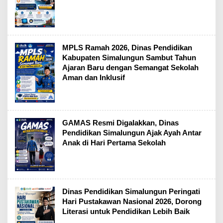
MPLS Ramah 2026, Dinas Pendidikan
Kabupaten Simalungun Sambut Tahun
Ajaran Baru dengan Semangat Sekolah
Aman dan Inklusif
GAMAS Resmi Digalakkan, Dinas
Pendidikan Simalungun Ajak Ayah Antar
Anak di Hari Pertama Sekolah
Dinas Pendidikan Simalungun Peringati
Hari Pustakawan Nasional 2026, Dorong
Literasi untuk Pendidikan Lebih Baik