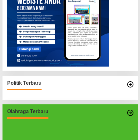
Politik Terbaru
Olahraga Terbaru