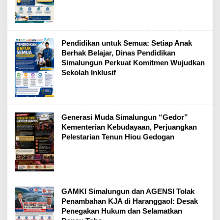
Pendidikan untuk Semua: Setiap Anak
Berhak Belajar, Dinas Pendidikan
Simalungun Perkuat Komitmen Wujudkan
Sekolah Inklusif
Generasi Muda Simalungun “Gedor”
Kementerian Kebudayaan, Perjuangkan
Pelestarian Tenun Hiou Gedogan
GAMKI Simalungun dan AGENSI Tolak
Penambahan KJA di Haranggaol: Desak
Penegakan Hukum dan Selamatkan