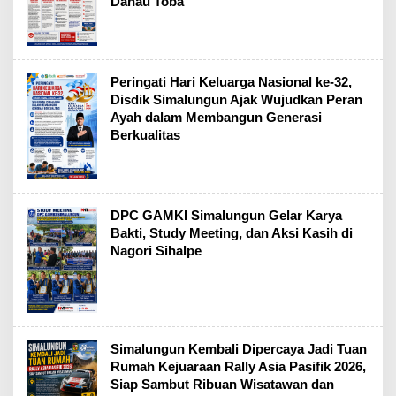
Danau Toba
Peringati Hari Keluarga Nasional ke-32,
Disdik Simalungun Ajak Wujudkan Peran
Ayah dalam Membangun Generasi
Berkualitas
DPC GAMKI Simalungun Gelar Karya
Bakti, Study Meeting, dan Aksi Kasih di
Nagori Sihalpe
Simalungun Kembali Dipercaya Jadi Tuan
Rumah Kejuaraan Rally Asia Pasifik 2026,
Siap Sambut Ribuan Wisatawan dan