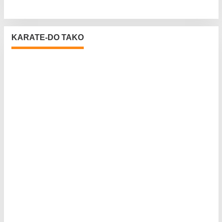
KARATE-DO TAKO