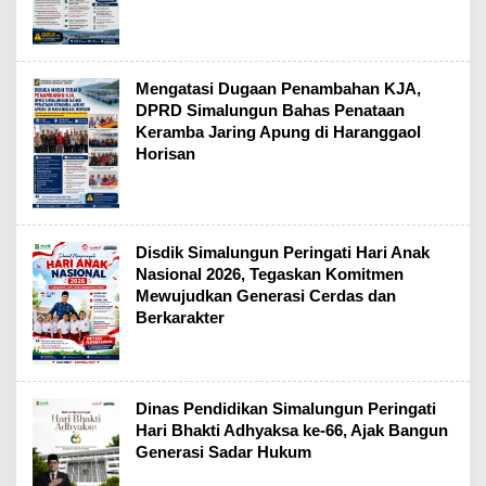
Mengatasi Dugaan Penambahan KJA,
DPRD Simalungun Bahas Penataan
Keramba Jaring Apung di Haranggaol
Horisan
Disdik Simalungun Peringati Hari Anak
Nasional 2026, Tegaskan Komitmen
Mewujudkan Generasi Cerdas dan
Berkarakter
Dinas Pendidikan Simalungun Peringati
Hari Bhakti Adhyaksa ke-66, Ajak Bangun
Generasi Sadar Hukum