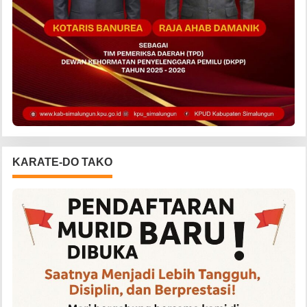
KARATE-DO TAKO