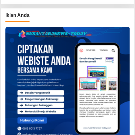
Iklan Anda