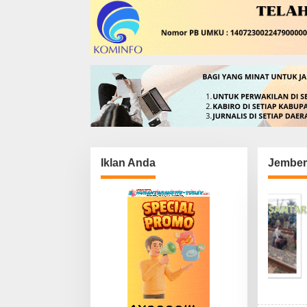
Iklan Anda
Jember