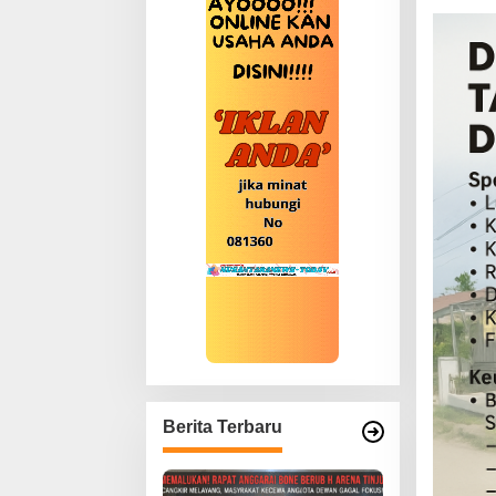
Berita Terbaru