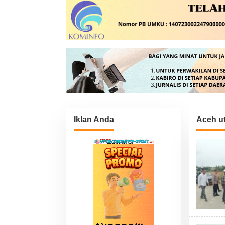
Iklan Anda
Aceh u