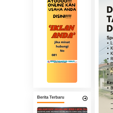
Berita Terbaru