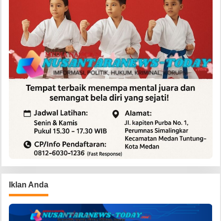
Iklan Anda