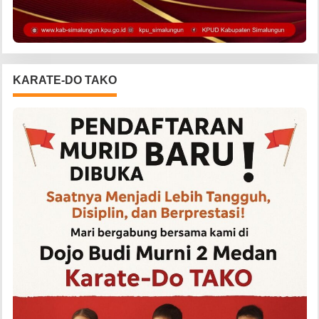
KARATE-DO TAKO