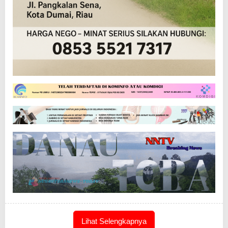
Lihat Selengkapnya