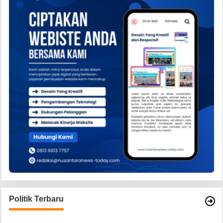
Politik Terbaru