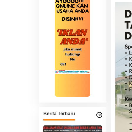
Berita Terbaru