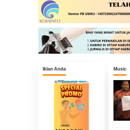
Iklan Anda
Music