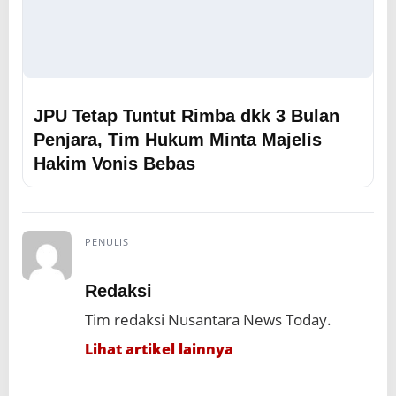
JPU Tetap Tuntut Rimba dkk 3 Bulan
Penjara, Tim Hukum Minta Majelis
Hakim Vonis Bebas
PENULIS
Redaksi
Tim redaksi Nusantara News Today.
Lihat artikel lainnya