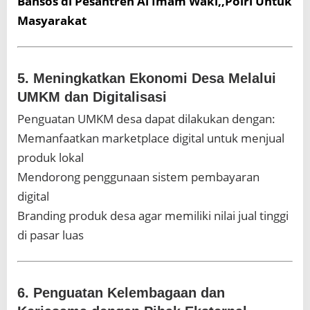
Bansos di Pesantren Al Imam Waki,,Polri Untuk
Masyarakat
5. Meningkatkan Ekonomi Desa Melalui
UMKM dan Digitalisasi
Penguatan UMKM desa dapat dilakukan dengan:
Memanfaatkan marketplace digital untuk menjual
produk lokal
Mendorong penggunaan sistem pembayaran
digital
Branding produk desa agar memiliki nilai jual tinggi
di pasar luas
6. Penguatan Kelembagaan dan