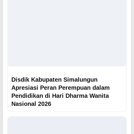
Disdik Kabupaten Simalungun
Apresiasi Peran Perempuan dalam
Pendidikan di Hari Dharma Wanita
Nasional 2026