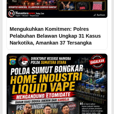
Mengukuhkan Komitmen: Polres
Pelabuhan Belawan Ungkap 31 Kasus
Narkotika, Amankan 37 Tersangka