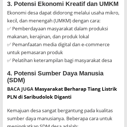
3. Potensi Ekonomi Kreatif dan UMKM
Ekonomi desa dapat didorong melalui usaha mikro,
kecil, dan menengah (UMKM) dengan cara:
✅ Pemberdayaan masyarakat dalam produksi
makanan, kerajinan, dan produk lokal
✅ Pemanfaatan media digital dan e-commerce
untuk pemasaran produk
✅ Pelatihan keterampilan bagi masyarakat desa
4. Potensi Sumber Daya Manusia
(SDM)
BACA JUGA
Masyarakat Berharap Tiang Listrik
PLN di Saribudolok Diganti
Kemajuan desa sangat bergantung pada kualitas
sumber daya manusianya. Beberapa cara untuk
meningkatkan SDM desa adalah: