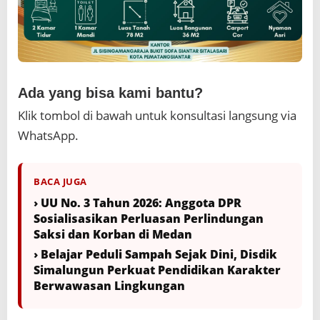
Ada yang bisa kami bantu?
Klik tombol di bawah untuk konsultasi langsung via
WhatsApp.
BACA JUGA
› UU No. 3 Tahun 2026: Anggota DPR
Sosialisasikan Perluasan Perlindungan
Saksi dan Korban di Medan
› Belajar Peduli Sampah Sejak Dini, Disdik
Simalungun Perkuat Pendidikan Karakter
Berwawasan Lingkungan