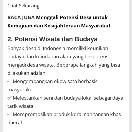
Chat Sekarang
BACA JUGA
Menggali Potensi Desa untuk
Kemajuan dan Kesejahteraan Masyarakat
2. Potensi Wisata dan Budaya
Banyak desa di Indonesia memiliki keunikan
budaya dan keindahan alam yang berpotensi
menjadi desa wisata. Beberapa langkah yang bisa
dilakukan adalah:
✅ Mengembangkan ekowisata berbasis
masyarakat
✅ Melestarikan seni dan budaya lokal sebagai daya
tarik wisata
✅ Mempromosikan produk kerajinan tangan khas
daerah