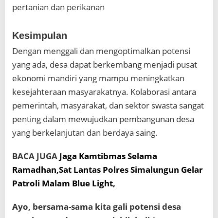
pertanian dan perikanan
Kesimpulan
Dengan menggali dan mengoptimalkan potensi
yang ada, desa dapat berkembang menjadi pusat
ekonomi mandiri yang mampu meningkatkan
kesejahteraan masyarakatnya. Kolaborasi antara
pemerintah, masyarakat, dan sektor swasta sangat
penting dalam mewujudkan pembangunan desa
yang berkelanjutan dan berdaya saing.
BACA JUGA
Jaga Kamtibmas Selama
Ramadhan,Sat Lantas Polres Simalungun Gelar
Patroli Malam Blue Light,
Ayo, bersama-sama kita gali potensi desa