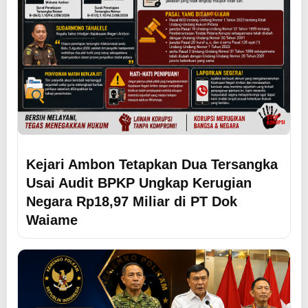
Kejari Ambon Tetapkan Dua Tersangka
Usai Audit BPKP Ungkap Kerugian
Negara Rp18,97 Miliar di PT Dok
Waiame