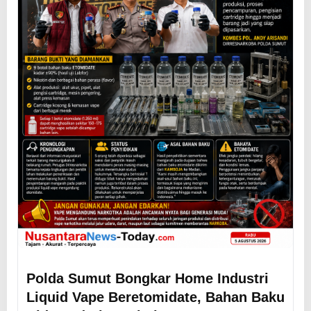
Polda Sumut Bongkar Home Industri
Liquid Vape Beretomidate, Bahan Baku