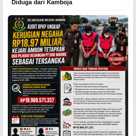
Diduga dari Kamboja