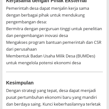
Kerjasama dengan Pihak Eksternal
Pemerintah desa dapat menjalin kerja sama
dengan berbagai pihak untuk mendukung
pengembangan desa:
Bermitra dengan perguruan tinggi untuk penelitian
dan pengembangan inovasi desa
Mengakses program bantuan pemerintah dan CSR
dari perusahaan
Membentuk Badan Usaha Milik Desa (BUMDes)
untuk mengelola potensi ekonomi desa
Kesimpulan
Dengan strategi yang tepat, desa dapat menjadi
pusat pertumbuhan ekonomi baru yang mandiri
dan berdaya saing. Kunci keberhasilannya terletak