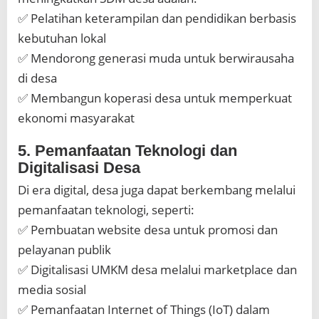
✅ Pelatihan keterampilan dan pendidikan berbasis
kebutuhan lokal
✅ Mendorong generasi muda untuk berwirausaha
di desa
✅ Membangun koperasi desa untuk memperkuat
ekonomi masyarakat
5. Pemanfaatan Teknologi dan
Digitalisasi Desa
Di era digital, desa juga dapat berkembang melalui
pemanfaatan teknologi, seperti:
✅ Pembuatan website desa untuk promosi dan
pelayanan publik
✅ Digitalisasi UMKM desa melalui marketplace dan
media sosial
✅ Pemanfaatan Internet of Things (IoT) dalam