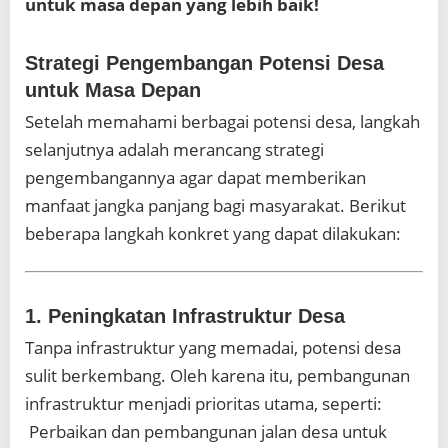
untuk masa depan yang lebih baik!
Strategi Pengembangan Potensi Desa
untuk Masa Depan
Setelah memahami berbagai potensi desa, langkah
selanjutnya adalah merancang strategi
pengembangannya agar dapat memberikan
manfaat jangka panjang bagi masyarakat. Berikut
beberapa langkah konkret yang dapat dilakukan:
1. Peningkatan Infrastruktur Desa
Tanpa infrastruktur yang memadai, potensi desa
sulit berkembang. Oleh karena itu, pembangunan
infrastruktur menjadi prioritas utama, seperti:
️ Perbaikan dan pembangunan jalan desa untuk