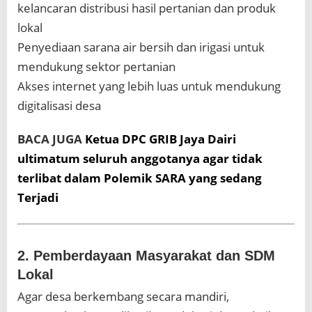
kelancaran distribusi hasil pertanian dan produk
lokal
Penyediaan sarana air bersih dan irigasi untuk
mendukung sektor pertanian
Akses internet yang lebih luas untuk mendukung
digitalisasi desa
BACA JUGA
Ketua DPC GRIB Jaya Dairi
ultimatum seluruh anggotanya agar tidak
terlibat dalam Polemik SARA yang sedang
Terjadi
2. Pemberdayaan Masyarakat dan SDM
Lokal
Agar desa berkembang secara mandiri,