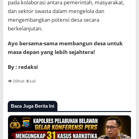
pada kolaborasi antara pemerintah, masyarakat,
dan sektor swasta dalam mengelola dan
mengembangkan potensi desa secara
berkelanjutan.
Ayo bersama-sama membangun desa untuk
masa depan yang lebih sejahtera!
By : redaksi
👁️ Dilihat:
8
kali
Baca Juga Berita Ini