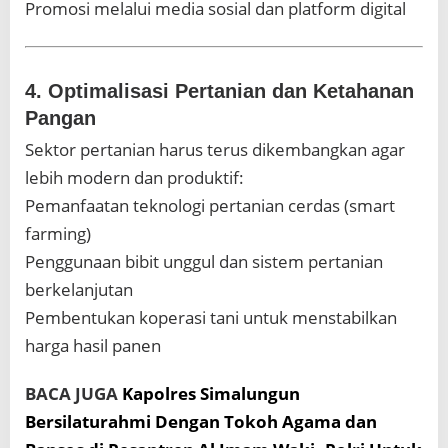
Promosi melalui media sosial dan platform digital
4. Optimalisasi Pertanian dan Ketahanan
Pangan
Sektor pertanian harus terus dikembangkan agar
lebih modern dan produktif:
Pemanfaatan teknologi pertanian cerdas (smart
farming)
Penggunaan bibit unggul dan sistem pertanian
berkelanjutan
Pembentukan koperasi tani untuk menstabilkan
harga hasil panen
BACA JUGA
Kapolres Simalungun
Bersilaturahmi Dengan Tokoh Agama dan