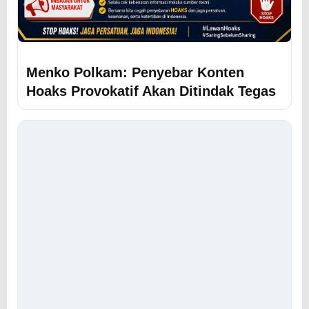
Menko Polkam: Penyebar Konten
Hoaks Provokatif Akan Ditindak Tegas