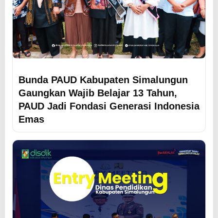
Bunda PAUD Kabupaten Simalungun
Gaungkan Wajib Belajar 13 Tahun,
PAUD Jadi Fondasi Generasi Indonesia
Emas