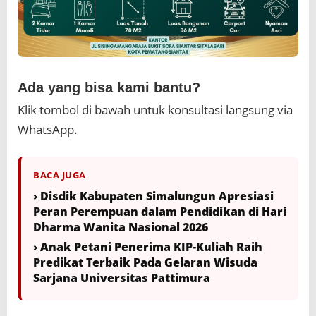
Ada yang bisa kami bantu?
Klik tombol di bawah untuk konsultasi langsung via
WhatsApp.
BACA JUGA
› Disdik Kabupaten Simalungun Apresiasi
Peran Perempuan dalam Pendidikan di Hari
Dharma Wanita Nasional 2026
› Anak Petani Penerima KIP-Kuliah Raih
Predikat Terbaik Pada Gelaran Wisuda
Sarjana Universitas Pattimura