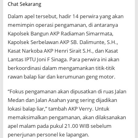
Chat Sekarang
Dalam apel tersebut, hadir 14 perwira yang akan
memimpin operasi pengamanan, di antaranya
Kapolsek Bangun AKP Radiaman Simarmata,
Kapolsek Serbelawan AKP SB. Dalimunte, S.H.,
Kasat Narkoba AKP Henri Sirait S.H., dan Kasat
Lantas IPTU Joni F Sinaga. Para perwira ini akan
berkoordinasi dalam mengamankan titik-titik
rawan balap liar dan kerumunan geng motor.
“Fokus pengamanan akan dipusatkan di ruas Jalan
Medan dan Jalan Asahan yang sering dijadikan
lokasi balap liar,” tambah AKP Verry. Untuk
memaksimalkan pengamanan, akan dilaksanakan
apel malam pada pukul 21.00 WIB sebelum
penerjunan personel ke lapangan.