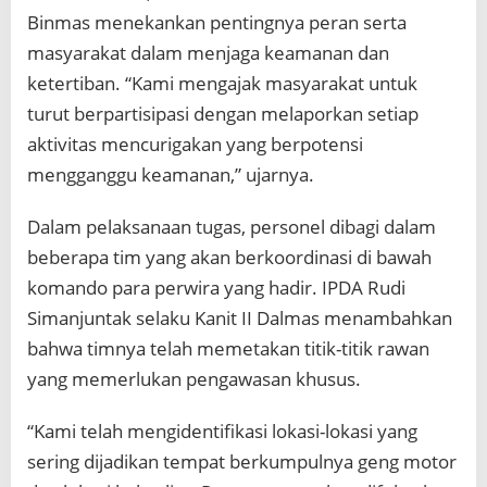
Binmas menekankan pentingnya peran serta
masyarakat dalam menjaga keamanan dan
ketertiban. “Kami mengajak masyarakat untuk
turut berpartisipasi dengan melaporkan setiap
aktivitas mencurigakan yang berpotensi
mengganggu keamanan,” ujarnya.
Dalam pelaksanaan tugas, personel dibagi dalam
beberapa tim yang akan berkoordinasi di bawah
komando para perwira yang hadir. IPDA Rudi
Simanjuntak selaku Kanit II Dalmas menambahkan
bahwa timnya telah memetakan titik-titik rawan
yang memerlukan pengawasan khusus.
“Kami telah mengidentifikasi lokasi-lokasi yang
sering dijadikan tempat berkumpulnya geng motor