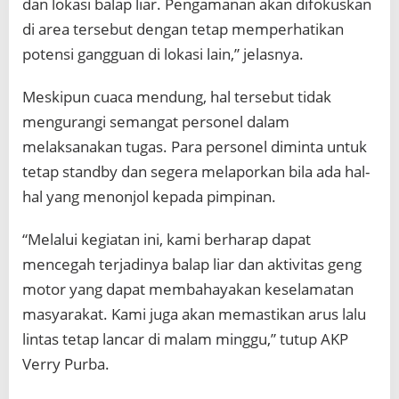
dan lokasi balap liar. Pengamanan akan difokuskan
di area tersebut dengan tetap memperhatikan
potensi gangguan di lokasi lain,” jelasnya.
Meskipun cuaca mendung, hal tersebut tidak
mengurangi semangat personel dalam
melaksanakan tugas. Para personel diminta untuk
tetap standby dan segera melaporkan bila ada hal-
hal yang menonjol kepada pimpinan.
“Melalui kegiatan ini, kami berharap dapat
mencegah terjadinya balap liar dan aktivitas geng
motor yang dapat membahayakan keselamatan
masyarakat. Kami juga akan memastikan arus lalu
lintas tetap lancar di malam minggu,” tutup AKP
Verry Purba.