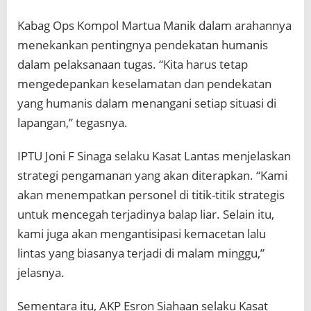
Kabag Ops Kompol Martua Manik dalam arahannya
menekankan pentingnya pendekatan humanis
dalam pelaksanaan tugas. “Kita harus tetap
mengedepankan keselamatan dan pendekatan
yang humanis dalam menangani setiap situasi di
lapangan,” tegasnya.
IPTU Joni F Sinaga selaku Kasat Lantas menjelaskan
strategi pengamanan yang akan diterapkan. “Kami
akan menempatkan personel di titik-titik strategis
untuk mencegah terjadinya balap liar. Selain itu,
kami juga akan mengantisipasi kemacetan lalu
lintas yang biasanya terjadi di malam minggu,”
jelasnya.
Sementara itu, AKP Esron Siahaan selaku Kasat