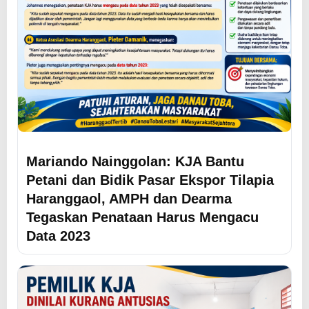
Mariando Nainggolan: KJA Bantu
Petani dan Bidik Pasar Ekspor Tilapia
Haranggaol, AMPH dan Dearma
Tegaskan Penataan Harus Mengacu
Data 2023