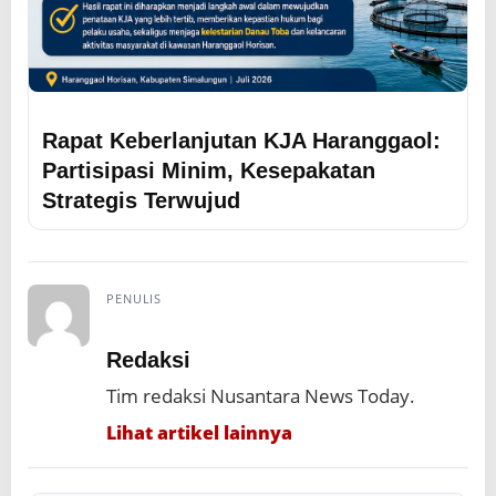
Rapat Keberlanjutan KJA Haranggaol:
Partisipasi Minim, Kesepakatan
Strategis Terwujud
PENULIS
Redaksi
Tim redaksi Nusantara News Today.
Lihat artikel lainnya