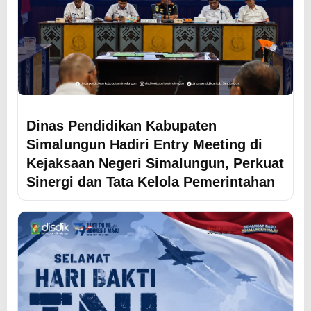
Dinas Pendidikan Kabupaten
Simalungun Hadiri Entry Meeting di
Kejaksaan Negeri Simalungun, Perkuat
Sinergi dan Tata Kelola Pemerintahan