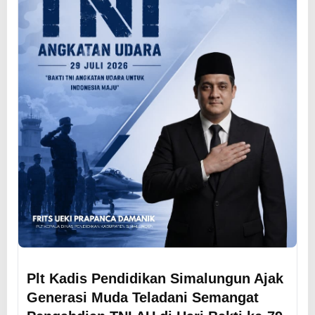
Plt Kadis Pendidikan Simalungun Ajak
Generasi Muda Teladani Semangat