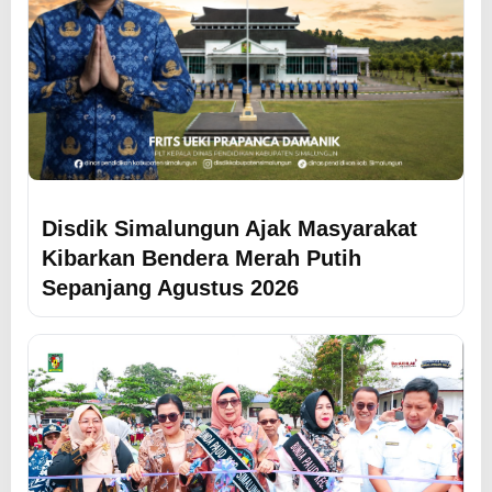
Disdik Simalungun Ajak Masyarakat
Kibarkan Bendera Merah Putih
Sepanjang Agustus 2026