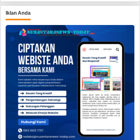
Iklan Anda