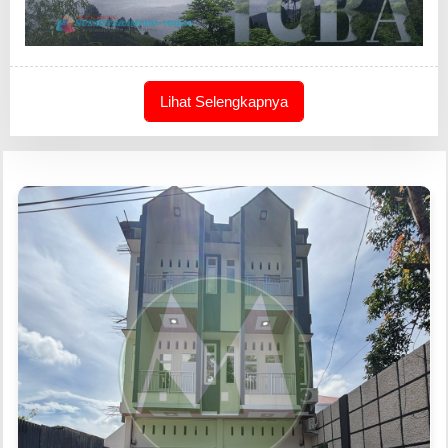
Lihat Selengkapnya