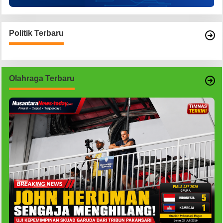
Politik Terbaru
Olahraga Terbaru