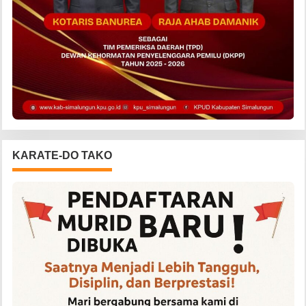
KARATE-DO TAKO