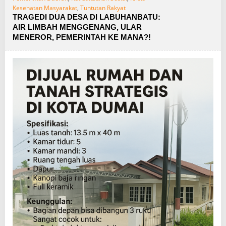
Kesehatan Masyarakat
,
Tuntutan Rakyat
TRAGEDI DUA DESA DI LABUHANBATU:
AIR LIMBAH MENGGENANG, ULAR
MENEROR, PEMERINTAH KE MANA?!