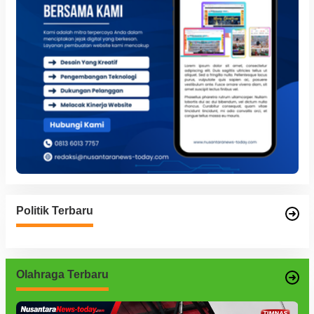
Politik Terbaru
Olahraga Terbaru