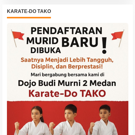
KARATE-DO TAKO