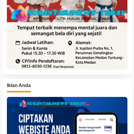
Iklan Anda