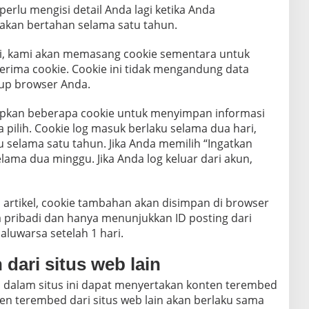
rlu mengisi detail Anda lagi ketika Anda
 akan bertahan selama satu tahun.
mi, kami akan memasang cookie sementara untuk
ima cookie. Cookie ini tidak mengandung data
tup browser Anda.
apkan beberapa cookie untuk menyimpan informasi
pilih. Cookie log masuk berlaku selama dua hari,
 selama satu tahun. Jika Anda memilih “Ingatkan
lama dua minggu. Jika Anda log keluar dari akun,
 artikel, cookie tambahan akan disimpan di browser
a pribadi dan hanya menunjukkan ID posting dari
aluwarsa setelah 1 hari.
dari situs web lain
 di dalam situs ini dapat menyertakan konten terembed
onten terembed dari situs web lain akan berlaku sama