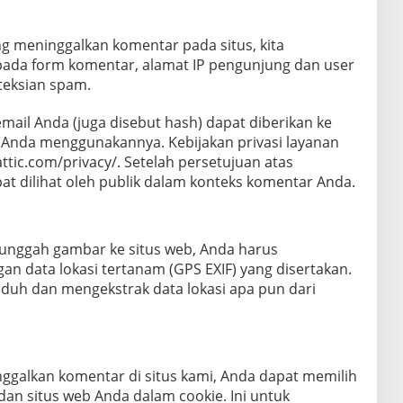
g meninggalkan komentar pada situs, kita
ada form komentar, alamat IP pengunjung dan user
eksian spam.
mail Anda (juga disebut hash) dapat diberikan ke
 Anda menggunakannya. Kebijakan privasi layanan
attic.com/privacy/. Setelah persetujuan atas
t dilihat oleh publik dalam konteks komentar Anda.
unggah gambar ke situs web, Anda harus
 data lokasi tertanam (GPS EXIF) yang disertakan.
duh dan mengekstrak data lokasi apa pun dari
nggalkan komentar di situs kami, Anda dapat memilih
an situs web Anda dalam cookie. Ini untuk