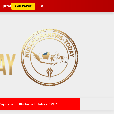
×
5 Juta!
Cek Paket
Papua
🎮 Game Edukasi SMP