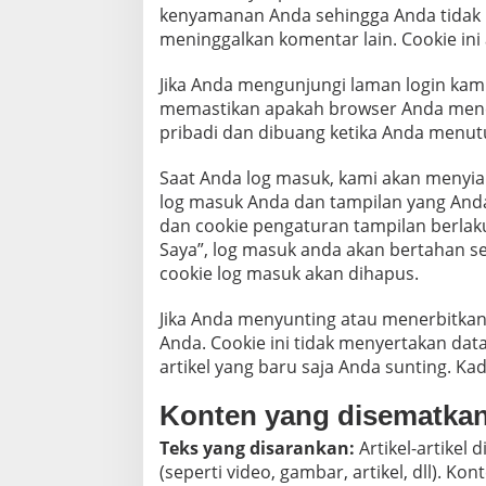
kenyamanan Anda sehingga Anda tidak pe
meninggalkan komentar lain. Cookie ini
Jika Anda mengunjungi laman login ka
memastikan apakah browser Anda mener
pribadi dan dibuang ketika Anda menu
Saat Anda log masuk, kami akan menyi
log masuk Anda dan tampilan yang Anda 
dan cookie pengaturan tampilan berlaku
Saya”, log masuk anda akan bertahan se
cookie log masuk akan dihapus.
Jika Anda menyunting atau menerbitkan
Anda. Cookie ini tidak menyertakan dat
artikel yang baru saja Anda sunting. Kad
Konten yang disematkan 
Teks yang disarankan:
Artikel-artikel
(seperti video, gambar, artikel, dll). K