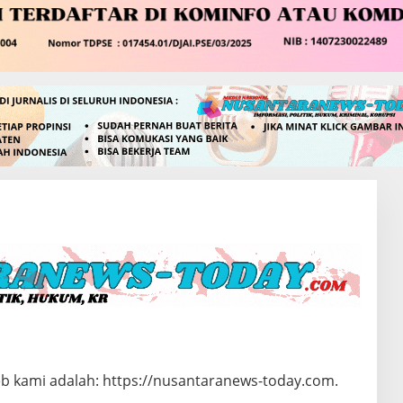
eb kami adalah: https://nusantaranews-today.com.