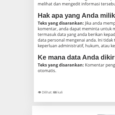
melihat dan mengedit informasi tersebu
Hak apa yang Anda milik
Teks yang disarankan:
Jika anda mempu
komentar, anda dapat meminta untuk me
termasuk data yang anda berikan kepa
data personal mengenai anda. Ini tidak
keperluan administratif, hukum, atau 
Ke mana data Anda diki
Teks yang disarankan:
Komentar pengu
otomatis.
👁️ Dilihat:
66
kali