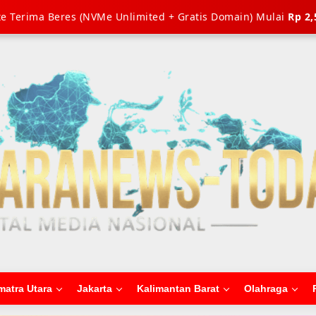
e Terima Beres (NVMe Unlimited + Gratis Domain) Mulai
Rp 2,
matra Utara
Jakarta
Kalimantan Barat
Olahraga