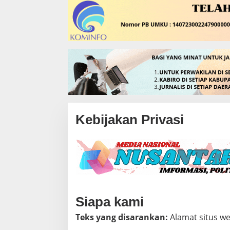
Kebijakan Privasi
|
September
25,
2024
Oleh
Redaksi
Siapa kami
Teks yang disarankan:
Alamat situs w