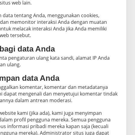
tus web lain.
n data tentang Anda, menggunakan cookies,
, dan memonitor interaksi Anda dengan muatan
uk melacak interaksi Anda jika Anda memiliki
web tersebut.
bagi data Anda
nta pengaturan ulang kata sandi, alamat IP Anda
an ulang.
impan data Anda
nggalkan komentar, komentar dan metadatanya
ami dapat mengenali dan menyetujui komentar tindak
hannya dalam antrean moderasi.
bsite kami (jika ada), kami juga menyimpan
n dalam profil pengguna mereka. Semua pengguna
s informasi pribadi mereka kapan saja (kecuali
gguna mereka). Administrator situs juga dapat