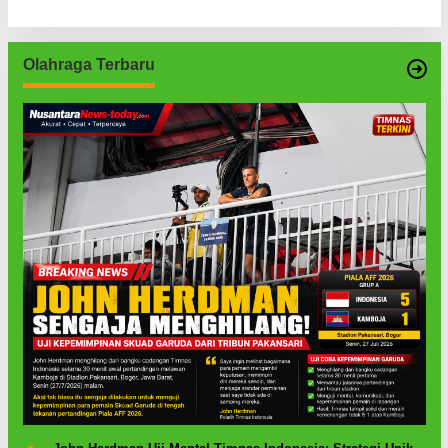
Olahraga Terbaru