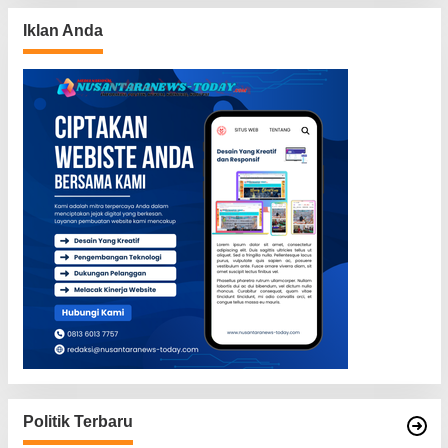
Iklan Anda
Politik Terbaru