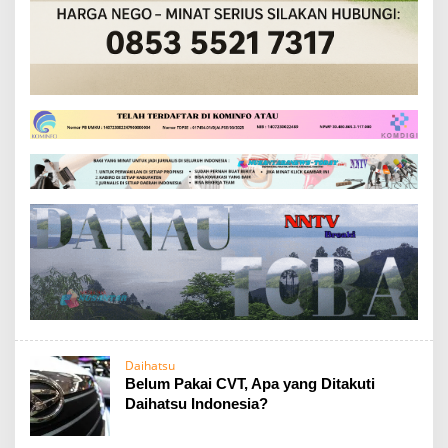
Daihatsu
Belum Pakai CVT, Apa yang Ditakuti
Daihatsu Indonesia?