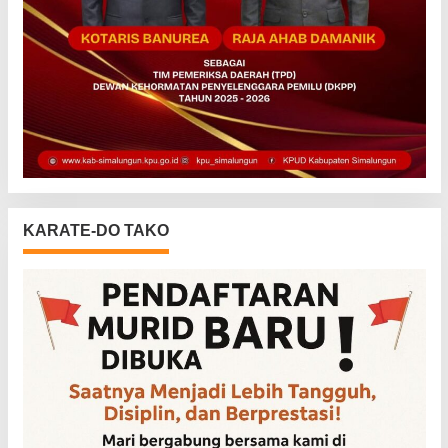
KARATE-DO TAKO