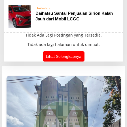
Daihatsu
Daihatsu Santai Penjualan Sirion Kalah
Jauh dari Mobil LCGC
Tidak Ada Lagi Postingan yang Tersedia.
Tidak ada lagi halaman untuk dimuat.
Lihat Selengkapnya