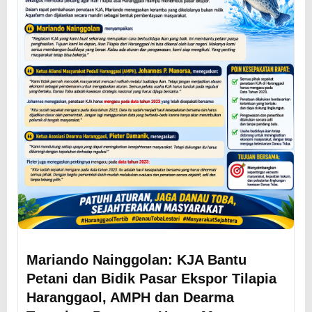
Mariando Nainggolan: KJA Bantu
Petani dan Bidik Pasar Ekspor Tilapia
Haranggaol, AMPH dan Dearma