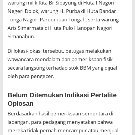
warung milik Rita Br Sipayung di Huta I Nagori
Negeri Dolok, warung H. Purba di Huta Bandar
Tonga Nagori Pardomuan Tongah, serta warung
Aris Simarmata di Huta Pulo Hanopan Nagori
Simanabun.
Di lokasi-lokasi tersebut, petugas melakukan
wawancara mendalam dan pemeriksaan fisik
secara langsung terhadap stok BBM yang dijual
oleh para pengecer.
Belum Ditemukan Indikasi Pertalite
Oplosan
Berdasarkan hasil pemeriksaan sementara di
lapangan, para pedagang menyatakan bahwa
mereka tidak pernah mencampur atau menjual