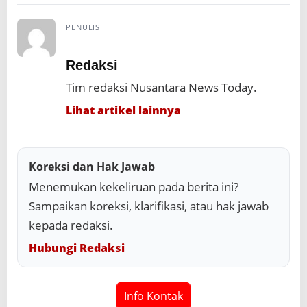
PENULIS
Redaksi
Tim redaksi Nusantara News Today.
Lihat artikel lainnya
Koreksi dan Hak Jawab
Menemukan kekeliruan pada berita ini?
Sampaikan koreksi, klarifikasi, atau hak jawab
kepada redaksi.
Hubungi Redaksi
Info Kontak