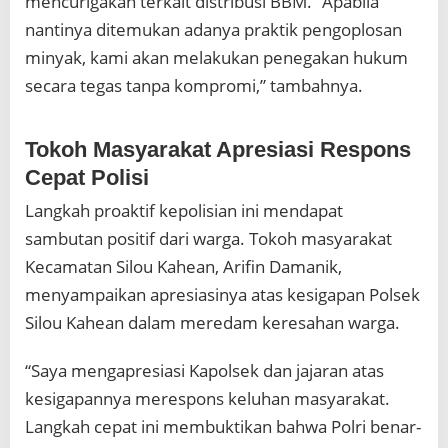
mencurigakan terkait distribusi BBM. “Apabila
nantinya ditemukan adanya praktik pengoplosan
minyak, kami akan melakukan penegakan hukum
secara tegas tanpa kompromi,” tambahnya.
Tokoh Masyarakat Apresiasi Respons
Cepat Polisi
Langkah proaktif kepolisian ini mendapat
sambutan positif dari warga. Tokoh masyarakat
Kecamatan Silou Kahean, Arifin Damanik,
menyampaikan apresiasinya atas kesigapan Polsek
Silou Kahean dalam meredam keresahan warga.
“Saya mengapresiasi Kapolsek dan jajaran atas
kesigapannya merespons keluhan masyarakat.
Langkah cepat ini membuktikan bahwa Polri benar-