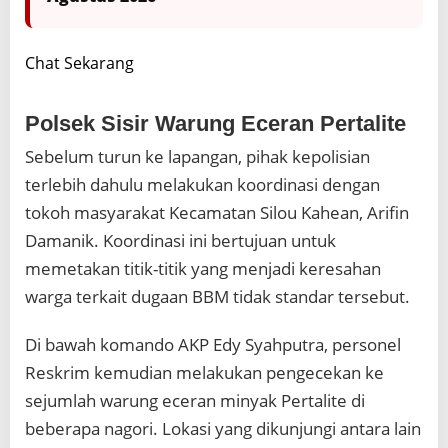
Chat Sekarang
Polsek Sisir Warung Eceran Pertalite
Sebelum turun ke lapangan, pihak kepolisian
terlebih dahulu melakukan koordinasi dengan
tokoh masyarakat Kecamatan Silou Kahean, Arifin
Damanik. Koordinasi ini bertujuan untuk
memetakan titik-titik yang menjadi keresahan
warga terkait dugaan BBM tidak standar tersebut.
Di bawah komando AKP Edy Syahputra, personel
Reskrim kemudian melakukan pengecekan ke
sejumlah warung eceran minyak Pertalite di
beberapa nagori. Lokasi yang dikunjungi antara lain