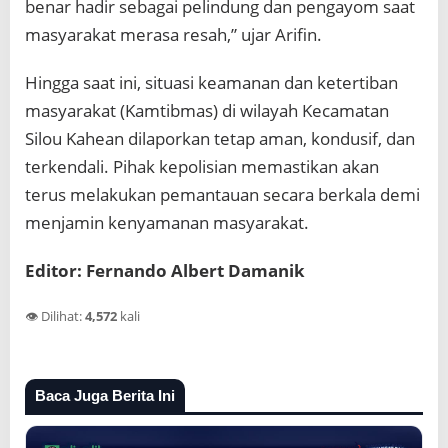
benar hadir sebagai pelindung dan pengayom saat
masyarakat merasa resah,” ujar Arifin.
Hingga saat ini, situasi keamanan dan ketertiban
masyarakat (Kamtibmas) di wilayah Kecamatan
Silou Kahean dilaporkan tetap aman, kondusif, dan
terkendali. Pihak kepolisian memastikan akan
terus melakukan pemantauan secara berkala demi
menjamin kenyamanan masyarakat.
Editor: Fernando Albert Damanik
👁️ Dilihat:
4,572
kali
Baca Juga Berita Ini