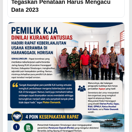
Tegaskan Penataan Harus Mengacu
Data 2023