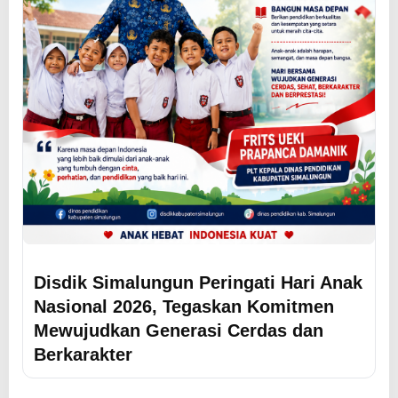
Disdik Simalungun Peringati Hari Anak
Nasional 2026, Tegaskan Komitmen
Mewujudkan Generasi Cerdas dan
Berkarakter