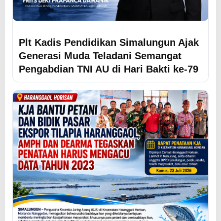
Plt Kadis Pendidikan Simalungun Ajak
Generasi Muda Teladani Semangat
Pengabdian TNI AU di Hari Bakti ke-79