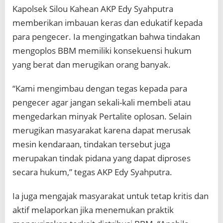
Kapolsek Silou Kahean AKP Edy Syahputra
memberikan imbauan keras dan edukatif kepada
para pengecer. Ia mengingatkan bahwa tindakan
mengoplos BBM memiliki konsekuensi hukum
yang berat dan merugikan orang banyak.
“Kami mengimbau dengan tegas kepada para
pengecer agar jangan sekali-kali membeli atau
mengedarkan minyak Pertalite oplosan. Selain
merugikan masyarakat karena dapat merusak
mesin kendaraan, tindakan tersebut juga
merupakan tindak pidana yang dapat diproses
secara hukum,” tegas AKP Edy Syahputra.
Ia juga mengajak masyarakat untuk tetap kritis dan
aktif melaporkan jika menemukan praktik