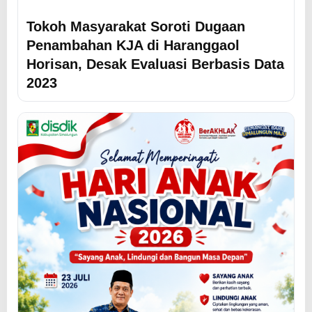
Tokoh Masyarakat Soroti Dugaan
Penambahan KJA di Haranggaol
Horisan, Desak Evaluasi Berbasis Data
2023