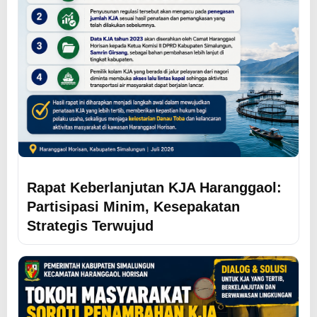
Rapat Keberlanjutan KJA Haranggaol:
Partisipasi Minim, Kesepakatan
Strategis Terwujud