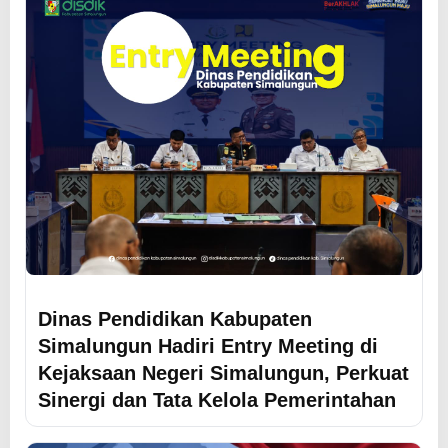
Dinas Pendidikan Kabupaten
Simalungun Hadiri Entry Meeting di
Kejaksaan Negeri Simalungun, Perkuat
Sinergi dan Tata Kelola Pemerintahan