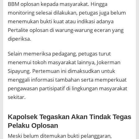
BBM oplosan kepada masyarakat. Hingga
monitoring selesai dilakukan, petugas juga belum
menemukan bukti kuat atau indikasi adanya
Pertalite oplosan di warung-warung eceran yang
diperiksa.
Selain memeriksa pedagang, petugas turut
menemui tokoh masyarakat lainnya, Jokerman
Sipayung. Pertemuan ini dimaksudkan untuk
menggali informasi tambahan serta memperkuat
pengawasan partisipatif di lingkungan masyarakat
sekitar.
Kapolsek Tegaskan Akan Tindak Tegas
Pelaku Oplosan
Meski belum ditemukan bukti pelanggaran,