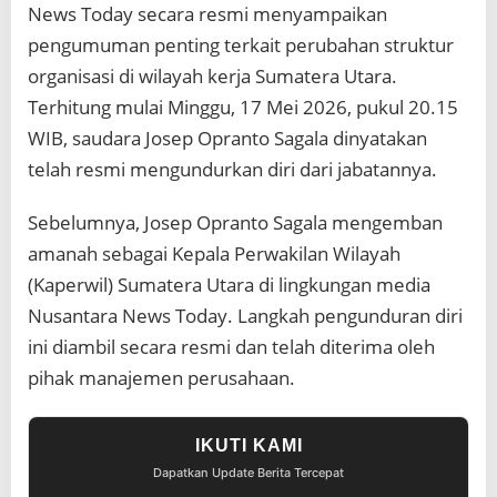
News Today secara resmi menyampaikan
pengumuman penting terkait perubahan struktur
organisasi di wilayah kerja Sumatera Utara.
Terhitung mulai Minggu, 17 Mei 2026, pukul 20.15
WIB, saudara Josep Opranto Sagala dinyatakan
telah resmi mengundurkan diri dari jabatannya.
Sebelumnya, Josep Opranto Sagala mengemban
amanah sebagai Kepala Perwakilan Wilayah
(Kaperwil) Sumatera Utara di lingkungan media
Nusantara News Today. Langkah pengunduran diri
ini diambil secara resmi dan telah diterima oleh
pihak manajemen perusahaan.
IKUTI KAMI
Dapatkan Update Berita Tercepat