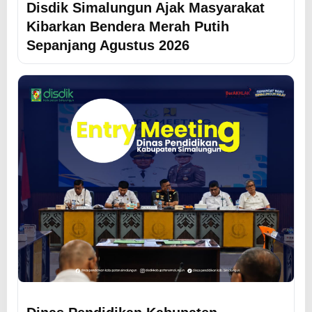
Disdik Simalungun Ajak Masyarakat
Kibarkan Bendera Merah Putih
Sepanjang Agustus 2026