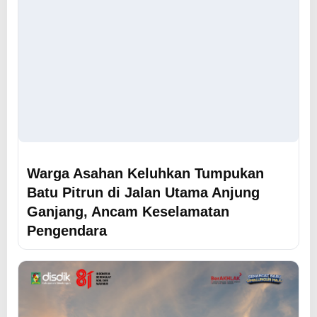
Warga Asahan Keluhkan Tumpukan
Batu Pitrun di Jalan Utama Anjung
Ganjang, Ancam Keselamatan
Pengendara