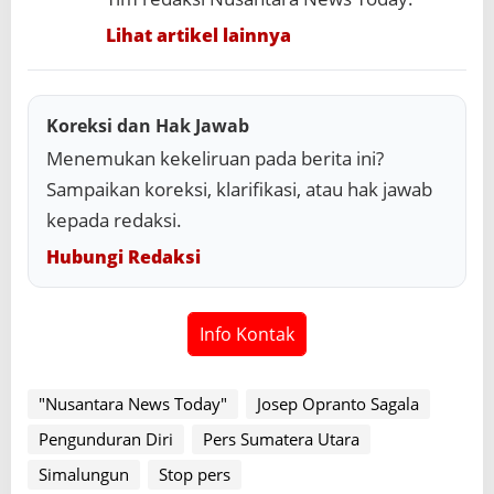
Lihat artikel lainnya
Koreksi dan Hak Jawab
Menemukan kekeliruan pada berita ini?
Sampaikan koreksi, klarifikasi, atau hak jawab
kepada redaksi.
Hubungi Redaksi
Info Kontak
"Nusantara News Today"
Josep Opranto Sagala
Pengunduran Diri
Pers Sumatera Utara
Simalungun
Stop pers