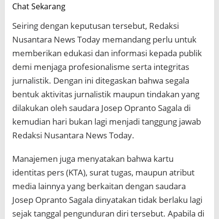
Chat Sekarang
Seiring dengan keputusan tersebut, Redaksi
Nusantara News Today memandang perlu untuk
memberikan edukasi dan informasi kepada publik
demi menjaga profesionalisme serta integritas
jurnalistik. Dengan ini ditegaskan bahwa segala
bentuk aktivitas jurnalistik maupun tindakan yang
dilakukan oleh saudara Josep Opranto Sagala di
kemudian hari bukan lagi menjadi tanggung jawab
Redaksi Nusantara News Today.
Manajemen juga menyatakan bahwa kartu
identitas pers (KTA), surat tugas, maupun atribut
media lainnya yang berkaitan dengan saudara
Josep Opranto Sagala dinyatakan tidak berlaku lagi
sejak tanggal pengunduran diri tersebut. Apabila di