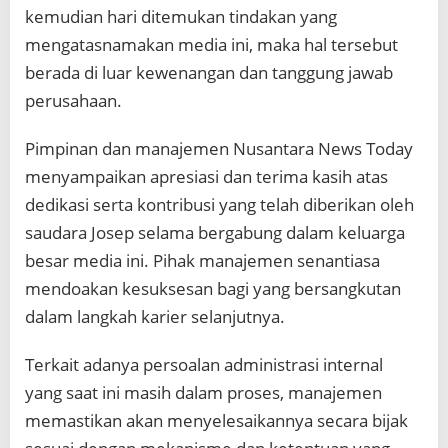
kemudian hari ditemukan tindakan yang
mengatasnamakan media ini, maka hal tersebut
berada di luar kewenangan dan tanggung jawab
perusahaan.
Pimpinan dan manajemen Nusantara News Today
menyampaikan apresiasi dan terima kasih atas
dedikasi serta kontribusi yang telah diberikan oleh
saudara Josep selama bergabung dalam keluarga
besar media ini. Pihak manajemen senantiasa
mendoakan kesuksesan bagi yang bersangkutan
dalam langkah karier selanjutnya.
Terkait adanya persoalan administrasi internal
yang saat ini masih dalam proses, manajemen
memastikan akan menyelesaikannya secara bijak