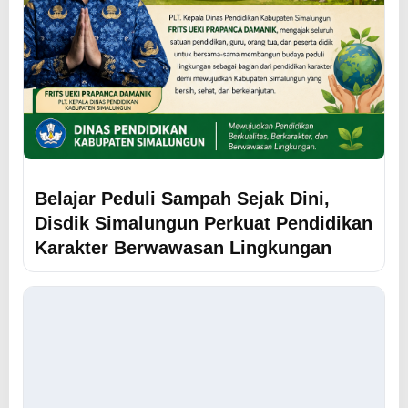
Belajar Peduli Sampah Sejak Dini,
Disdik Simalungun Perkuat Pendidikan
Karakter Berwawasan Lingkungan