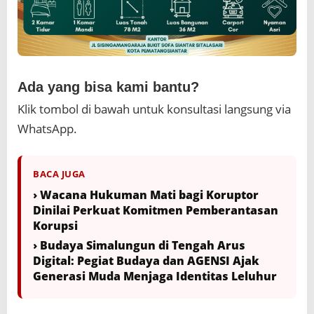
Ada yang bisa kami bantu?
Klik tombol di bawah untuk konsultasi langsung via
WhatsApp.
BACA JUGA
› Wacana Hukuman Mati bagi Koruptor
Dinilai Perkuat Komitmen Pemberantasan
Korupsi
› Budaya Simalungun di Tengah Arus
Digital: Pegiat Budaya dan AGENSI Ajak
Generasi Muda Menjaga Identitas Leluhur