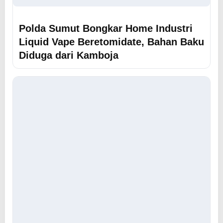
Polda Sumut Bongkar Home Industri
Liquid Vape Beretomidate, Bahan Baku
Diduga dari Kamboja