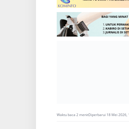
Waktu baca 2 menit
Diperbarui 18 Mei 2026,