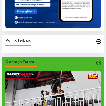
Politik Terbaru
Olahraga Terbaru