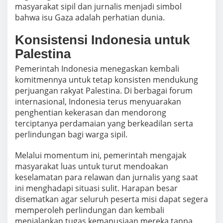
masyarakat sipil dan jurnalis menjadi simbol
bahwa isu Gaza adalah perhatian dunia.
Konsistensi Indonesia untuk
Palestina
Pemerintah Indonesia menegaskan kembali
komitmennya untuk tetap konsisten mendukung
perjuangan rakyat Palestina. Di berbagai forum
internasional, Indonesia terus menyuarakan
penghentian kekerasan dan mendorong
terciptanya perdamaian yang berkeadilan serta
perlindungan bagi warga sipil.
Melalui momentum ini, pemerintah mengajak
masyarakat luas untuk turut mendoakan
keselamatan para relawan dan jurnalis yang saat
ini menghadapi situasi sulit. Harapan besar
disematkan agar seluruh peserta misi dapat segera
memperoleh perlindungan dan kembali
menjalankan tugas kemanusiaan mereka tanpa