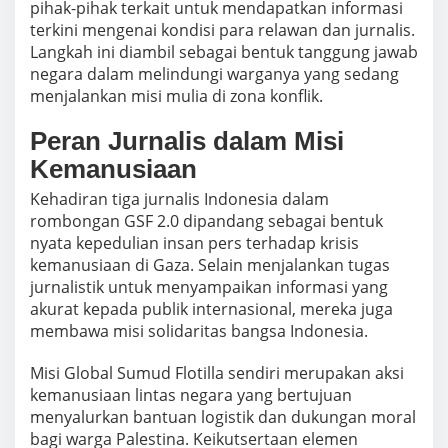
pihak-pihak terkait untuk mendapatkan informasi
terkini mengenai kondisi para relawan dan jurnalis.
Langkah ini diambil sebagai bentuk tanggung jawab
negara dalam melindungi warganya yang sedang
menjalankan misi mulia di zona konflik.
Peran Jurnalis dalam Misi
Kemanusiaan
Kehadiran tiga jurnalis Indonesia dalam
rombongan GSF 2.0 dipandang sebagai bentuk
nyata kepedulian insan pers terhadap krisis
kemanusiaan di Gaza. Selain menjalankan tugas
jurnalistik untuk menyampaikan informasi yang
akurat kepada publik internasional, mereka juga
membawa misi solidaritas bangsa Indonesia.
Misi Global Sumud Flotilla sendiri merupakan aksi
kemanusiaan lintas negara yang bertujuan
menyalurkan bantuan logistik dan dukungan moral
bagi warga Palestina. Keikutsertaan elemen