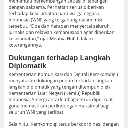
memantau perkembangan situasi di lapangan
dengan saksama. Perhatian serius diberikan
terhadap keselamatan para warga negara
Indonesia (WNI) yang tergabung dalam misi
tersebut. “Doa dan harapan menyertai seluruh
jurnalis dan relawan kemanusiaan agar diberikan
keselamatan,” ujar Meutya Hafid dalam
keterangannya.
Dukungan terhadap Langkah
Diplomatik
Kementerian Komunikasi dan Digital (Kemkomdigi)
menyatakan dukungan penuh terhadap langkah-
langkah diplomatik yang tengah ditempuh oleh
Kementerian Luar Negeri (Kemlu) Republik
Indonesia. Sinergi antarlembaga terus diperkuat
guna memastikan perlindungan maksimal bagi
seluruh WNI yang terlibat.
Selain itu, Kemkomdigi terus berkoordinasi dengan