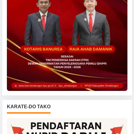
KARATE-DO TAKO