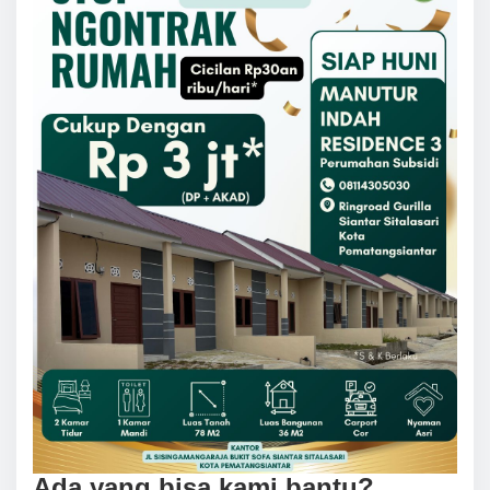
Ada yang bisa kami bantu?