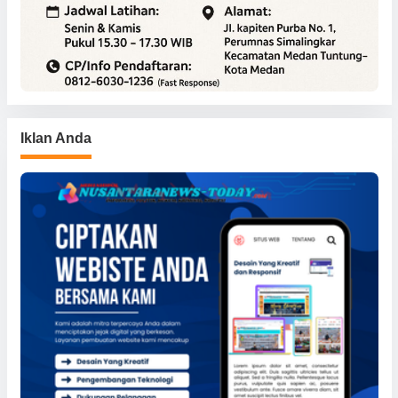
Iklan Anda