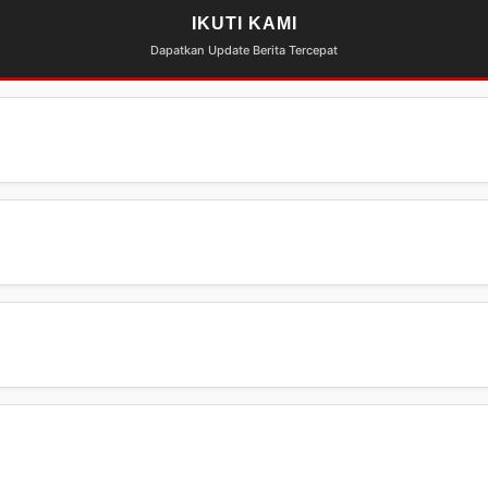
IKUTI KAMI
Dapatkan Update Berita Tercepat