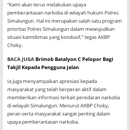
“Kami akan terus melakukan upaya
pemberantasan narkoba di wilayah hukum Polres
Simalungun. Hal ini merupakan salah satu program
prioritas Polres Simalungun dalam mewujudkan
situasi kamtibmas yang kondusif,” tegas AKBP
Choky.
BACA JUGA
Brimob Batalyon C Pelopor Bagi
Takjil Kepada Pengguna Jalan
Ia juga menyampaikan apresiasi kepada
masyarakat yang telah berperan aktif dalam
memberikan informasi terkait peredaran narkoba
di wilayah Simalungun. Menurut AKBP Choky,
peran serta masyarakat sangat penting dalam
upaya pemberantasan narkoba.