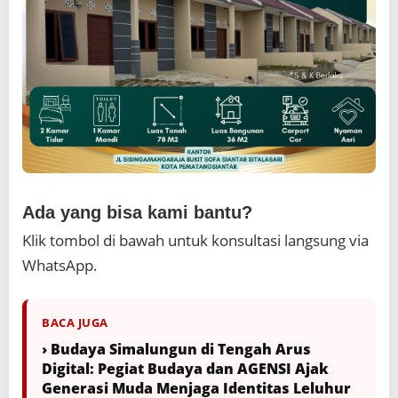
Ada yang bisa kami bantu?
Klik tombol di bawah untuk konsultasi langsung via
WhatsApp.
BACA JUGA
› Budaya Simalungun di Tengah Arus
Digital: Pegiat Budaya dan AGENSI Ajak
Generasi Muda Menjaga Identitas Leluhur