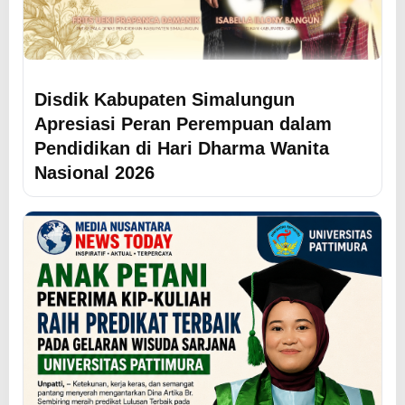
Disdik Kabupaten Simalungun
Apresiasi Peran Perempuan dalam
Pendidikan di Hari Dharma Wanita
Nasional 2026