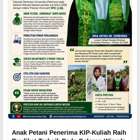
Anak Petani Penerima KIP-Kuliah Raih