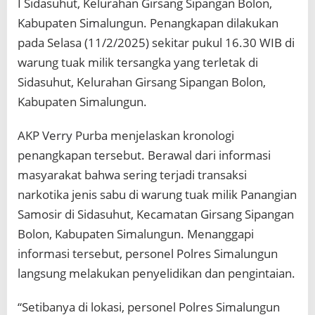
I Sidasuhut, Kelurahan Girsang Sipangan Bolon,
Kabupaten Simalungun. Penangkapan dilakukan
pada Selasa (11/2/2025) sekitar pukul 16.30 WIB di
warung tuak milik tersangka yang terletak di
Sidasuhut, Kelurahan Girsang Sipangan Bolon,
Kabupaten Simalungun.
AKP Verry Purba menjelaskan kronologi
penangkapan tersebut. Berawal dari informasi
masyarakat bahwa sering terjadi transaksi
narkotika jenis sabu di warung tuak milik Panangian
Samosir di Sidasuhut, Kecamatan Girsang Sipangan
Bolon, Kabupaten Simalungun. Menanggapi
informasi tersebut, personel Polres Simalungun
langsung melakukan penyelidikan dan pengintaian.
“Setibanya di lokasi, personel Polres Simalungun