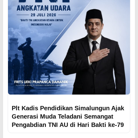
Plt Kadis Pendidikan Simalungun Ajak
Generasi Muda Teladani Semangat
Pengabdian TNI AU di Hari Bakti ke-79