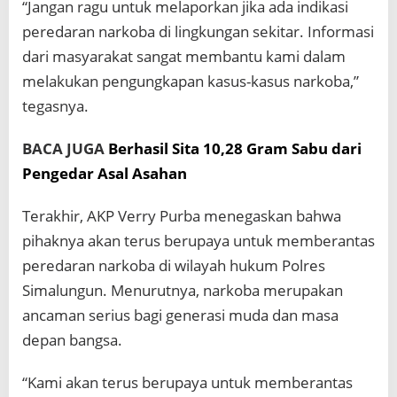
“Jangan ragu untuk melaporkan jika ada indikasi
peredaran narkoba di lingkungan sekitar. Informasi
dari masyarakat sangat membantu kami dalam
melakukan pengungkapan kasus-kasus narkoba,”
tegasnya.
BACA JUGA
Berhasil Sita 10,28 Gram Sabu dari
Pengedar Asal Asahan
Terakhir, AKP Verry Purba menegaskan bahwa
pihaknya akan terus berupaya untuk memberantas
peredaran narkoba di wilayah hukum Polres
Simalungun. Menurutnya, narkoba merupakan
ancaman serius bagi generasi muda dan masa
depan bangsa.
“Kami akan terus berupaya untuk memberantas