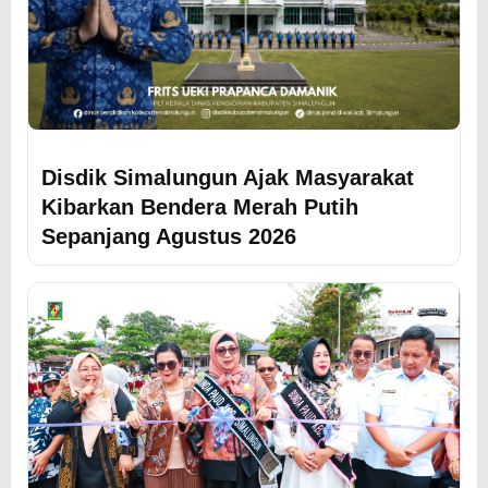
Disdik Simalungun Ajak Masyarakat
Kibarkan Bendera Merah Putih
Sepanjang Agustus 2026