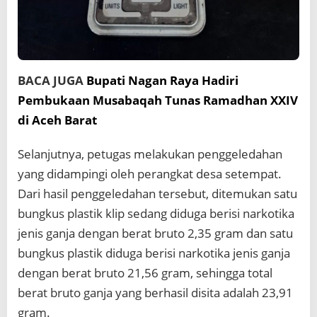
BACA JUGA
Bupati Nagan Raya Hadiri
Pembukaan Musabaqah Tunas Ramadhan XXIV
di Aceh Barat
Selanjutnya, petugas melakukan penggeledahan
yang didampingi oleh perangkat desa setempat.
Dari hasil penggeledahan tersebut, ditemukan satu
bungkus plastik klip sedang diduga berisi narkotika
jenis ganja dengan berat bruto 2,35 gram dan satu
bungkus plastik diduga berisi narkotika jenis ganja
dengan berat bruto 21,56 gram, sehingga total
berat bruto ganja yang berhasil disita adalah 23,91
gram.