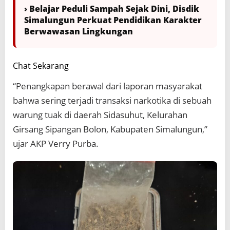
› Belajar Peduli Sampah Sejak Dini, Disdik
Simalungun Perkuat Pendidikan Karakter
Berwawasan Lingkungan
Chat Sekarang
“Penangkapan berawal dari laporan masyarakat
bahwa sering terjadi transaksi narkotika di sebuah
warung tuak di daerah Sidasuhut, Kelurahan
Girsang Sipangan Bolon, Kabupaten Simalungun,”
ujar AKP Verry Purba.