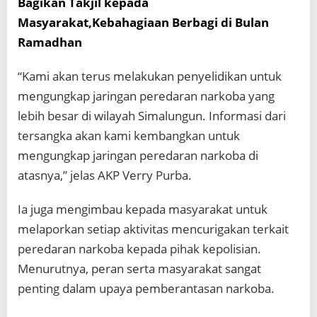
Bagikan Takjil kepada
Masyarakat,Kebahagiaan Berbagi di Bulan
Ramadhan
“Kami akan terus melakukan penyelidikan untuk
mengungkap jaringan peredaran narkoba yang
lebih besar di wilayah Simalungun. Informasi dari
tersangka akan kami kembangkan untuk
mengungkap jaringan peredaran narkoba di
atasnya,” jelas AKP Verry Purba.
Ia juga mengimbau kepada masyarakat untuk
melaporkan setiap aktivitas mencurigakan terkait
peredaran narkoba kepada pihak kepolisian.
Menurutnya, peran serta masyarakat sangat
penting dalam upaya pemberantasan narkoba.