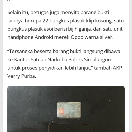
Selain itu, petugas juga menyita barang bukti
lainnya berupa 22 bungkus plastik klip kosong, satu
bungkus plastik asoi berisi bijih ganja, dan satu unit
handphone Android merek Oppo warna silver.
“Tersangka beserta barang bukti langsung dibawa
ke Kantor Satuan Narkoba Polres Simalungun
untuk proses penyidikan lebih lanjut,” tambah AKP
Verry Purba.