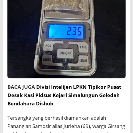
BACA JUGA
Divisi Intelijen LPKN Tipikor Pusat
Desak Kasi Pidsus Kejari Simalungun Geledah
Bendahara Dishub
Tersangka yang berhasil diamankan adalah
Panangian Samosir alias Jurleha (69), warga Girsang