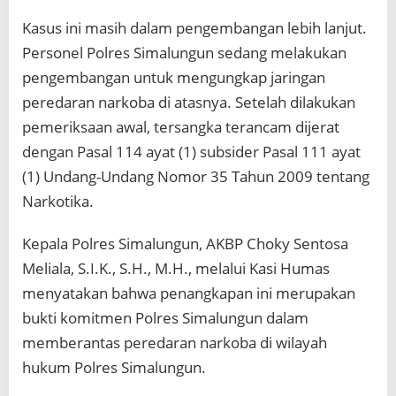
Kasus ini masih dalam pengembangan lebih lanjut.
Personel Polres Simalungun sedang melakukan
pengembangan untuk mengungkap jaringan
peredaran narkoba di atasnya. Setelah dilakukan
pemeriksaan awal, tersangka terancam dijerat
dengan Pasal 114 ayat (1) subsider Pasal 111 ayat
(1) Undang-Undang Nomor 35 Tahun 2009 tentang
Narkotika.
Kepala Polres Simalungun, AKBP Choky Sentosa
Meliala, S.I.K., S.H., M.H., melalui Kasi Humas
menyatakan bahwa penangkapan ini merupakan
bukti komitmen Polres Simalungun dalam
memberantas peredaran narkoba di wilayah
hukum Polres Simalungun.