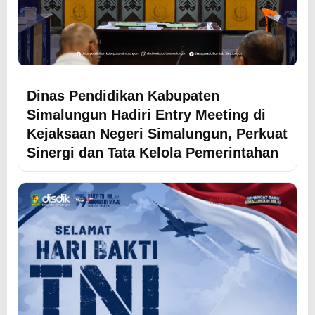
Dinas Pendidikan Kabupaten
Simalungun Hadiri Entry Meeting di
Kejaksaan Negeri Simalungun, Perkuat
Sinergi dan Tata Kelola Pemerintahan