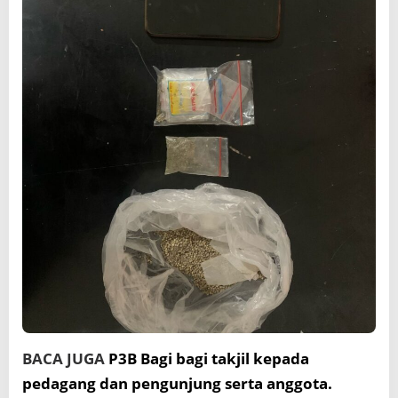
BACA JUGA
P3B Bagi bagi takjil kepada
pedagang dan pengunjung serta anggota.