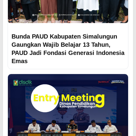
Bunda PAUD Kabupaten Simalungun
Gaungkan Wajib Belajar 13 Tahun,
PAUD Jadi Fondasi Generasi Indonesia
Emas