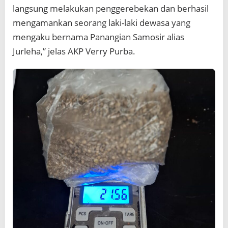
langsung melakukan penggerebekan dan berhasil
mengamankan seorang laki-laki dewasa yang
mengaku bernama Panangian Samosir alias
Jurleha,” jelas AKP Verry Purba.