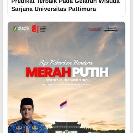
Predikat Terbaik Pada Gelaran Wisuda
Sarjana Universitas Pattimura