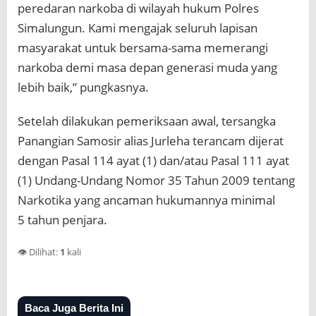
peredaran narkoba di wilayah hukum Polres
Simalungun. Kami mengajak seluruh lapisan
masyarakat untuk bersama-sama memerangi
narkoba demi masa depan generasi muda yang
lebih baik,” pungkasnya.
Setelah dilakukan pemeriksaan awal, tersangka
Panangian Samosir alias Jurleha terancam dijerat
dengan Pasal 114 ayat (1) dan/atau Pasal 111 ayat
(1) Undang-Undang Nomor 35 Tahun 2009 tentang
Narkotika yang ancaman hukumannya minimal
5 tahun penjara.
👁️ Dilihat:
1
kali
Baca Juga Berita Ini