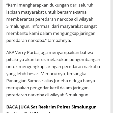
“Kami mengharapkan dukungan dari seluruh
lapisan masyarakat untuk bersama-sama
memberantas peredaran narkoba di wilayah
Simalungun. Informasi dari masyarakat sangat
membantu kami dalam mengungkap jaringan
peredaran narkoba,” tambahnya.
AKP Verry Purba juga menyampaikan bahwa
pihaknya akan terus melakukan pengembangan
untuk mengungkap jaringan peredaran narkoba
yang lebih besar. Menurutnya, tersangka
Panangian Samosir alias Jurleha diduga hanya
merupakan pengedar kecil dalam jaringan
peredaran narkoba di wilayah Simalungun.
BACA JUGA
Sat Reskrim Polres Simalungun