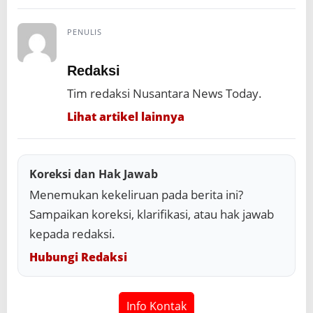
PENULIS
Redaksi
Tim redaksi Nusantara News Today.
Lihat artikel lainnya
Koreksi dan Hak Jawab
Menemukan kekeliruan pada berita ini?
Sampaikan koreksi, klarifikasi, atau hak jawab
kepada redaksi.
Hubungi Redaksi
Info Kontak