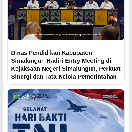
Dinas Pendidikan Kabupaten
Simalungun Hadiri Entry Meeting di
Kejaksaan Negeri Simalungun, Perkuat
Sinergi dan Tata Kelola Pemerintahan