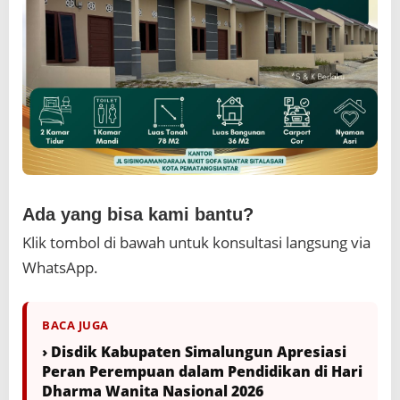
Ada yang bisa kami bantu?
Klik tombol di bawah untuk konsultasi langsung via
WhatsApp.
BACA JUGA
› Disdik Kabupaten Simalungun Apresiasi
Peran Perempuan dalam Pendidikan di Hari
Dharma Wanita Nasional 2026