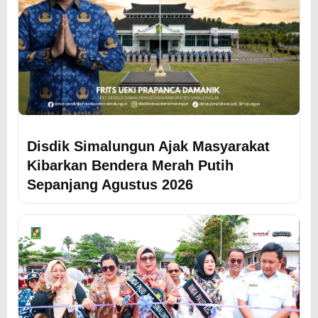
Disdik Simalungun Ajak Masyarakat
Kibarkan Bendera Merah Putih
Sepanjang Agustus 2026