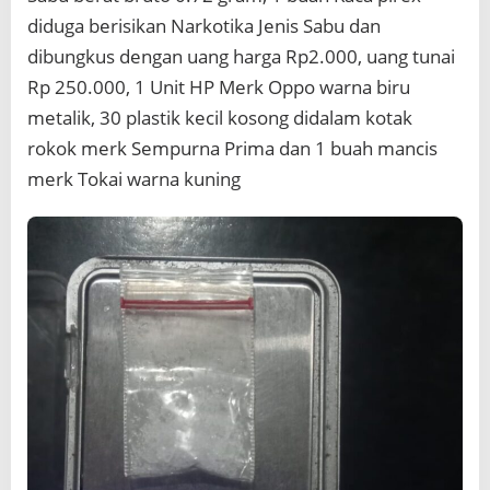
diduga berisikan Narkotika Jenis Sabu dan
dibungkus dengan uang harga Rp2.000, uang tunai
Rp 250.000, 1 Unit HP Merk Oppo warna biru
metalik, 30 plastik kecil kosong didalam kotak
rokok merk Sempurna Prima dan 1 buah mancis
merk Tokai warna kuning