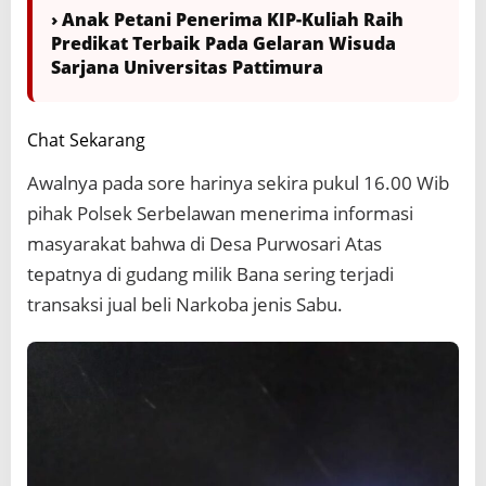
› Anak Petani Penerima KIP-Kuliah Raih
Predikat Terbaik Pada Gelaran Wisuda
Sarjana Universitas Pattimura
Chat Sekarang
Awalnya pada sore harinya sekira pukul 16.00 Wib
pihak Polsek Serbelawan menerima informasi
masyarakat bahwa di Desa Purwosari Atas
tepatnya di gudang milik Bana sering terjadi
transaksi jual beli Narkoba jenis Sabu.