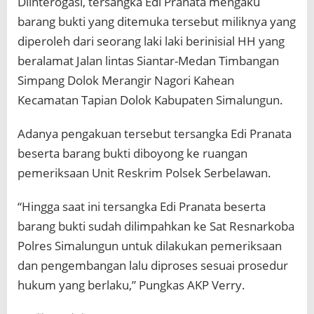
Diinterogasi, tersangka Edi Pranata mengaku
barang bukti yang ditemuka tersebut miliknya yang
diperoleh dari seorang laki laki berinisial HH yang
beralamat Jalan lintas Siantar-Medan Timbangan
Simpang Dolok Merangir Nagori Kahean
Kecamatan Tapian Dolok Kabupaten Simalungun.
Adanya pengakuan tersebut tersangka Edi Pranata
beserta barang bukti diboyong ke ruangan
pemeriksaan Unit Reskrim Polsek Serbelawan.
“Hingga saat ini tersangka Edi Pranata beserta
barang bukti sudah dilimpahkan ke Sat Resnarkoba
Polres Simalungun untuk dilakukan pemeriksaan
dan pengembangan lalu diproses sesuai prosedur
hukum yang berlaku,” Pungkas AKP Verry.