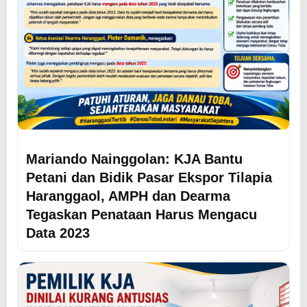
Mariando Nainggolan: KJA Bantu
Petani dan Bidik Pasar Ekspor Tilapia
Haranggaol, AMPH dan Dearma
Tegaskan Penataan Harus Mengacu
Data 2023