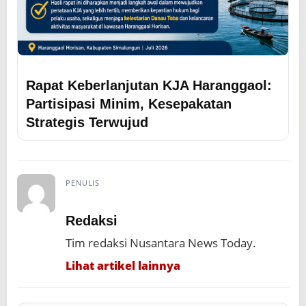
Rapat Keberlanjutan KJA Haranggaol:
Partisipasi Minim, Kesepakatan
Strategis Terwujud
PENULIS
Redaksi
Tim redaksi Nusantara News Today.
Lihat artikel lainnya