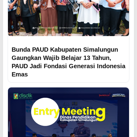
Bunda PAUD Kabupaten Simalungun
Gaungkan Wajib Belajar 13 Tahun,
PAUD Jadi Fondasi Generasi Indonesia
Emas