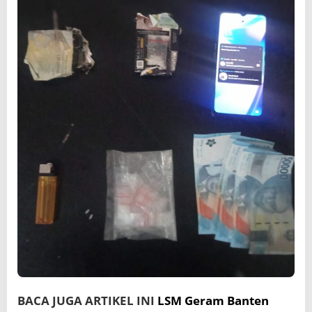
BACA JUGA ARTIKEL INI
LSM Geram Banten