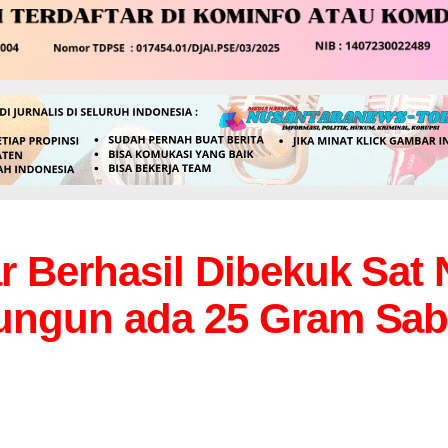
r Berhasil Dibekuk Sat
ungun ada 25 Gram Sab