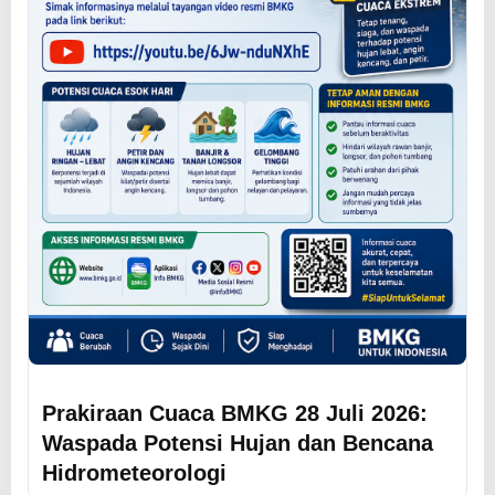
Prakiraan Cuaca BMKG 28 Juli 2026:
Waspada Potensi Hujan dan Bencana
Hidrometeorologi