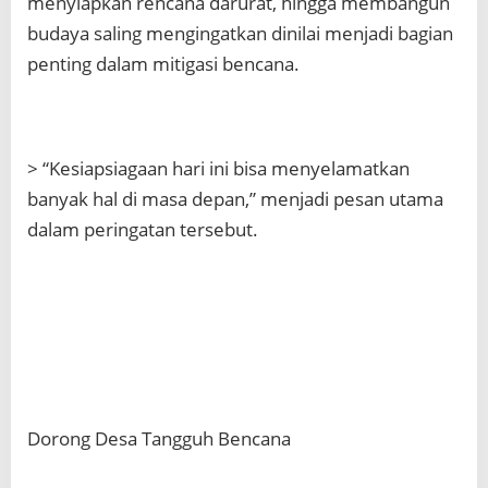
menyiapkan rencana darurat, hingga membangun
budaya saling mengingatkan dinilai menjadi bagian
penting dalam mitigasi bencana.
> “Kesiapsiagaan hari ini bisa menyelamatkan
banyak hal di masa depan,” menjadi pesan utama
dalam peringatan tersebut.
Dorong Desa Tangguh Bencana