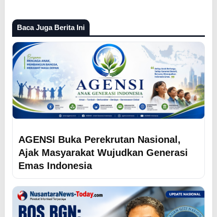
Baca Juga Berita Ini
AGENSI Buka Perekrutan Nasional,
Ajak Masyarakat Wujudkan Generasi
Emas Indonesia