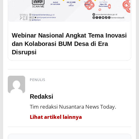
Webinar Nasional Angkat Tema Inovasi
dan Kolaborasi BUM Desa di Era
Disrupsi
PENULIS
Redaksi
Tim redaksi Nusantara News Today.
Lihat artikel lainnya