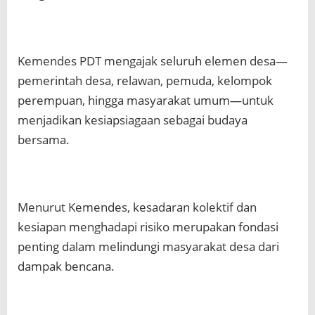
Kemendes PDT mengajak seluruh elemen desa—
pemerintah desa, relawan, pemuda, kelompok
perempuan, hingga masyarakat umum—untuk
menjadikan kesiapsiagaan sebagai budaya
bersama.
Menurut Kemendes, kesadaran kolektif dan
kesiapan menghadapi risiko merupakan fondasi
penting dalam melindungi masyarakat desa dari
dampak bencana.