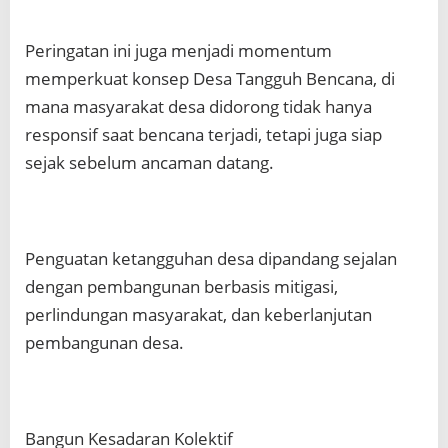
Peringatan ini juga menjadi momentum
memperkuat konsep Desa Tangguh Bencana, di
mana masyarakat desa didorong tidak hanya
responsif saat bencana terjadi, tetapi juga siap
sejak sebelum ancaman datang.
Penguatan ketangguhan desa dipandang sejalan
dengan pembangunan berbasis mitigasi,
perlindungan masyarakat, dan keberlanjutan
pembangunan desa.
Bangun Kesadaran Kolektif