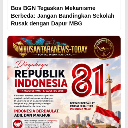
Bos BGN Tegaskan Mekanisme
Berbeda: Jangan Bandingkan Sekolah
Rusak dengan Dapur MBG