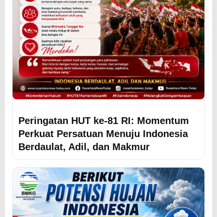
Peringatan HUT ke-81 RI: Momentum
Perkuat Persatuan Menuju Indonesia
Berdaulat, Adil, dan Makmur