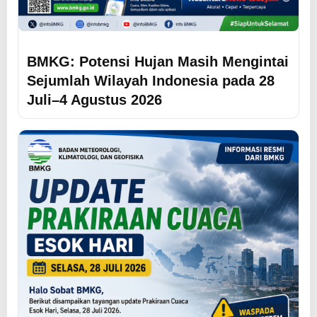
BMKG: Potensi Hujan Masih Mengintai
Sejumlah Wilayah Indonesia pada 28
Juli–4 Agustus 2026