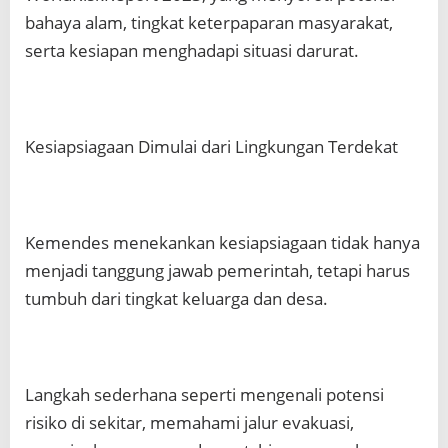
bahaya alam, tingkat keterpaparan masyarakat,
serta kesiapan menghadapi situasi darurat.
Kesiapsiagaan Dimulai dari Lingkungan Terdekat
Kemendes menekankan kesiapsiagaan tidak hanya
menjadi tanggung jawab pemerintah, tetapi harus
tumbuh dari tingkat keluarga dan desa.
Langkah sederhana seperti mengenali potensi
risiko di sekitar, memahami jalur evakuasi,