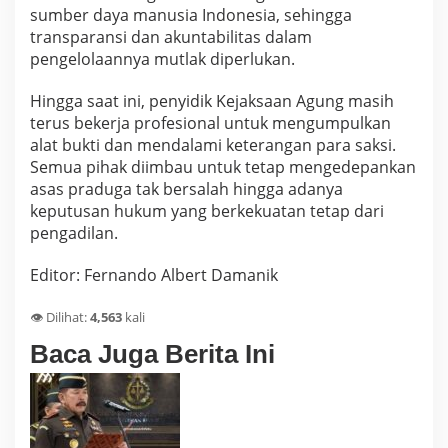
sumber daya manusia Indonesia, sehingga
transparansi dan akuntabilitas dalam
pengelolaannya mutlak diperlukan.
Hingga saat ini, penyidik Kejaksaan Agung masih
terus bekerja profesional untuk mengumpulkan
alat bukti dan mendalami keterangan para saksi.
Semua pihak diimbau untuk tetap mengedepankan
asas praduga tak bersalah hingga adanya
keputusan hukum yang berkekuatan tetap dari
pengadilan.
Editor: Fernando Albert Damanik
👁️ Dilihat:
4,563
kali
Baca Juga Berita Ini