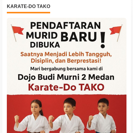
KARATE-DO TAKO