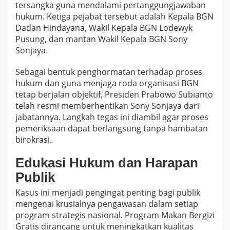
tersangka guna mendalami pertanggungjawaban
hukum. Ketiga pejabat tersebut adalah Kepala BGN
Dadan Hindayana, Wakil Kepala BGN Lodewyk
Pusung, dan mantan Wakil Kepala BGN Sony
Sonjaya.
Sebagai bentuk penghormatan terhadap proses
hukum dan guna menjaga roda organisasi BGN
tetap berjalan objektif, Presiden Prabowo Subianto
telah resmi memberhentikan Sony Sonjaya dari
jabatannya. Langkah tegas ini diambil agar proses
pemeriksaan dapat berlangsung tanpa hambatan
birokrasi.
Edukasi Hukum dan Harapan
Publik
Kasus ini menjadi pengingat penting bagi publik
mengenai krusialnya pengawasan dalam setiap
program strategis nasional. Program Makan Bergizi
Gratis dirancang untuk meningkatkan kualitas