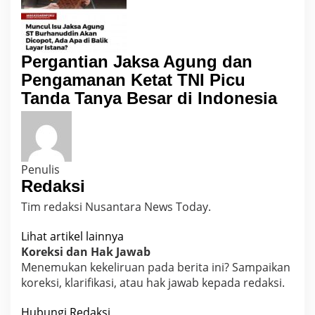
Pergantian Jaksa Agung dan
Pengamanan Ketat TNI Picu
Tanda Tanya Besar di Indonesia
Penulis
Redaksi
Tim redaksi Nusantara News Today.
Lihat artikel lainnya
Koreksi dan Hak Jawab
Menemukan kekeliruan pada berita ini? Sampaikan
koreksi, klarifikasi, atau hak jawab kepada redaksi.
Hubungi Redaksi