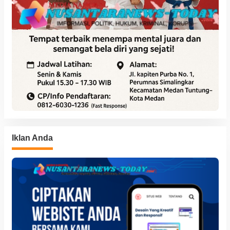
Iklan Anda