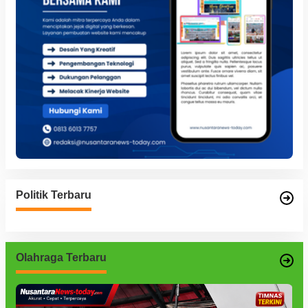
Politik Terbaru
Olahraga Terbaru