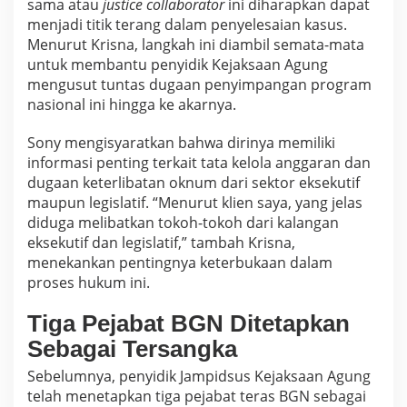
sama atau
justice collaborator
ini diharapkan dapat
menjadi titik terang dalam penyelesaian kasus.
Menurut Krisna, langkah ini diambil semata-mata
untuk membantu penyidik Kejaksaan Agung
mengusut tuntas dugaan penyimpangan program
nasional ini hingga ke akarnya.
Sony mengisyaratkan bahwa dirinya memiliki
informasi penting terkait tata kelola anggaran dan
dugaan keterlibatan oknum dari sektor eksekutif
maupun legislatif. “Menurut klien saya, yang jelas
diduga melibatkan tokoh-tokoh dari kalangan
eksekutif dan legislatif,” tambah Krisna,
menekankan pentingnya keterbukaan dalam
proses hukum ini.
Tiga Pejabat BGN Ditetapkan
Sebagai Tersangka
Sebelumnya, penyidik Jampidsus Kejaksaan Agung
telah menetapkan tiga pejabat teras BGN sebagai