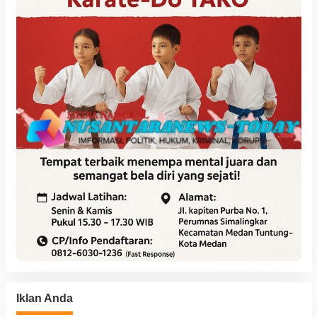
Iklan Anda