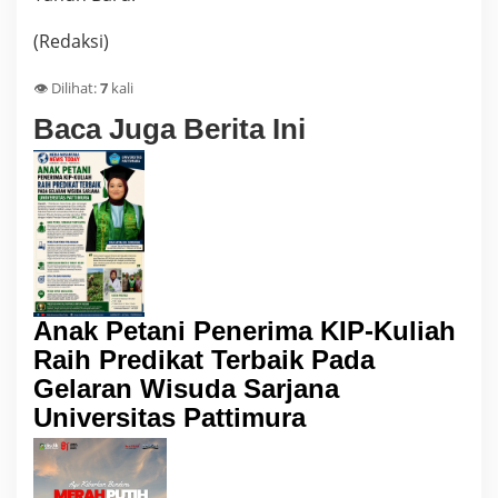
(Redaksi)
👁️ Dilihat:
7
kali
Baca Juga Berita Ini
Anak Petani Penerima KIP-Kuliah
Raih Predikat Terbaik Pada
Gelaran Wisuda Sarjana
Universitas Pattimura