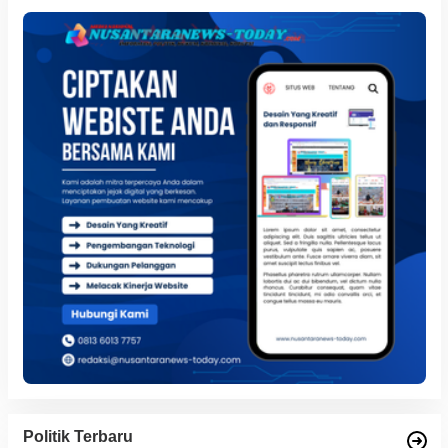
Politik Terbaru