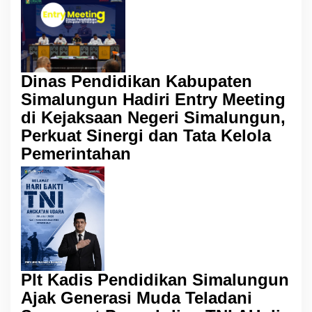
Dinas Pendidikan Kabupaten
Simalungun Hadiri Entry Meeting
di Kejaksaan Negeri Simalungun,
Perkuat Sinergi dan Tata Kelola
Pemerintahan
Plt Kadis Pendidikan Simalungun
Ajak Generasi Muda Teladani