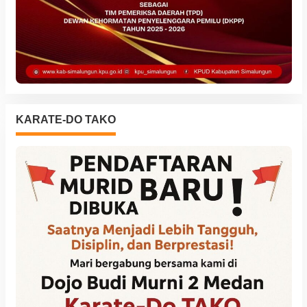
KARATE-DO TAKO