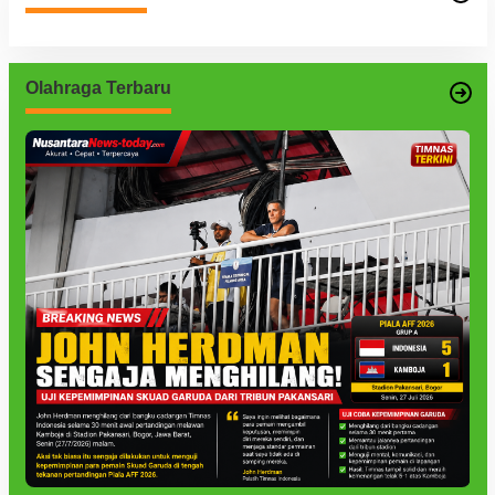
Olahraga Terbaru