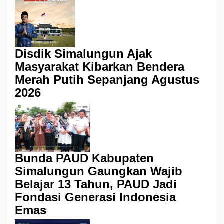
Disdik Simalungun Ajak
Masyarakat Kibarkan Bendera
Merah Putih Sepanjang Agustus
2026
Bunda PAUD Kabupaten
Simalungun Gaungkan Wajib
Belajar 13 Tahun, PAUD Jadi
Fondasi Generasi Indonesia
Emas