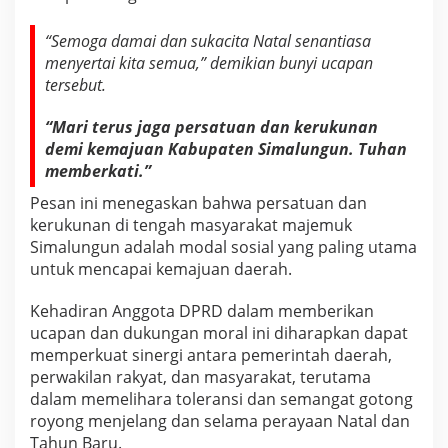
“Semoga damai dan sukacita Natal senantiasa
menyertai kita semua,” demikian bunyi ucapan
tersebut.
“Mari terus jaga persatuan dan kerukunan
demi kemajuan Kabupaten Simalungun. Tuhan
memberkati.”
Pesan ini menegaskan bahwa persatuan dan
kerukunan di tengah masyarakat majemuk
Simalungun adalah modal sosial yang paling utama
untuk mencapai kemajuan daerah.
Kehadiran Anggota DPRD dalam memberikan
ucapan dan dukungan moral ini diharapkan dapat
memperkuat sinergi antara pemerintah daerah,
perwakilan rakyat, dan masyarakat, terutama
dalam memelihara toleransi dan semangat gotong
royong menjelang dan selama perayaan Natal dan
Tahun Baru.