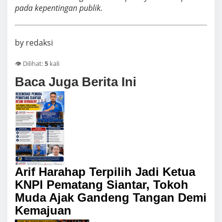
pada kepentingan publik.
by redaksi
👁️ Dilihat:
5
kali
Baca Juga Berita Ini
Arif Harahap Terpilih Jadi Ketua
KNPI Pematang Siantar, Tokoh
Muda Ajak Gandeng Tangan Demi
Kemajuan