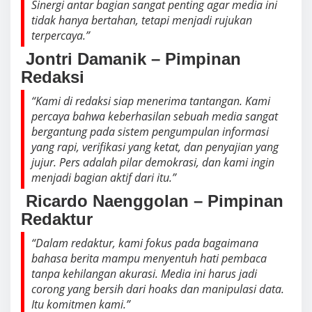
Sinergi antar bagian sangat penting agar media ini
tidak hanya bertahan, tetapi menjadi rujukan
terpercaya.”
️ Jontri Damanik – Pimpinan
Redaksi
“Kami di redaksi siap menerima tantangan. Kami
percaya bahwa keberhasilan sebuah media sangat
bergantung pada sistem pengumpulan informasi
yang rapi, verifikasi yang ketat, dan penyajian yang
jujur. Pers adalah pilar demokrasi, dan kami ingin
menjadi bagian aktif dari itu.”
️ Ricardo Naenggolan – Pimpinan
Redaktur
“Dalam redaktur, kami fokus pada bagaimana
bahasa berita mampu menyentuh hati pembaca
tanpa kehilangan akurasi. Media ini harus jadi
corong yang bersih dari hoaks dan manipulasi data.
Itu komitmen kami.”