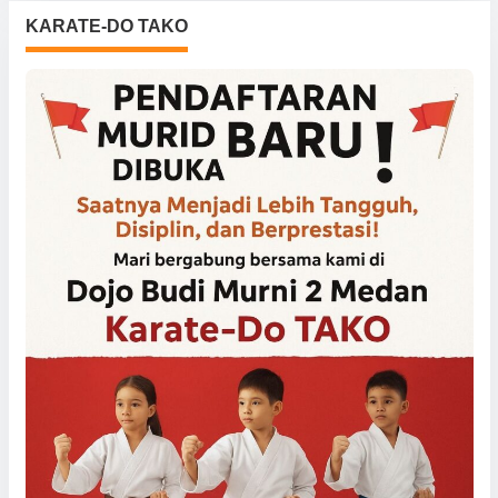
KARATE-DO TAKO