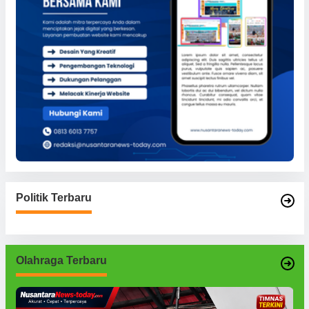
Politik Terbaru
Olahraga Terbaru