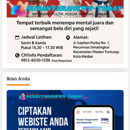
Iklan Anda