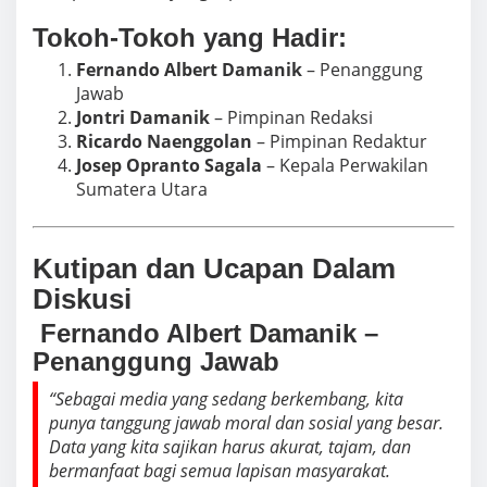
Tokoh-Tokoh yang Hadir:
Fernando Albert Damanik
– Penanggung
Jawab
Jontri Damanik
– Pimpinan Redaksi
Ricardo Naenggolan
– Pimpinan Redaktur
Josep Opranto Sagala
– Kepala Perwakilan
Sumatera Utara
Kutipan dan Ucapan Dalam
Diskusi
️ Fernando Albert Damanik –
Penanggung Jawab
“Sebagai media yang sedang berkembang, kita
punya tanggung jawab moral dan sosial yang besar.
Data yang kita sajikan harus akurat, tajam, dan
bermanfaat bagi semua lapisan masyarakat.