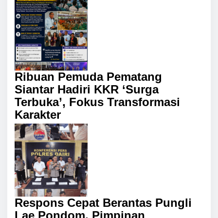
Ribuan Pemuda Pematang
Siantar Hadiri KKR ‘Surga
Terbuka’, Fokus Transformasi
Karakter
Respons Cepat Berantas Pungli
Lae Pondom, Pimpinan