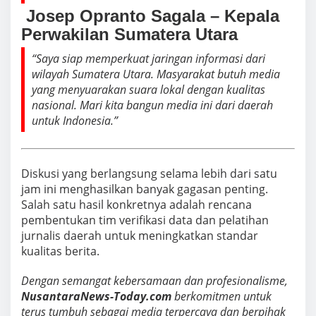
️ Josep Opranto Sagala – Kepala
Perwakilan Sumatera Utara
“Saya siap memperkuat jaringan informasi dari
wilayah Sumatera Utara. Masyarakat butuh media
yang menyuarakan suara lokal dengan kualitas
nasional. Mari kita bangun media ini dari daerah
untuk Indonesia.”
Diskusi yang berlangsung selama lebih dari satu
jam ini menghasilkan banyak gagasan penting.
Salah satu hasil konkretnya adalah rencana
pembentukan tim verifikasi data dan pelatihan
jurnalis daerah untuk meningkatkan standar
kualitas berita.
Dengan semangat kebersamaan dan profesionalisme,
NusantaraNews-Today.com
berkomitmen untuk
terus tumbuh sebagai media terpercaya dan berpihak