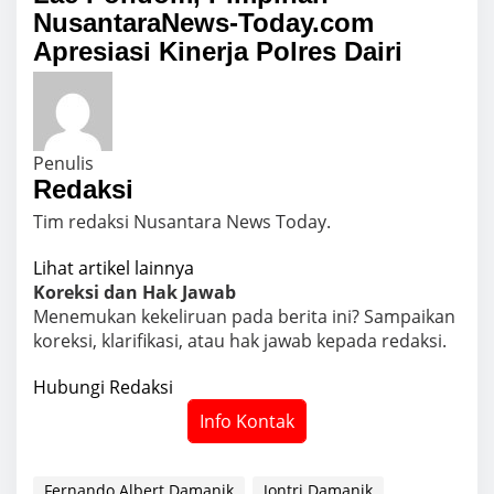
NusantaraNews-Today.com
Apresiasi Kinerja Polres Dairi
Penulis
Redaksi
Tim redaksi Nusantara News Today.
Lihat artikel lainnya
Koreksi dan Hak Jawab
Menemukan kekeliruan pada berita ini? Sampaikan
koreksi, klarifikasi, atau hak jawab kepada redaksi.
Hubungi Redaksi
Info Kontak
Fernando Albert Damanik
Jontri Damanik