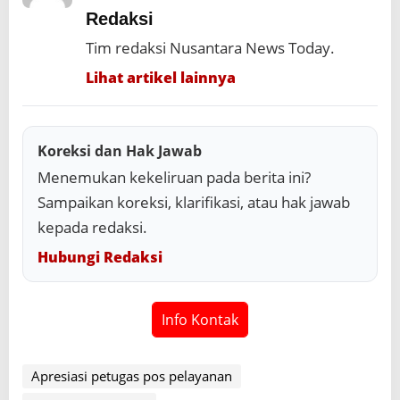
Redaksi
Tim redaksi Nusantara News Today.
Lihat artikel lainnya
Koreksi dan Hak Jawab
Menemukan kekeliruan pada berita ini?
Sampaikan koreksi, klarifikasi, atau hak jawab
kepada redaksi.
Hubungi Redaksi
Info Kontak
Apresiasi petugas pos pelayanan