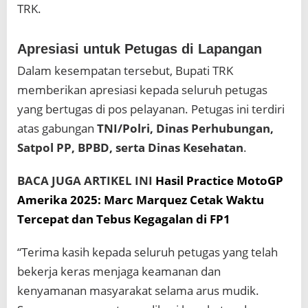
TRK.
Apresiasi untuk Petugas di Lapangan
Dalam kesempatan tersebut, Bupati TRK
memberikan apresiasi kepada seluruh petugas
yang bertugas di pos pelayanan. Petugas ini terdiri
atas gabungan
TNI/Polri, Dinas Perhubungan,
Satpol PP, BPBD, serta Dinas Kesehatan
.
BACA JUGA ARTIKEL INI
Hasil Practice MotoGP
Amerika 2025: Marc Marquez Cetak Waktu
Tercepat dan Tebus Kegagalan di FP1
“Terima kasih kepada seluruh petugas yang telah
bekerja keras menjaga keamanan dan
kenyamanan masyarakat selama arus mudik.