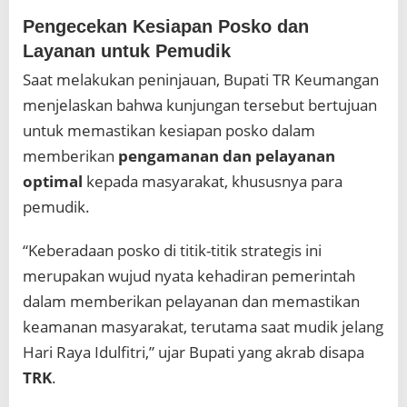
Pengecekan Kesiapan Posko dan
Layanan untuk Pemudik
Saat melakukan peninjauan, Bupati TR Keumangan
menjelaskan bahwa kunjungan tersebut bertujuan
untuk memastikan kesiapan posko dalam
memberikan
pengamanan dan pelayanan
optimal
kepada masyarakat, khususnya para
pemudik.
“Keberadaan posko di titik-titik strategis ini
merupakan wujud nyata kehadiran pemerintah
dalam memberikan pelayanan dan memastikan
keamanan masyarakat, terutama saat mudik jelang
Hari Raya Idulfitri,” ujar Bupati yang akrab disapa
TRK
.