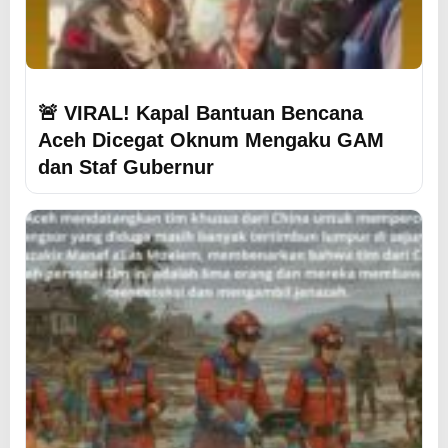
🚨 VIRAL! Kapal Bantuan Bencana
Aceh Dicegat Oknum Mengaku GAM
dan Staf Gubernur