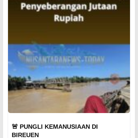
🚨 PUNGLI KEMANUSIAAN DI
BIREUEN