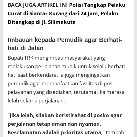
BACA JUGA ARTIKEL INI
Polisi Tangkap Pelaku
Curat di Siantar Kurang dari 24 Jam, Pelaku
Ditangkap di Jl. Silimakuta
Imbauan kepada Pemudik agar Berhati-
hati di Jalan
Bupati TRK mengimbau masyarakat yang
melakukan perjalanan mudik untuk selalu berhati-
hati saat berkendara. Ia juga mengingatkan
pemudik agar memanfaatkan fasilitas di pos
pelayanan yang disediakan, terutama jika merasa
lelah selama perjalanan.
“
Jika lelah, silakan beristirahat di posko agar
perjalanan tetap aman dan nyaman.
Keselamatan adalah prioritas utama,
” tambah