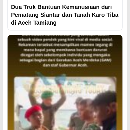
Dua Truk Bantuan Kemanusiaan dari
Pematang Siantar dan Tanah Karo Tiba
di Aceh Tamiang