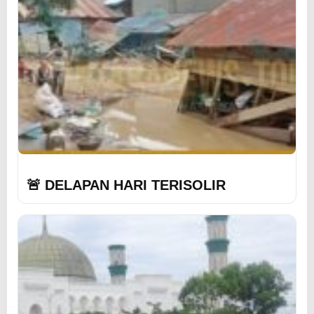
🚨 DELAPAN HARI TERISOLIR