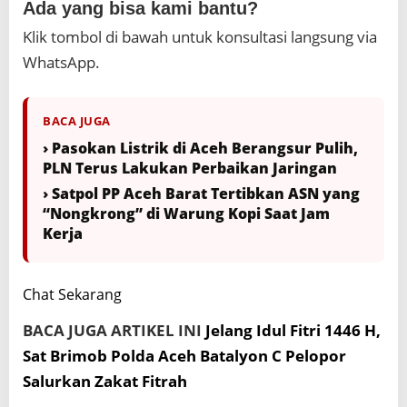
Ada yang bisa kami bantu?
Klik tombol di bawah untuk konsultasi langsung via
WhatsApp.
BACA JUGA
› Pasokan Listrik di Aceh Berangsur Pulih,
PLN Terus Lakukan Perbaikan Jaringan
› Satpol PP Aceh Barat Tertibkan ASN yang
“Nongkrong” di Warung Kopi Saat Jam
Kerja
Chat Sekarang
BACA JUGA ARTIKEL INI
Jelang Idul Fitri 1446 H,
Sat Brimob Polda Aceh Batalyon C Pelopor
Salurkan Zakat Fitrah