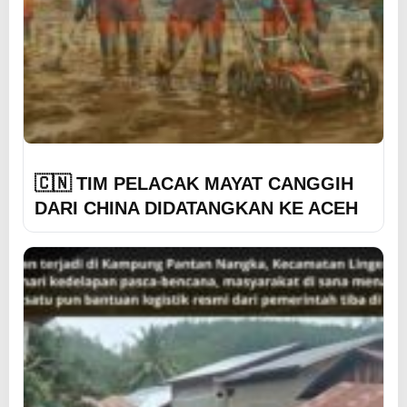
🇨🇳 TIM PELACAK MAYAT CANGGIH
DARI CHINA DIDATANGKAN KE ACEH