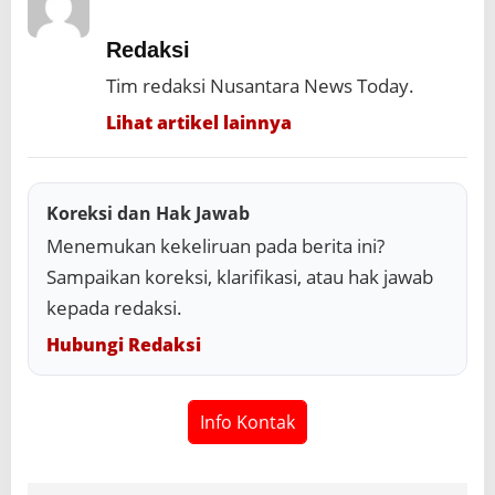
Redaksi
Tim redaksi Nusantara News Today.
Lihat artikel lainnya
Koreksi dan Hak Jawab
Menemukan kekeliruan pada berita ini?
Sampaikan koreksi, klarifikasi, atau hak jawab
kepada redaksi.
Hubungi Redaksi
Info Kontak