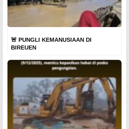
🚨 PUNGLI KEMANUSIAAN DI
BIREUEN