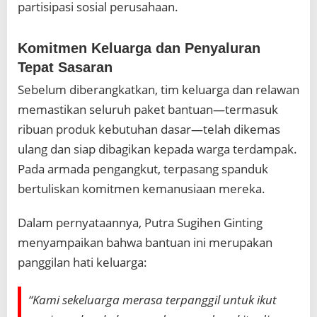
partisipasi sosial perusahaan.
Komitmen Keluarga dan Penyaluran
Tepat Sasaran
Sebelum diberangkatkan, tim keluarga dan relawan
memastikan seluruh paket bantuan—termasuk
ribuan produk kebutuhan dasar—telah dikemas
ulang dan siap dibagikan kepada warga terdampak.
Pada armada pengangkut, terpasang spanduk
bertuliskan komitmen kemanusiaan mereka.
Dalam pernyataannya, Putra Sugihen Ginting
menyampaikan bahwa bantuan ini merupakan
panggilan hati keluarga:
“Kami sekeluarga merasa terpanggil untuk ikut