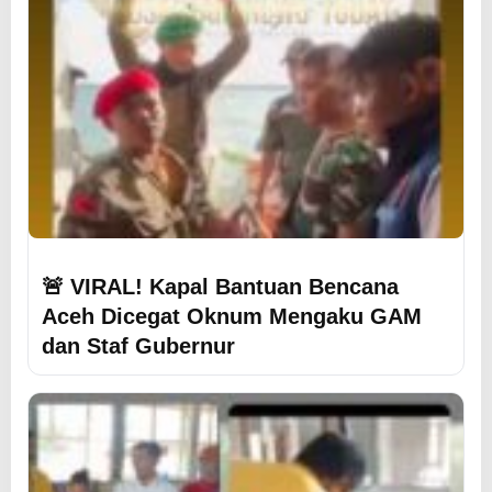
🚨 VIRAL! Kapal Bantuan Bencana
Aceh Dicegat Oknum Mengaku GAM
dan Staf Gubernur