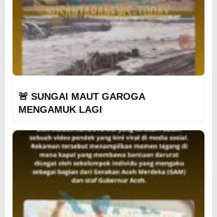
🚨 SUNGAI MAUT GAROGA
MENGAMUK LAGI