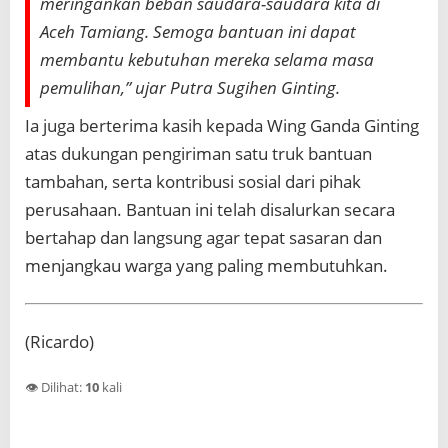
meringankan beban saudara-saudara kita di
Aceh Tamiang. Semoga bantuan ini dapat
membantu kebutuhan mereka selama masa
pemulihan,” ujar Putra Sugihen Ginting.
Ia juga berterima kasih kepada Wing Ganda Ginting
atas dukungan pengiriman satu truk bantuan
tambahan, serta kontribusi sosial dari pihak
perusahaan. Bantuan ini telah disalurkan secara
bertahap dan langsung agar tepat sasaran dan
menjangkau warga yang paling membutuhkan.
(Ricardo)
👁️ Dilihat:
10
kali