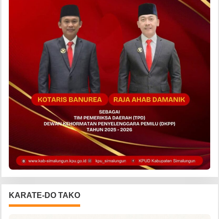
KARATE-DO TAKO