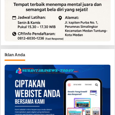
Iklan Anda