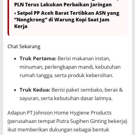
PLN Terus Lakukan Perbaikan Jaringan
› Satpol PP Aceh Barat Tertibkan ASN yang
“Nongkrong” di Warung Kopi Saat Jam
Kerja
Chat Sekarang
Truk Pertama:
Berisi makanan instan,
minuman, perlengkapan mandi, kebutuhan
rumah tangga, serta produk kebersihan.
Truk Kedua:
Berisi paket sembako, beras &
sayuran, serta kebutuhan dasar lainnya.
Adapun PT Johnson Home Hygiene Products
(perusahaan tempat Putra Sugihen Ginting bekerja)
ikut memberikan dukungan sebagai bentuk