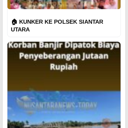
🏠 KUNKER KE POLSEK SIANTAR
UTARA