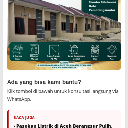
Ada yang bisa kami bantu?
Klik tombol di bawah untuk konsultasi langsung via
WhatsApp.
BACA JUGA
› Pasokan Listrik di Aceh Berangsur Pulih,