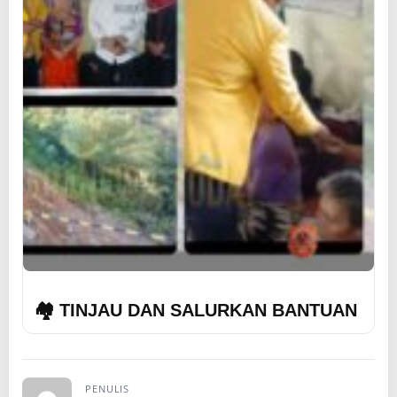
🏘️ TINJAU DAN SALURKAN BANTUAN
PENULIS