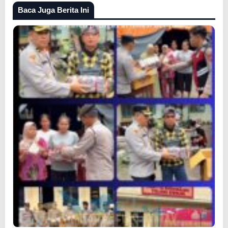
Baca Juga Berita Ini