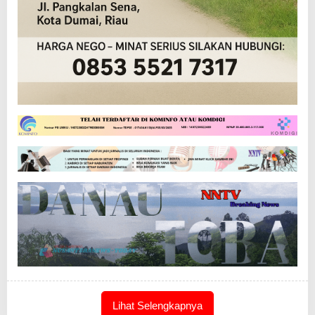
Lihat Selengkapnya