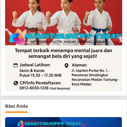
Iklan Anda