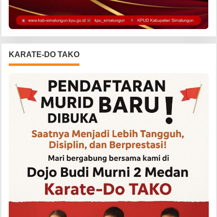
KARATE-DO TAKO