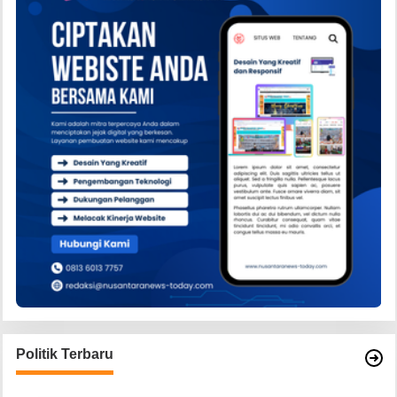
Politik Terbaru