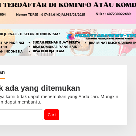
an
k ada yang ditemukan
nya kami tidak dapat menemukan yang Anda cari. Mungkin
an dapat membantu.