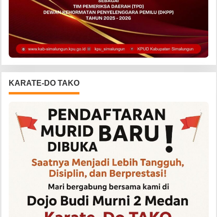
KARATE-DO TAKO