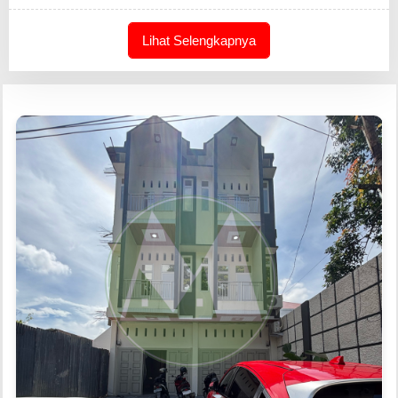
Lihat Selengkapnya