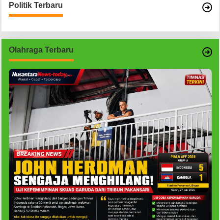
Politik Terbaru
Olahraga Terbaru