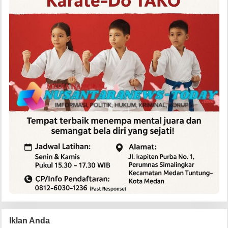
Iklan Anda