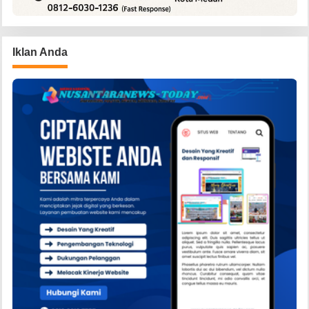
Iklan Anda