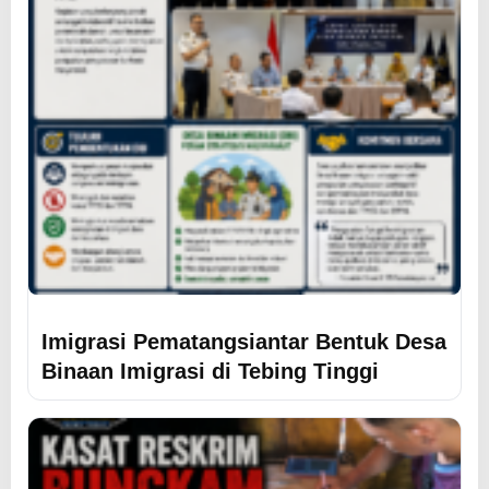
Imigrasi Pematangsiantar Bentuk Desa
Binaan Imigrasi di Tebing Tinggi