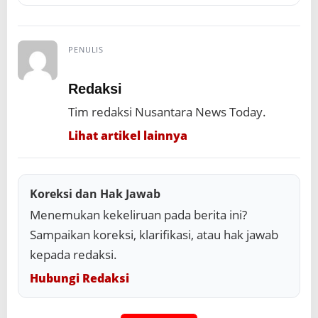
PENULIS
Redaksi
Tim redaksi Nusantara News Today.
Lihat artikel lainnya
Koreksi dan Hak Jawab
Menemukan kekeliruan pada berita ini?
Sampaikan koreksi, klarifikasi, atau hak jawab
kepada redaksi.
Hubungi Redaksi