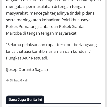
mengatasi permasalahan di tengah tengah
masyarakat, mencegah terjadinya tindak pidana
serta meningkatan kehadiran Polri khususnya
Polres Pematangsiantar dan Polsek Siantar
Martoba di tengah tengah masyarakat.
“Selama pelaksanaan rapat tersebut berlangsung
lancar, situasi kamtibmas aman dan kondusif,”
Pungkas AKP Restuadi.
(Josep Opranto Sagala)
👁️ Dilihat:
0
kali
Baca Juga Berita Ini