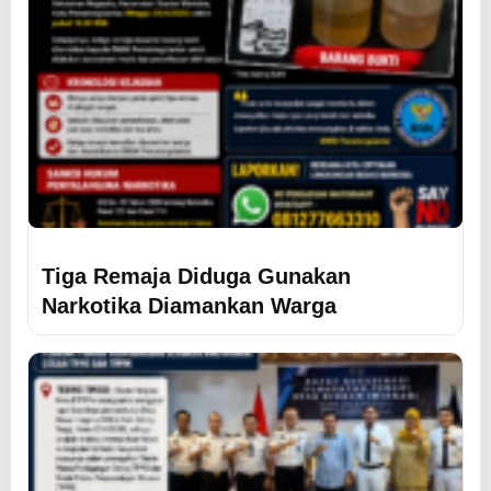
Tiga Remaja Diduga Gunakan
Narkotika Diamankan Warga