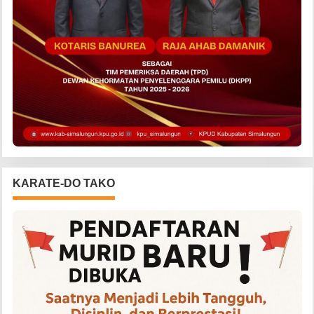
KARATE-DO TAKO