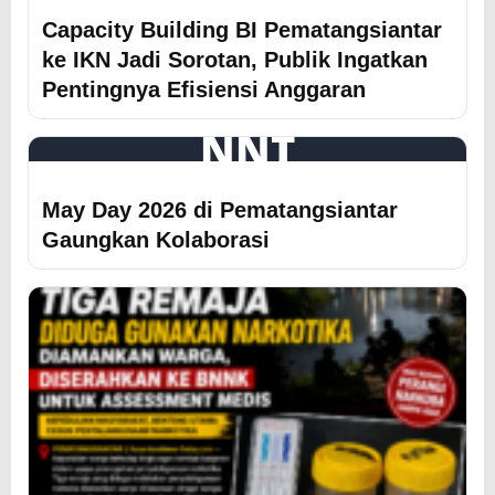
Capacity Building BI Pematangsiantar
ke IKN Jadi Sorotan, Publik Ingatkan
Pentingnya Efisiensi Anggaran
NNT
May Day 2026 di Pematangsiantar
Gaungkan Kolaborasi