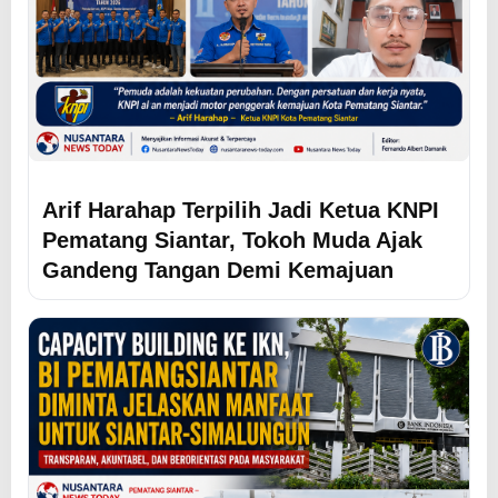
Arif Harahap Terpilih Jadi Ketua KNPI
Pematang Siantar, Tokoh Muda Ajak
Gandeng Tangan Demi Kemajuan