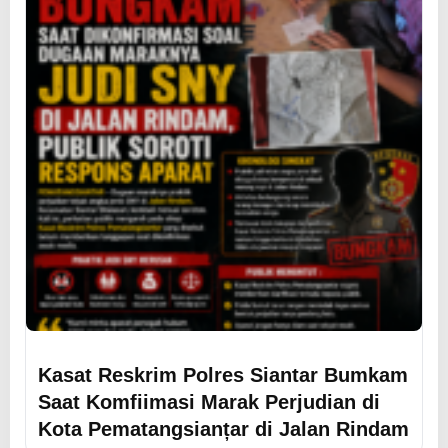
Kasat Reskrim Polres Siantar Bumkam
Saat Komfiimasi Marak Perjudian di
Kota Pematangsianțar di Jalan Rindam