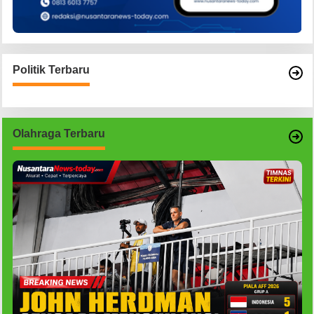
Politik Terbaru
Olahraga Terbaru