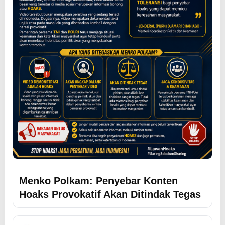
Menko Polkam: Penyebar Konten
Hoaks Provokatif Akan Ditindak Tegas