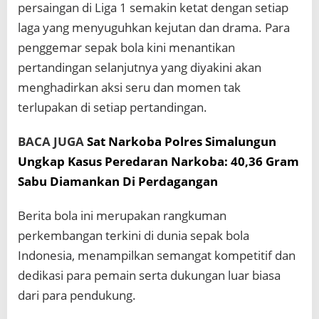
persaingan di Liga 1 semakin ketat dengan setiap
laga yang menyuguhkan kejutan dan drama. Para
penggemar sepak bola kini menantikan
pertandingan selanjutnya yang diyakini akan
menghadirkan aksi seru dan momen tak
terlupakan di setiap pertandingan.
BACA JUGA
Sat Narkoba Polres Simalungun
Ungkap Kasus Peredaran Narkoba: 40,36 Gram
Sabu Diamankan Di Perdagangan
Berita bola ini merupakan rangkuman
perkembangan terkini di dunia sepak bola
Indonesia, menampilkan semangat kompetitif dan
dedikasi para pemain serta dukungan luar biasa
dari para pendukung.