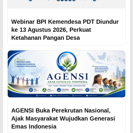
Webinar BPI Kemendesa PDT Diundur
ke 13 Agustus 2026, Perkuat
Ketahanan Pangan Desa
AGENSI Buka Perekrutan Nasional,
Ajak Masyarakat Wujudkan Generasi
Emas Indonesia