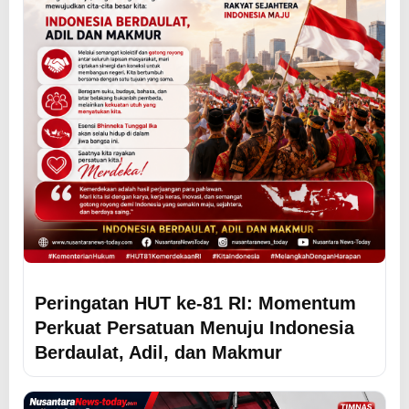
Peringatan HUT ke-81 RI: Momentum
Perkuat Persatuan Menuju Indonesia
Berdaulat, Adil, dan Makmur