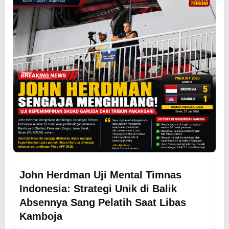
John Herdman Uji Mental Timnas
Indonesia: Strategi Unik di Balik
Absennya Sang Pelatih Saat Libas
Kamboja