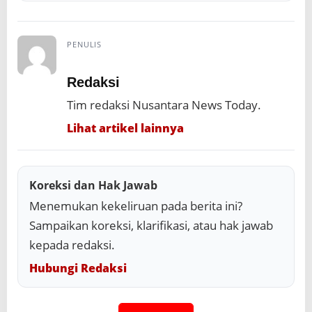
PENULIS
Redaksi
Tim redaksi Nusantara News Today.
Lihat artikel lainnya
Koreksi dan Hak Jawab
Menemukan kekeliruan pada berita ini?
Sampaikan koreksi, klarifikasi, atau hak jawab
kepada redaksi.
Hubungi Redaksi