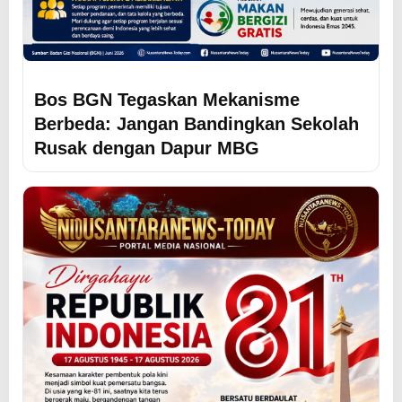
Bos BGN Tegaskan Mekanisme
Berbeda: Jangan Bandingkan Sekolah
Rusak dengan Dapur MBG