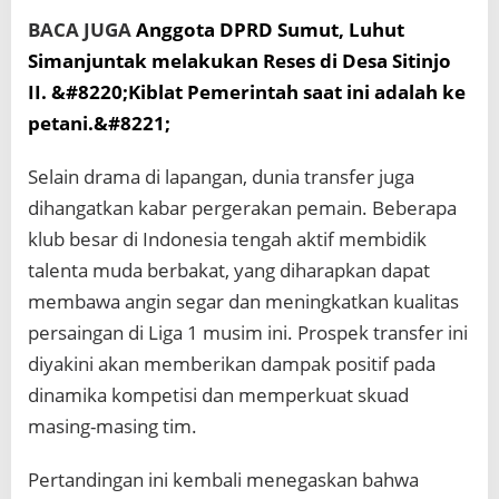
BACA JUGA
Anggota DPRD Sumut, Luhut
Simanjuntak melakukan Reses di Desa Sitinjo
II. &#8220;Kiblat Pemerintah saat ini adalah ke
petani.&#8221;
Selain drama di lapangan, dunia transfer juga
dihangatkan kabar pergerakan pemain. Beberapa
klub besar di Indonesia tengah aktif membidik
talenta muda berbakat, yang diharapkan dapat
membawa angin segar dan meningkatkan kualitas
persaingan di Liga 1 musim ini. Prospek transfer ini
diyakini akan memberikan dampak positif pada
dinamika kompetisi dan memperkuat skuad
masing-masing tim.
Pertandingan ini kembali menegaskan bahwa