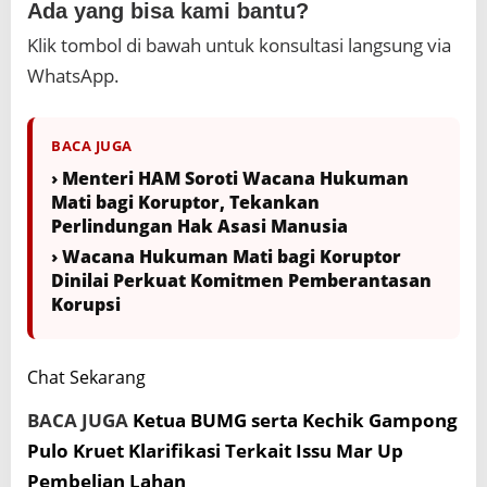
Ada yang bisa kami bantu?
Klik tombol di bawah untuk konsultasi langsung via
WhatsApp.
BACA JUGA
› Menteri HAM Soroti Wacana Hukuman
Mati bagi Koruptor, Tekankan
Perlindungan Hak Asasi Manusia
› Wacana Hukuman Mati bagi Koruptor
Dinilai Perkuat Komitmen Pemberantasan
Korupsi
Chat Sekarang
BACA JUGA
Ketua BUMG serta Kechik Gampong
Pulo Kruet Klarifikasi Terkait Issu Mar Up
Pembelian Lahan