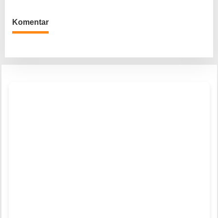
Komentar