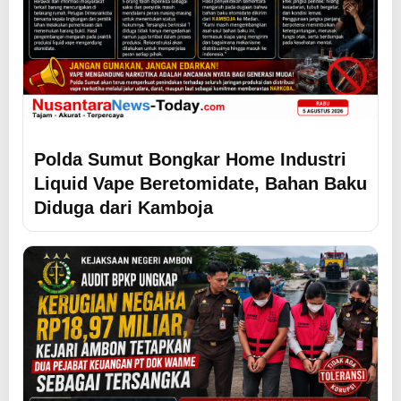
Polda Sumut Bongkar Home Industri
Liquid Vape Beretomidate, Bahan Baku
Diduga dari Kamboja