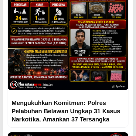
Mengukuhkan Komitmen: Polres
Pelabuhan Belawan Ungkap 31 Kasus
Narkotika, Amankan 37 Tersangka