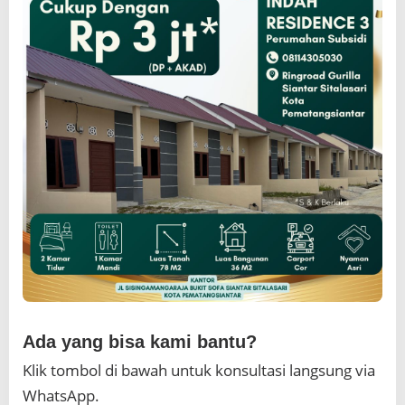
Ada yang bisa kami bantu?
Klik tombol di bawah untuk konsultasi langsung via
WhatsApp.