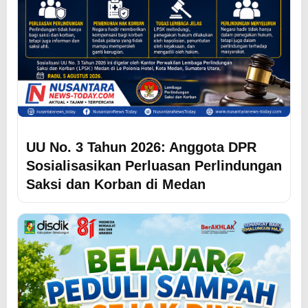
UU No. 3 Tahun 2026: Anggota DPR
Sosialisasikan Perluasan Perlindungan
Saksi dan Korban di Medan