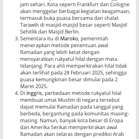
jam sehari. Kota seperti Frankfurt dan Cologne
akan menggelar berbagai kegiatan keagamaan,
termasuk buka puasa bersama dan shalat
Tarawih di masjid-masjid besar seperti Masjid
Sehitlik dan Masjid Berlin.
Sementara itu di
Maroko
, pemerintah
menerapkan metode penentuan awal
Ramadan yang lebih ketat dengan
mensyaratkan rukyatul hilal dengan mata
telanjang. Para ahli memperkirakan hilal tidak
akan terlihat pada 28 Februari 2025, sehingga
puasa kemungkinan besar dimulai pada 2
Maret 2025.
Di
Inggris
, perbedaan metode rukyatul hilal
membuat umat Muslim di negara tersebut
dapat memulai Ramadan pada tanggal yang
berbeda, bergantung pada komunitas masing-
masing. Namun, banyak kota besar di Eropa
dan Amerika Serikat memperkirakan awal
Ramadan akan selaras dengan prediksi Arab