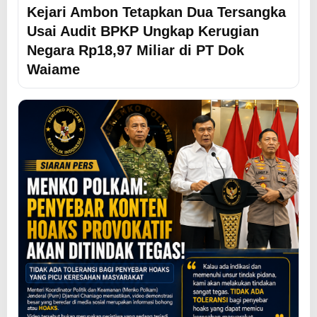
Kejari Ambon Tetapkan Dua Tersangka
Usai Audit BPKP Ungkap Kerugian
Negara Rp18,97 Miliar di PT Dok
Waiame