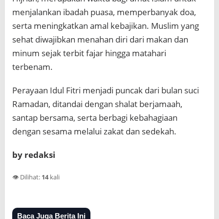
menjalankan ibadah puasa, memperbanyak doa,
serta meningkatkan amal kebajikan. Muslim yang
sehat diwajibkan menahan diri dari makan dan
minum sejak terbit fajar hingga matahari
terbenam.
Perayaan Idul Fitri menjadi puncak dari bulan suci
Ramadan, ditandai dengan shalat berjamaah,
santap bersama, serta berbagi kebahagiaan
dengan sesama melalui zakat dan sedekah.
by redaksi
👁️ Dilihat:
14
kali
Baca Juga Berita Ini