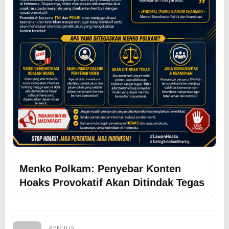
Menko Polkam: Penyebar Konten
Hoaks Provokatif Akan Ditindak Tegas
PENULIS