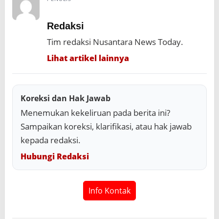
Redaksi
Tim redaksi Nusantara News Today.
Lihat artikel lainnya
Koreksi dan Hak Jawab
Menemukan kekeliruan pada berita ini?
Sampaikan koreksi, klarifikasi, atau hak jawab
kepada redaksi.
Hubungi Redaksi
Info Kontak