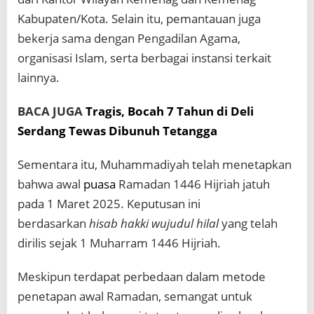
Kabupaten/Kota. Selain itu, pemantauan juga
bekerja sama dengan Pengadilan Agama,
organisasi Islam, serta berbagai instansi terkait
lainnya.
BACA JUGA
Tragis, Bocah 7 Tahun di Deli
Serdang Tewas Dibunuh Tetangga
Sementara itu, Muhammadiyah telah menetapkan
bahwa awal
puasa
Ramadan 1446 Hijriah jatuh
pada 1 Maret 2025. Keputusan ini
berdasarkan
hisab hakki wujudul hilal
yang telah
dirilis sejak 1 Muharram 1446 Hijriah.
Meskipun terdapat perbedaan dalam metode
penetapan awal Ramadan, semangat untuk