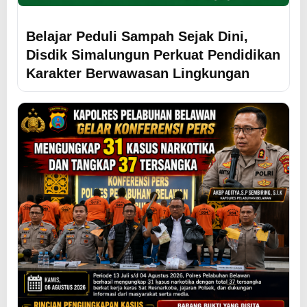
Belajar Peduli Sampah Sejak Dini,
Disdik Simalungun Perkuat Pendidikan
Karakter Berwawasan Lingkungan