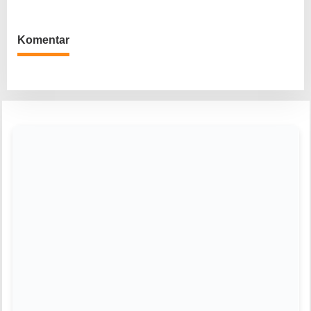
Bebas
Komentar