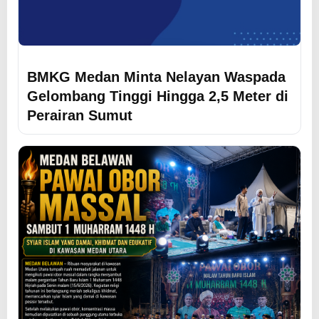
BMKG Medan Minta Nelayan Waspada
Gelombang Tinggi Hingga 2,5 Meter di
Perairan Sumut