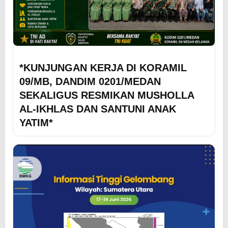
*KUNJUNGAN KERJA DI KORAMIL
09/MB, DANDIM 0201/MEDAN
SEKALIGUS RESMIKAN MUSHOLLA
AL-IKHLAS DAN SANTUNI ANAK
YATIM*