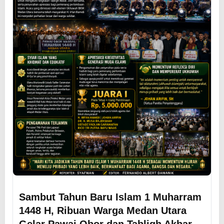
Sambut Tahun Baru Islam 1 Muharram
1448 H, Ribuan Warga Medan Utara
Gelar Pawai Obor dan Tabligh Akbar