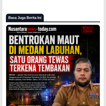
Baca Juga Berita Ini