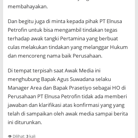
membahayakan.
Dan begitu juga di minta kepada pihak PT Elnusa
Petrofin untuk bisa mengambil tindakan tegas
terhadap awak tangki Pertamina yang berbuat
culas melakukan tindakan yang melanggar Hukum
dan mencoreng nama baik Perusahaan.
Di tempat terpisah saat Awak Media ini
menghubung Bapak Agus Suwadana selaku
Manager Area dan Bapak Prasetiyo sebagai HO di
Perusahaan PT Elnusa Petrofin tidak ada memberi
jawaban dan klarifikasi atas konfirmasi yang yang
telah di sampaikan oleh awak media sampai berita
ini diturunkan.
👁️ Dilihat:
3
kali