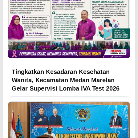
Tingkatkan Kesadaran Kesehatan
Wanita, Kecamatan Medan Marelan
Gelar Supervisi Lomba IVA Test 2026