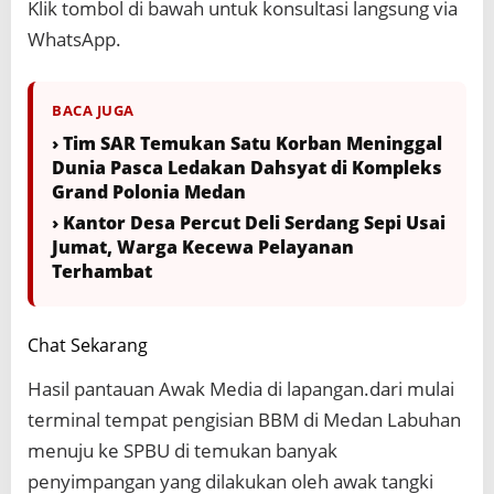
Klik tombol di bawah untuk konsultasi langsung via
WhatsApp.
BACA JUGA
› Tim SAR Temukan Satu Korban Meninggal
Dunia Pasca Ledakan Dahsyat di Kompleks
Grand Polonia Medan
› Kantor Desa Percut Deli Serdang Sepi Usai
Jumat, Warga Kecewa Pelayanan
Terhambat
Chat Sekarang
Hasil pantauan Awak Media di lapangan.dari mulai
terminal tempat pengisian BBM di Medan Labuhan
menuju ke SPBU di temukan banyak
penyimpangan yang dilakukan oleh awak tangki