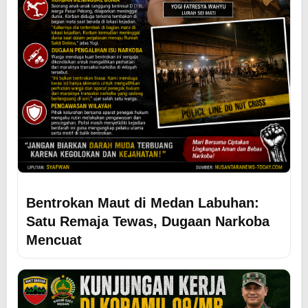
Bentrokan Maut di Medan Labuhan:
Satu Remaja Tewas, Dugaan Narkoba
Mencuat