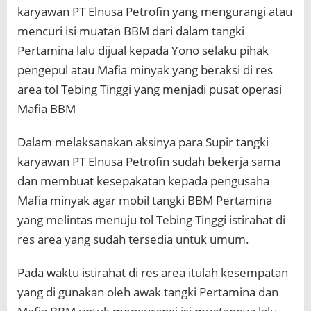
karyawan PT Elnusa Petrofin yang mengurangi atau
mencuri isi muatan BBM dari dalam tangki
Pertamina lalu dijual kepada Yono selaku pihak
pengepul atau Mafia minyak yang beraksi di res
area tol Tebing Tinggi yang menjadi pusat operasi
Mafia BBM
Dalam melaksanakan aksinya para Supir tangki
karyawan PT Elnusa Petrofin sudah bekerja sama
dan membuat kesepakatan kepada pengusaha
Mafia minyak agar mobil tangki BBM Pertamina
yang melintas menuju tol Tebing Tinggi istirahat di
res area yang sudah tersedia untuk umum.
Pada waktu istirahat di res area itulah kesempatan
yang di gunakan oleh awak tangki Pertamina dan