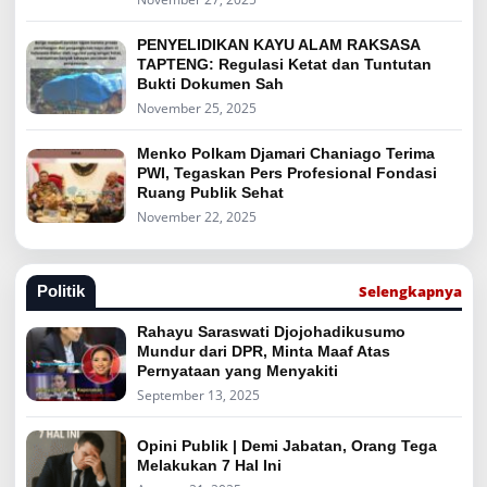
PENYELIDIKAN KAYU ALAM RAKSASA
TAPTENG: Regulasi Ketat dan Tuntutan
Bukti Dokumen Sah
November 25, 2025
Menko Polkam Djamari Chaniago Terima
PWI, Tegaskan Pers Profesional Fondasi
Ruang Publik Sehat
November 22, 2025
Selengkapnya
Politik
Rahayu Saraswati Djojohadikusumo
Mundur dari DPR, Minta Maaf Atas
Pernyataan yang Menyakiti
September 13, 2025
Opini Publik | Demi Jabatan, Orang Tega
Melakukan 7 Hal Ini