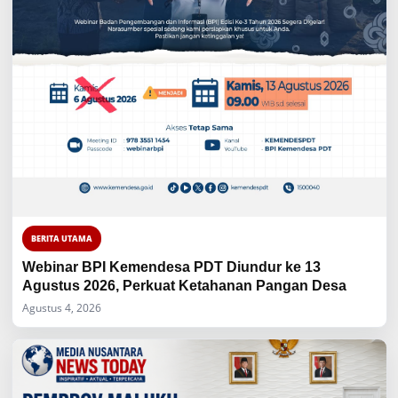
BERITA UTAMA
Webinar BPI Kemendesa PDT Diundur ke 13
Agustus 2026, Perkuat Ketahanan Pangan Desa
Agustus 4, 2026