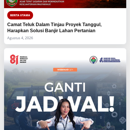
BERITA UTAMA
Camat Teluk Dalam Tinjau Proyek Tanggul,
Harapkan Solusi Banjir Lahan Pertanian
Agustus 4, 2026