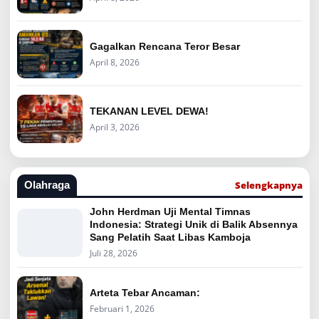
Gagalkan Rencana Teror Besar
April 8, 2026
TEKANAN LEVEL DEWA!
April 3, 2026
Selengkapnya
Olahraga
John Herdman Uji Mental Timnas
Indonesia: Strategi Unik di Balik Absennya
Sang Pelatih Saat Libas Kamboja
Juli 28, 2026
Arteta Tebar Ancaman:
Februari 1, 2026