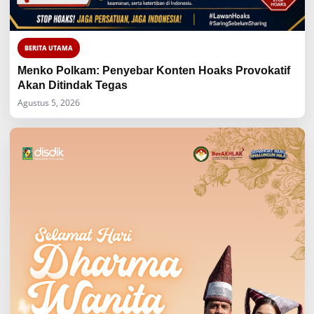
BERITA UTAMA
Menko Polkam: Penyebar Konten Hoaks Provokatif
Akan Ditindak Tegas
Agustus 5, 2026