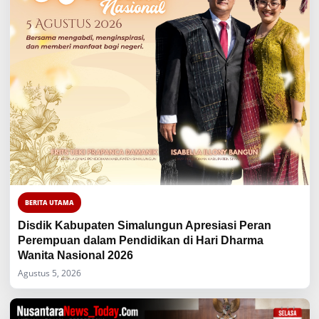
BERITA UTAMA
Disdik Kabupaten Simalungun Apresiasi Peran
Perempuan dalam Pendidikan di Hari Dharma
Wanita Nasional 2026
Agustus 5, 2026