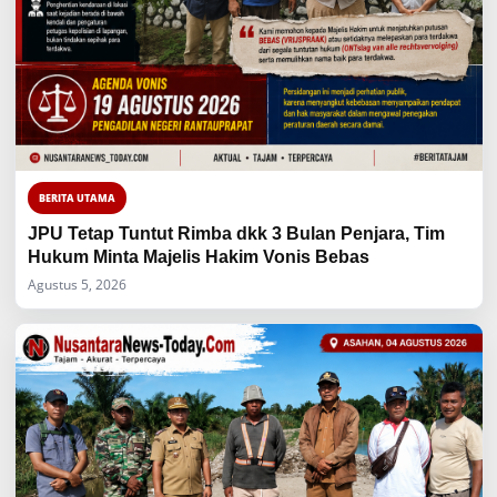
BERITA UTAMA
JPU Tetap Tuntut Rimba dkk 3 Bulan Penjara, Tim
Hukum Minta Majelis Hakim Vonis Bebas
Agustus 5, 2026