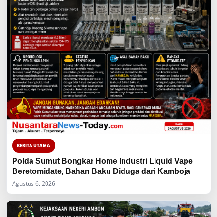
BERITA UTAMA
Polda Sumut Bongkar Home Industri Liquid Vape
Beretomidate, Bahan Baku Diduga dari Kamboja
Agustus 6, 2026