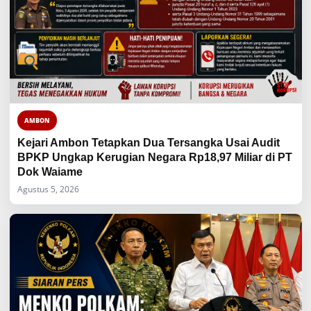
AMBON
Kejari Ambon Tetapkan Dua Tersangka Usai Audit
BPKP Ungkap Kerugian Negara Rp18,97 Miliar di PT
Dok Waiame
Agustus 5, 2026