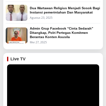
Dua Wartawan Religius Menjadi Sosok Bagi
Instansi pemerintahan Dan Masyarakat
Agustus 23, 2025
Admin Grup Facebook “Cinta Sedarah”
Ditangkap, Polri Pertegas Komitmen
Berantas Konten Asusila
Mei 27, 2025
Live TV