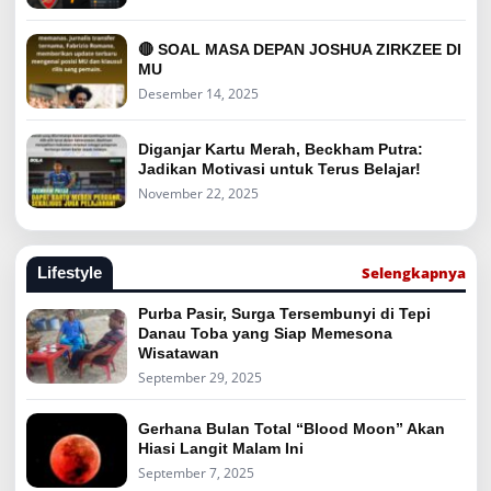
🔴 SOAL MASA DEPAN JOSHUA ZIRKZEE DI
MU
Desember 14, 2025
Diganjar Kartu Merah, Beckham Putra:
Jadikan Motivasi untuk Terus Belajar!
November 22, 2025
Selengkapnya
Lifestyle
Purba Pasir, Surga Tersembunyi di Tepi
Danau Toba yang Siap Memesona
Wisatawan
September 29, 2025
Gerhana Bulan Total “Blood Moon” Akan
Hiasi Langit Malam Ini
September 7, 2025