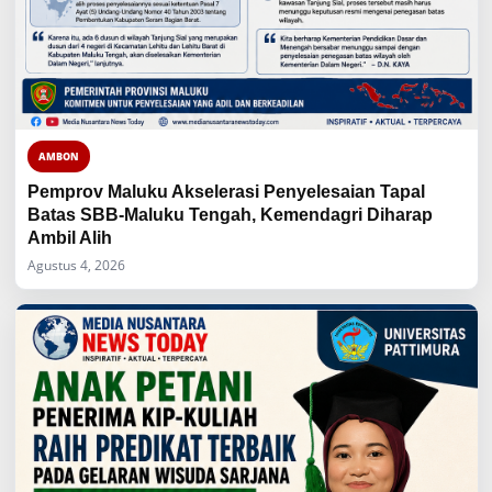
AMBON
Pemprov Maluku Akselerasi Penyelesaian Tapal
Batas SBB-Maluku Tengah, Kemendagri Diharap
Ambil Alih
Agustus 4, 2026