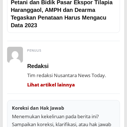
Petani dan Bidik Pasar Ekspor Tilapia
Haranggaol, AMPH dan Dearma
Tegaskan Penataan Harus Mengacu
Data 2023
PENULIS
Redaksi
Tim redaksi Nusantara News Today.
Lihat artikel lainnya
Koreksi dan Hak Jawab
Menemukan kekeliruan pada berita ini?
Sampaikan koreksi, klarifikasi, atau hak jawab