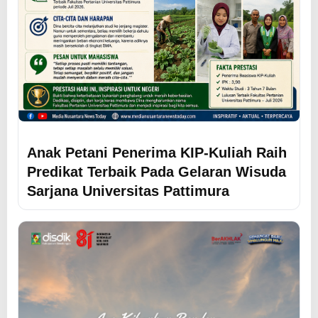
Anak Petani Penerima KIP-Kuliah Raih
Predikat Terbaik Pada Gelaran Wisuda
Sarjana Universitas Pattimura