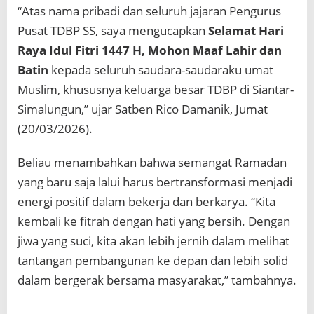
“Atas nama pribadi dan seluruh jajaran Pengurus
Pusat TDBP SS, saya mengucapkan
Selamat Hari
Raya Idul Fitri 1447 H, Mohon Maaf Lahir dan
Batin
kepada seluruh saudara-saudaraku umat
Muslim, khususnya keluarga besar TDBP di Siantar-
Simalungun,” ujar Satben Rico Damanik, Jumat
(20/03/2026).
Beliau menambahkan bahwa semangat Ramadan
yang baru saja lalui harus bertransformasi menjadi
energi positif dalam bekerja dan berkarya. “Kita
kembali ke fitrah dengan hati yang bersih. Dengan
jiwa yang suci, kita akan lebih jernih dalam melihat
tantangan pembangunan ke depan dan lebih solid
dalam bergerak bersama masyarakat,” tambahnya.