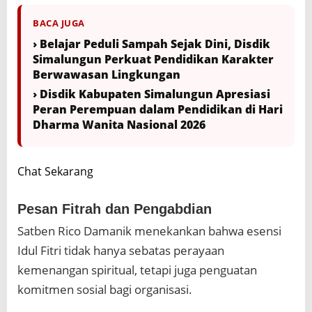
BACA JUGA
› Belajar Peduli Sampah Sejak Dini, Disdik
Simalungun Perkuat Pendidikan Karakter
Berwawasan Lingkungan
› Disdik Kabupaten Simalungun Apresiasi
Peran Perempuan dalam Pendidikan di Hari
Dharma Wanita Nasional 2026
Chat Sekarang
Pesan Fitrah dan Pengabdian
Satben Rico Damanik menekankan bahwa esensi
Idul Fitri tidak hanya sebatas perayaan
kemenangan spiritual, tetapi juga penguatan
komitmen sosial bagi organisasi.