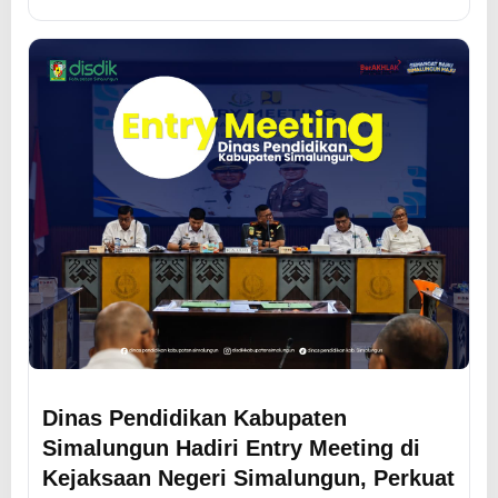
Dinas Pendidikan Kabupaten
Simalungun Hadiri Entry Meeting di
Kejaksaan Negeri Simalungun, Perkuat