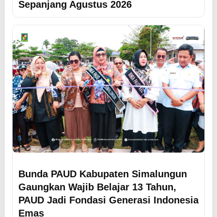
Sepanjang Agustus 2026
Bunda PAUD Kabupaten Simalungun
Gaungkan Wajib Belajar 13 Tahun,
PAUD Jadi Fondasi Generasi Indonesia
Emas