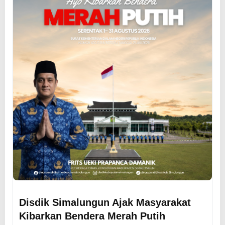
Disdik Simalungun Ajak Masyarakat
Kibarkan Bendera Merah Putih