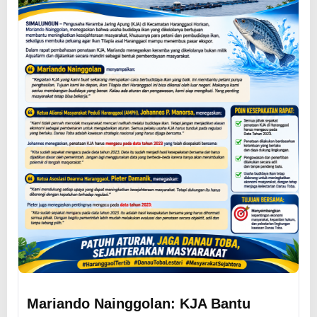
Mariando Nainggolan: KJA Bantu