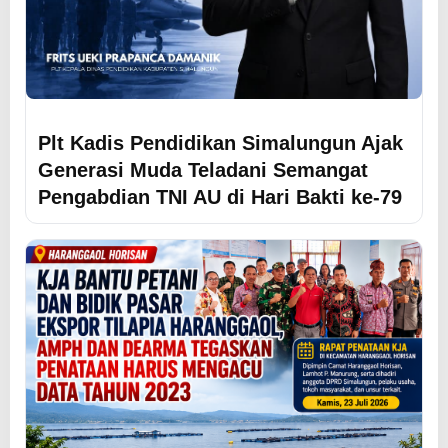
Plt Kadis Pendidikan Simalungun Ajak
Generasi Muda Teladani Semangat
Pengabdian TNI AU di Hari Bakti ke-79