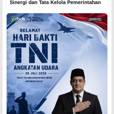
Sinergi dan Tata Kelola Pemerintahan