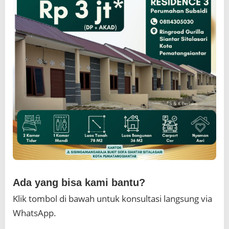
Ada yang bisa kami bantu?
Klik tombol di bawah untuk konsultasi langsung via
WhatsApp.