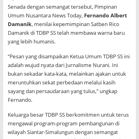
Senada dengan semangat tersebut, Pimpinan
Umum Nusantara News Today,
Fernando Albert
Damanik
, menilai kepemimpinan Satben Rico
Damanik di TDBP SS telah membawa warna baru
yang lebih humanis.
“Pesan yang disampaikan Ketua Umum TDBP SS ini
adalah wujud nyata dari Jurnalisme Nurani. Ini
bukan sekadar kata-kata, melainkan ajakan untuk
meruntuhkan sekat perbedaan melalui kasih
sayang dan persaudaraan yang tulus,” ungkap
Fernando.
Keluarga besar TDBP SS berkomitmen untuk terus
mengawal program-program pembangunan di
wilayah Siantar-Simalungun dengan semangat