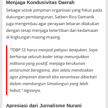
Menjaga Kondusivitas Daerah
Sebagai sosok pimpinan organisasi yang fokus pada
dukungan pembangunan, Satben Rico Damanik
juga mengimbau agar perayaan lebaran dilakukan
dengan tetap menjaga ketertiban dan kedamaian
di lingkungan masing-masing.
“TDBP SS harus menjadi pelopor kesejukan. Saya
berharap seluruh kader tetap menunjukkan
militansi yang positif, menjaga kerukunan
antarumat beragama, dan selalu mendoakan
agar pimpinan daerah kita senantiasa diberkati
dalam membangun Simalungun yang lebih
hebat,” tegasnya.
Apresiasi dari Jurnalisme Nurani