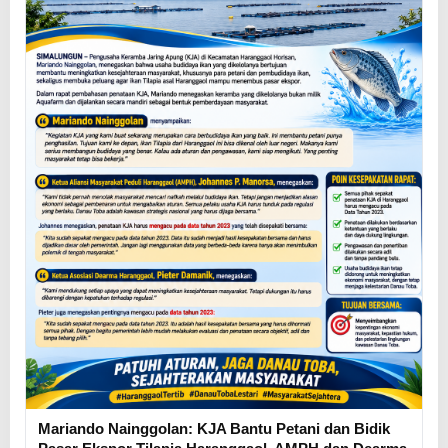
Mariando Nainggolan: KJA Bantu Petani dan Bidik