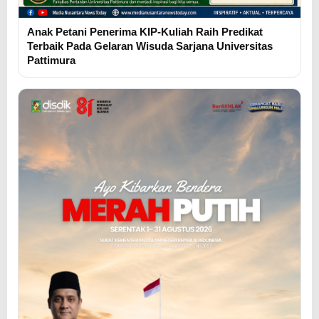
Anak Petani Penerima KIP-Kuliah Raih Predikat
Terbaik Pada Gelaran Wisuda Sarjana Universitas
Pattimura