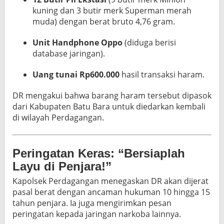
kuning dan 3 butir merk Superman merah
muda) dengan berat bruto 4,76 gram.
Unit Handphone Oppo
(diduga berisi
database jaringan).
Uang tunai Rp600.000
hasil transaksi haram.
DR mengakui bahwa barang haram tersebut dipasok
dari Kabupaten Batu Bara untuk diedarkan kembali
di wilayah Perdagangan.
Peringatan Keras: “Bersiaplah
Layu di Penjara!”
Kapolsek Perdagangan menegaskan DR akan dijerat
pasal berat dengan ancaman hukuman 10 hingga 15
tahun penjara. Ia juga mengirimkan pesan
peringatan kepada jaringan narkoba lainnya.