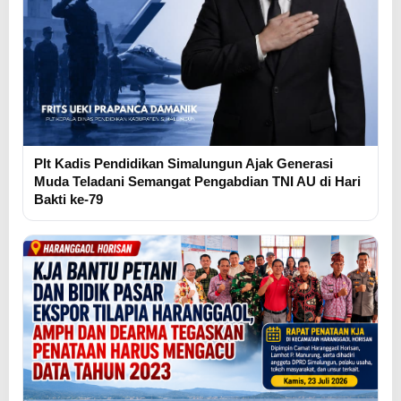
Plt Kadis Pendidikan Simalungun Ajak Generasi
Muda Teladani Semangat Pengabdian TNI AU di Hari
Bakti ke-79