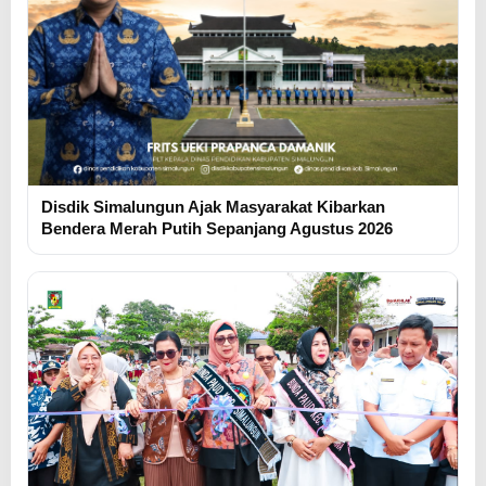
Disdik Simalungun Ajak Masyarakat Kibarkan
Bendera Merah Putih Sepanjang Agustus 2026