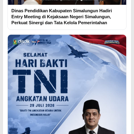
Dinas Pendidikan Kabupaten Simalungun Hadiri
Entry Meeting di Kejaksaan Negeri Simalungun,
Perkuat Sinergi dan Tata Kelola Pemerintahan