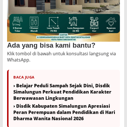
Ada yang bisa kami bantu?
Klik tombol di bawah untuk konsultasi langsung via
WhatsApp.
BACA JUGA
› Belajar Peduli Sampah Sejak Dini, Disdik
Simalungun Perkuat Pendidikan Karakter
Berwawasan Lingkungan
› Disdik Kabupaten Simalungun Apresiasi
Peran Perempuan dalam Pendidikan di Hari
Dharma Wanita Nasional 2026