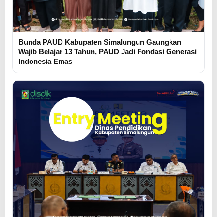
Bunda PAUD Kabupaten Simalungun Gaungkan
Wajib Belajar 13 Tahun, PAUD Jadi Fondasi Generasi
Indonesia Emas