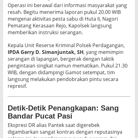
Operasi ini berawal dari informasi masyarakat yang
resah. Begitu menerima laporan pukul 20.00 WIB
mengenai aktivitas pesta sabu di Huta II, Nagori
Pematang Kerasaan Rejo, Kapolsek langsung
memberikan instruksi serangan.
Kepala Unit Reserse Kriminal Polsek Perdagangan,
IPDA Gerry D. Simanjuntak, SH
, yang memimpin
serangan di lapangan, bergerak dengan taktik
pengintaian singkat namun mematikan. Pukul 21.30
WIB, dengan didampingi Gamot setempat, tim
langsung melakukan pendobrakan pintu secara
represif.
Detik-Detik Penangkapan: Sang
Bandar Pucat Pasi
Ekspresi DR alias Pantek saat digerebek
digambarkan sangat kontras dengan reputasinya