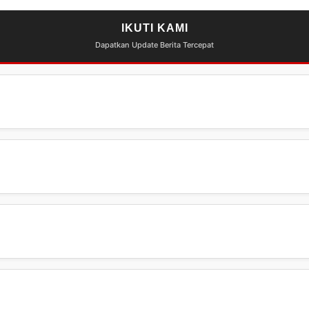
IKUTI KAMI
Dapatkan Update Berita Tercepat