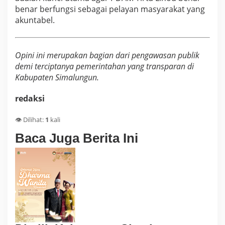
benar berfungsi sebagai pelayan masyarakat yang
akuntabel.
Opini ini merupakan bagian dari pengawasan publik
demi terciptanya pemerintahan yang transparan di
Kabupaten Simalungun.
redaksi
👁️ Dilihat:
1
kali
Baca Juga Berita Ini