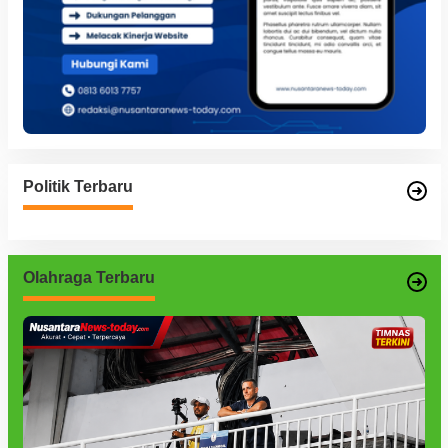
Politik Terbaru
Olahraga Terbaru