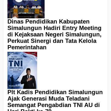
Dinas Pendidikan Kabupaten
Simalungun Hadiri Entry Meeting
di Kejaksaan Negeri Simalungun,
Perkuat Sinergi dan Tata Kelola
Pemerintahan
Plt Kadis Pendidikan Simalungun
Ajak Generasi Muda Teladani
Semangat Pengabdian TNI AU di