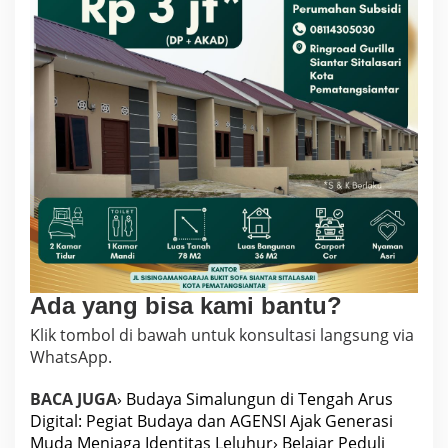
Ada yang bisa kami bantu?
Klik tombol di bawah untuk konsultasi langsung via
WhatsApp.
BACA JUGA
› Budaya Simalungun di Tengah Arus
Digital: Pegiat Budaya dan AGENSI Ajak Generasi
Muda Menjaga Identitas Leluhur
› Belajar Peduli