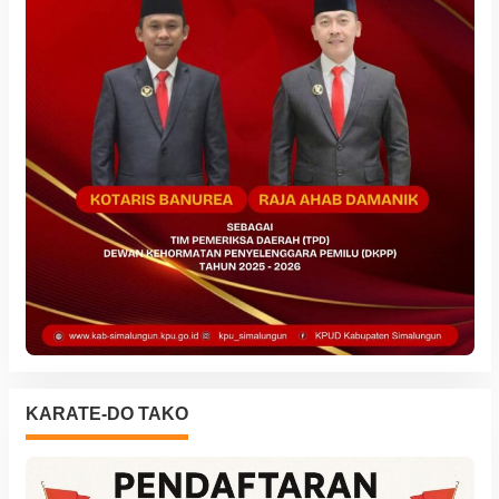
KARATE-DO TAKO