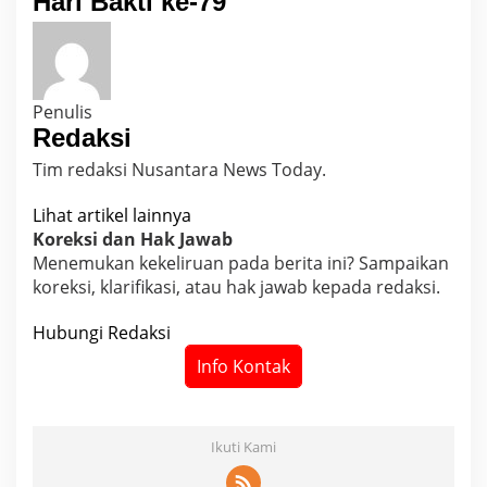
Hari Bakti ke-79
Penulis
Redaksi
Tim redaksi Nusantara News Today.
Lihat artikel lainnya
Koreksi dan Hak Jawab
Menemukan kekeliruan pada berita ini? Sampaikan
koreksi, klarifikasi, atau hak jawab kepada redaksi.
Hubungi Redaksi
Info Kontak
Ikuti Kami