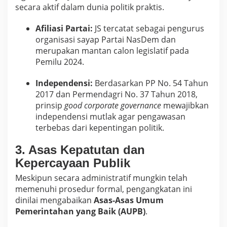
secara aktif dalam dunia politik praktis.
Afiliasi Partai:
JS tercatat sebagai pengurus
organisasi sayap Partai NasDem dan
merupakan mantan calon legislatif pada
Pemilu 2024.
Independensi:
Berdasarkan PP No. 54 Tahun
2017 dan Permendagri No. 37 Tahun 2018,
prinsip
good corporate governance
mewajibkan
independensi mutlak agar pengawasan
terbebas dari kepentingan politik.
3. Asas Kepatutan dan
Kepercayaan Publik
Meskipun secara administratif mungkin telah
memenuhi prosedur formal, pengangkatan ini
dinilai mengabaikan
Asas-Asas Umum
Pemerintahan yang Baik (AUPB)
.