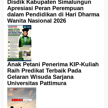
Disdik Kabupaten Simalungun
Apresiasi Peran Perempuan
dalam Pendidikan di Hari Dharma
Wanita Nasional 2026
Anak Petani Penerima KIP-Kuliah
Raih Predikat Terbaik Pada
Gelaran Wisuda Sarjana
Universitas Pattimura