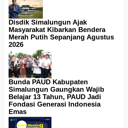
Disdik Simalungun Ajak
Masyarakat Kibarkan Bendera
Merah Putih Sepanjang Agustus
2026
Bunda PAUD Kabupaten
Simalungun Gaungkan Wajib
Belajar 13 Tahun, PAUD Jadi
Fondasi Generasi Indonesia
Emas