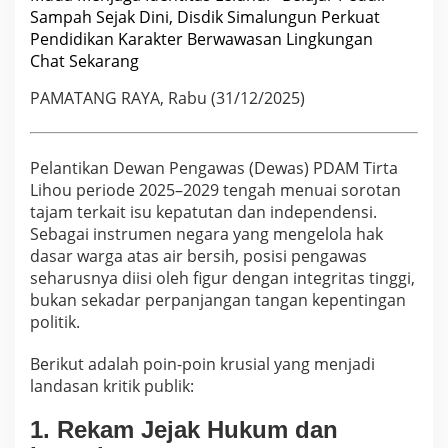
Sampah Sejak Dini, Disdik Simalungun Perkuat
Pendidikan Karakter Berwawasan Lingkungan
Chat Sekarang
PAMATANG RAYA, Rabu (31/12/2025)
Pelantikan Dewan Pengawas (Dewas) PDAM Tirta
Lihou periode 2025–2029 tengah menuai sorotan
tajam terkait isu kepatutan dan independensi.
Sebagai instrumen negara yang mengelola hak
dasar warga atas air bersih, posisi pengawas
seharusnya diisi oleh figur dengan integritas tinggi,
bukan sekadar perpanjangan tangan kepentingan
politik.
Berikut adalah poin-poin krusial yang menjadi
landasan kritik publik:
1. Rekam Jejak Hukum dan