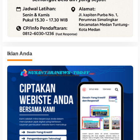
Iklan Anda