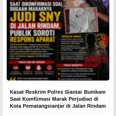
Kasat Reskrim Polres Siantar Bumkam
Saat Komfiimasi Marak Perjudian di
Kota Pematangsianțar di Jalan Rindam