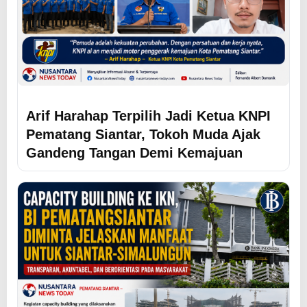
Arif Harahap Terpilih Jadi Ketua KNPI
Pematang Siantar, Tokoh Muda Ajak
Gandeng Tangan Demi Kemajuan