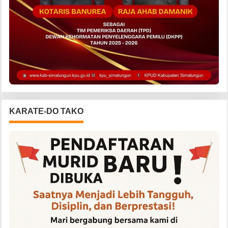
KARATE-DO TAKO