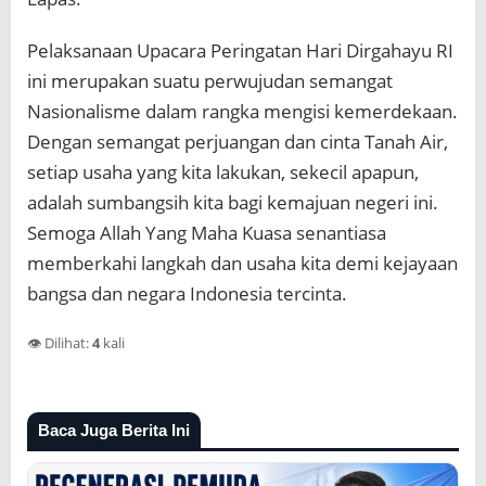
Pelaksanaan Upacara Peringatan Hari Dirgahayu RI
ini merupakan suatu perwujudan semangat
Nasionalisme dalam rangka mengisi kemerdekaan.
Dengan semangat perjuangan dan cinta Tanah Air,
setiap usaha yang kita lakukan, sekecil apapun,
adalah sumbangsih kita bagi kemajuan negeri ini.
Semoga Allah Yang Maha Kuasa senantiasa
memberkahi langkah dan usaha kita demi kejayaan
bangsa dan negara Indonesia tercinta.
👁️ Dilihat:
4
kali
Baca Juga Berita Ini