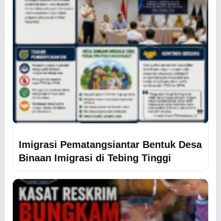
Imigrasi Pematangsiantar Bentuk Desa
Binaan Imigrasi di Tebing Tinggi