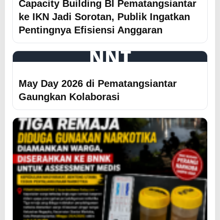
Capacity Building BI Pematangsiantar
ke IKN Jadi Sorotan, Publik Ingatkan
Pentingnya Efisiensi Anggaran
NNT
May Day 2026 di Pematangsiantar
Gaungkan Kolaborasi