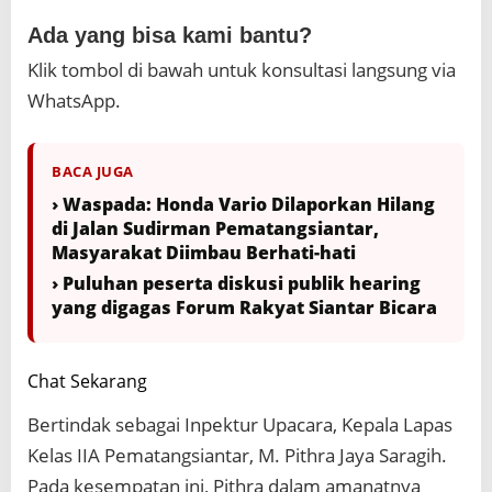
Ada yang bisa kami bantu?
Klik tombol di bawah untuk konsultasi langsung via
WhatsApp.
BACA JUGA
› Waspada: Honda Vario Dilaporkan Hilang
di Jalan Sudirman Pematangsiantar,
Masyarakat Diimbau Berhati-hati
› Puluhan peserta diskusi publik hearing
yang digagas Forum Rakyat Siantar Bicara
Chat Sekarang
Bertindak sebagai Inpektur Upacara, Kepala Lapas
Kelas IIA Pematangsiantar, M. Pithra Jaya Saragih.
Pada kesempatan ini, Pithra dalam amanatnya