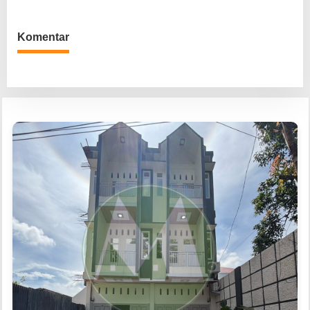
Kinerja Wali Kota
Komentar