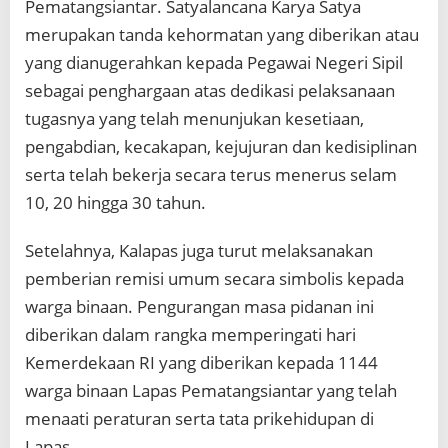
Pematangsiantar. Satyalancana Karya Satya
merupakan tanda kehormatan yang diberikan atau
yang dianugerahkan kepada Pegawai Negeri Sipil
sebagai penghargaan atas dedikasi pelaksanaan
tugasnya yang telah menunjukan kesetiaan,
pengabdian, kecakapan, kejujuran dan kedisiplinan
serta telah bekerja secara terus menerus selam
10, 20 hingga 30 tahun.
Setelahnya, Kalapas juga turut melaksanakan
pemberian remisi umum secara simbolis kepada
warga binaan. Pengurangan masa pidanan ini
diberikan dalam rangka memperingati hari
Kemerdekaan RI yang diberikan kepada 1144
warga binaan Lapas Pematangsiantar yang telah
menaati peraturan serta tata prikehidupan di
Lapas.