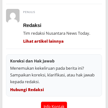
PENULIS
Redaksi
Tim redaksi Nusantara News Today.
Lihat artikel lainnya
Koreksi dan Hak Jawab
Menemukan kekeliruan pada berita ini?
Sampaikan koreksi, klarifikasi, atau hak jawab
kepada redaksi.
Hubungi Redaksi
Info Kontak