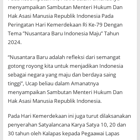
menyampaikan Sambutan Menteri Hukum Dan
Hak Asasi Manusia Republik Indonesia Pada
Peringatan Hari Kemerdekaan Ri Ke-79 Dengan
Tema ”Nusantara Baru Indonesia Maju” Tahun
2024.
“Nusantara Baru adalah refleksi dari semangat
gotong royong kita untuk menjadikan Indonesia
sebagai negara yang maju dan berdaya saing
tinggi”, Ucap beliau dalam Amanatnya
menyampaikan Sambutan Menteri Hukum Dan
Hak Asasi Manusia Republik Indonesia.
Pada Hari Kemerdekaan ini juga turut dilaksanakan
penyerahan Satyalancana Karya Satya 10, 20 dan
30 tahun oleh Kalapas kepada Pegaawai Lapas