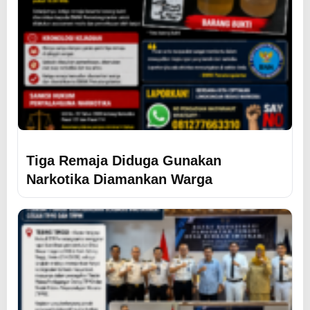
Tiga Remaja Diduga Gunakan
Narkotika Diamankan Warga