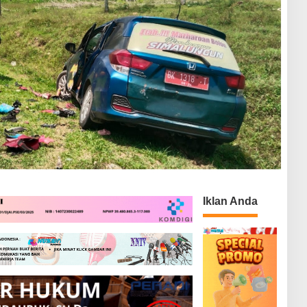
Iklan Anda