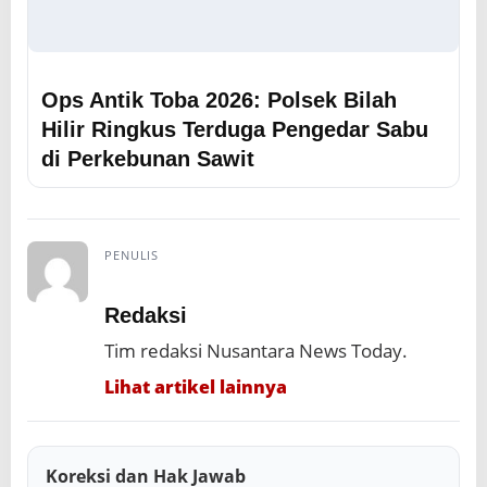
Ops Antik Toba 2026: Polsek Bilah
Hilir Ringkus Terduga Pengedar Sabu
di Perkebunan Sawit
PENULIS
Redaksi
Tim redaksi Nusantara News Today.
Lihat artikel lainnya
Koreksi dan Hak Jawab