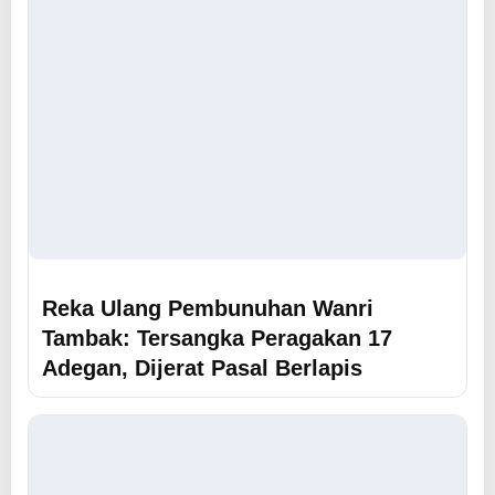
Reka Ulang Pembunuhan Wanri
Tambak: Tersangka Peragakan 17
Adegan, Dijerat Pasal Berlapis