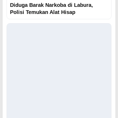
Diduga Barak Narkoba di Labura,
Polisi Temukan Alat Hisap