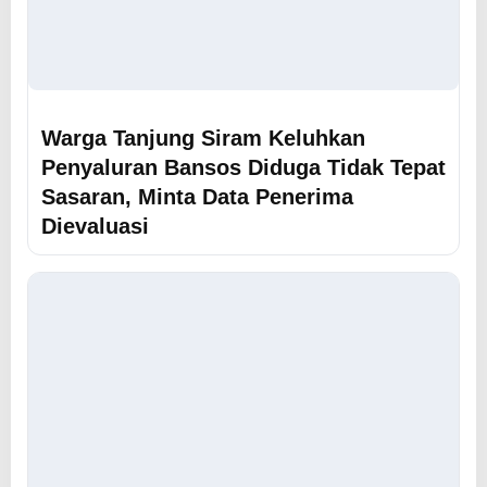
Warga Tanjung Siram Keluhkan
Penyaluran Bansos Diduga Tidak Tepat
Sasaran, Minta Data Penerima
Dievaluasi