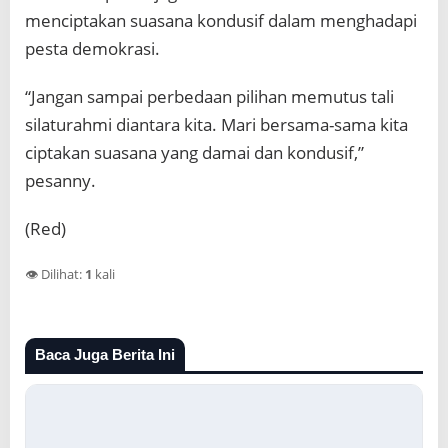
menciptakan suasana kondusif dalam menghadapi
pesta demokrasi.
“Jangan sampai perbedaan pilihan memutus tali
silaturahmi diantara kita. Mari bersama-sama kita
ciptakan suasana yang damai dan kondusif,”
pesanny.
(Red)
👁️ Dilihat:
1
kali
Baca Juga Berita Ini