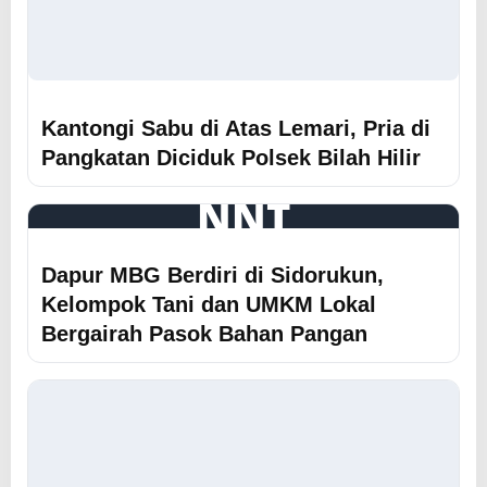
Kantongi Sabu di Atas Lemari, Pria di
Pangkatan Diciduk Polsek Bilah Hilir
NNT
Dapur MBG Berdiri di Sidorukun,
Kelompok Tani dan UMKM Lokal
Bergairah Pasok Bahan Pangan