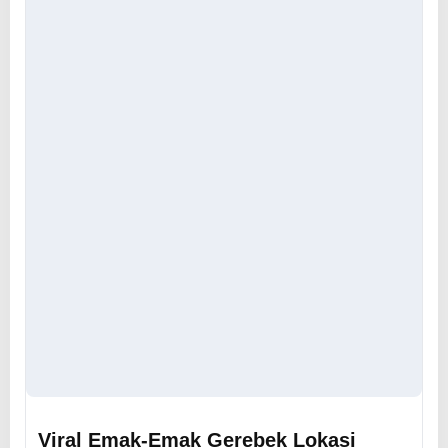
Viral Emak-Emak Gerebek Lokasi