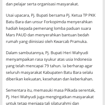
dan pelajar serta organisasi masyarakat.
Usai upacara, Pj. Bupati bersama Pj. Ketua TP PKK
Batu Bara dan unsur Forkopimda menyerahkan
hadiah kepada pemenang lomba paduan suara
Mars PAUD dan menyerahkan bantuan bedah
rumah yang diinisiasi oleh Kwarcab Pramuka.
Dalam sambutannya, Pj. Bupati Heri Wahyudi
menyampaikan rasa syukur atas usia Indonesia
yang telah mencapai 79 tahun. Ia berharap agar
seluruh masyarakat Kabupaten Batu Bara selalu
diberikan kekuatan, kesehatan dan keberkahan.
Sementara itu, memasuki masa Pilkada serentak,
Pj. Heri Wahyudi juga mengingatkan masyarakat
untuk tetap menjaga tali silaturahmi dan