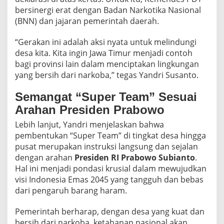
bersinergi erat dengan Badan Narkotika Nasional
(BNN) dan jajaran pemerintah daerah.
“Gerakan ini adalah aksi nyata untuk melindungi
desa kita. Kita ingin Jawa Timur menjadi contoh
bagi provinsi lain dalam menciptakan lingkungan
yang bersih dari narkoba,” tegas Yandri Susanto.
Semangat “Super Team” Sesuai
Arahan Presiden Prabowo
Lebih lanjut, Yandri menjelaskan bahwa
pembentukan “Super Team” di tingkat desa hingga
pusat merupakan instruksi langsung dan sejalan
dengan arahan
Presiden RI Prabowo Subianto
.
Hal ini menjadi pondasi krusial dalam mewujudkan
visi Indonesia Emas 2045 yang tangguh dan bebas
dari pengaruh barang haram.
Pemerintah berharap, dengan desa yang kuat dan
bersih dari narkoba, ketahanan nasional akan