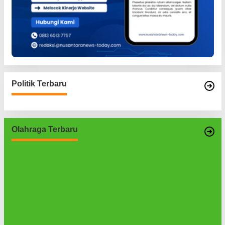
Politik Terbaru
Olahraga Terbaru