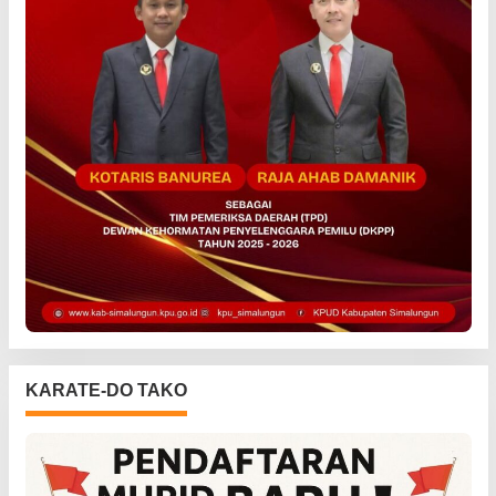
KARATE-DO TAKO