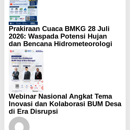
Prakiraan Cuaca BMKG 28 Juli
2026: Waspada Potensi Hujan
dan Bencana Hidrometeorologi
Webinar Nasional Angkat Tema
Inovasi dan Kolaborasi BUM Desa
di Era Disrupsi