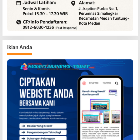
Iklan Anda