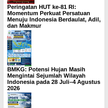
Peringatan HUT ke-81 RI:
Momentum Perkuat Persatuan
Menuju Indonesia Berdaulat, Adil,
dan Makmur
BMKG: Potensi Hujan Masih
Mengintai Sejumlah Wilayah
Indonesia pada 28 Juli–4 Agustus
2026