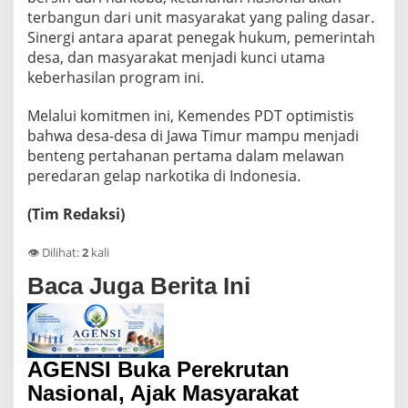
terbangun dari unit masyarakat yang paling dasar.
Sinergi antara aparat penegak hukum, pemerintah
desa, dan masyarakat menjadi kunci utama
keberhasilan program ini.
Melalui komitmen ini, Kemendes PDT optimistis
bahwa desa-desa di Jawa Timur mampu menjadi
benteng pertahanan pertama dalam melawan
peredaran gelap narkotika di Indonesia.
(Tim Redaksi)
👁️ Dilihat:
2
kali
Baca Juga Berita Ini
AGENSI Buka Perekrutan
Nasional, Ajak Masyarakat