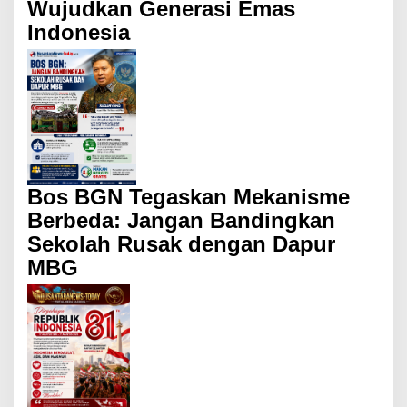
Wujudkan Generasi Emas
Indonesia
Bos BGN Tegaskan Mekanisme
Berbeda: Jangan Bandingkan
Sekolah Rusak dengan Dapur
MBG