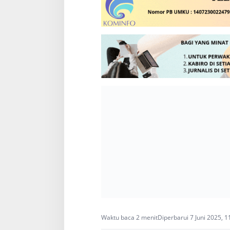
Waktu baca 2 menit
Diperbarui 7 Juni 2025, 1