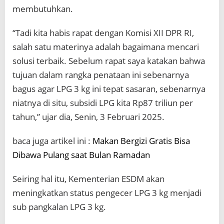
membutuhkan.
“Tadi kita habis rapat dengan Komisi XII DPR RI,
salah satu materinya adalah bagaimana mencari
solusi terbaik. Sebelum rapat saya katakan bahwa
tujuan dalam rangka penataan ini sebenarnya
bagus agar LPG 3 kg ini tepat sasaran, sebenarnya
niatnya di situ, subsidi LPG kita Rp87 triliun per
tahun,” ujar dia, Senin, 3 Februari 2025.
baca juga artikel ini :
Makan Bergizi Gratis Bisa
Dibawa Pulang saat Bulan Ramadan
Seiring hal itu, Kementerian ESDM akan
meningkatkan status pengecer LPG 3 kg menjadi
sub pangkalan LPG 3 kg.