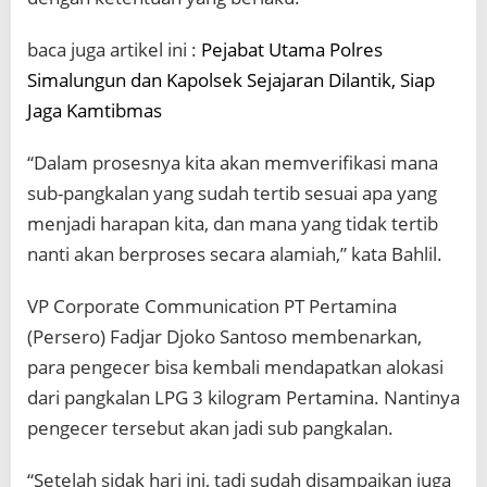
baca juga artikel ini :
Pejabat Utama Polres
Simalungun dan Kapolsek Sejajaran Dilantik, Siap
Jaga Kamtibmas
“Dalam prosesnya kita akan memverifikasi mana
sub-pangkalan yang sudah tertib sesuai apa yang
menjadi harapan kita, dan mana yang tidak tertib
nanti akan berproses secara alamiah,” kata Bahlil.
VP Corporate Communication PT Pertamina
(Persero) Fadjar Djoko Santoso membenarkan,
para pengecer bisa kembali mendapatkan alokasi
dari pangkalan LPG 3 kilogram Pertamina. Nantinya
pengecer tersebut akan jadi sub pangkalan.
“Setelah sidak hari ini, tadi sudah disampaikan juga