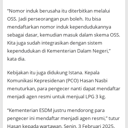
“Nomor induk berusaha itu diterbitkan melalui
OSS. Jadi perseorangan pun boleh. Itu bisa
mendaftarkan nomor induk kependudukannya
sebagai dasar, kemudian masuk dalam skema OSS.
Kita juga sudah integrasikan dengan sistem
kependudukan di Kementerian Dalam Negeri,”
kata dia.
Kebijakan itu juga didukung Istana. Kepala
Komunikasi Kepresidenan (PCO) Hasan Nasbi
menuturkan, para pengecer nanti dapat mendaftar
menjadi agen resmi untuk menjual LPG 3 kg.
“Kementerian ESDM justru mendorong para
pengecer ini mendaftar menjadi agen resmi,” tutur
Hasan kepada wartawan, Senin, 3 Februari 2025.