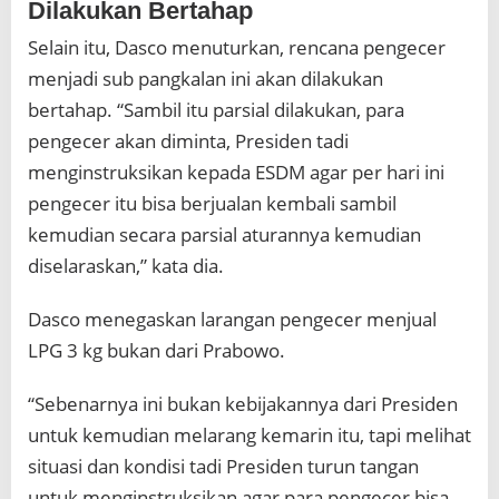
Dilakukan Bertahap
Selain itu, Dasco menuturkan, rencana pengecer
menjadi sub pangkalan ini akan dilakukan
bertahap. “Sambil itu parsial dilakukan, para
pengecer akan diminta, Presiden tadi
menginstruksikan kepada ESDM agar per hari ini
pengecer itu bisa berjualan kembali sambil
kemudian secara parsial aturannya kemudian
diselaraskan,” kata dia.
Dasco menegaskan larangan pengecer menjual
LPG 3 kg bukan dari Prabowo.
“Sebenarnya ini bukan kebijakannya dari Presiden
untuk kemudian melarang kemarin itu, tapi melihat
situasi dan kondisi tadi Presiden turun tangan
untuk menginstruksikan agar para pengecer bisa