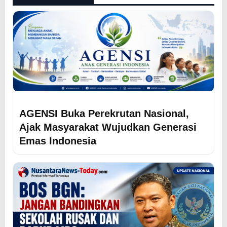
AGENSI Buka Perekrutan Nasional,
Ajak Masyarakat Wujudkan Generasi
Emas Indonesia