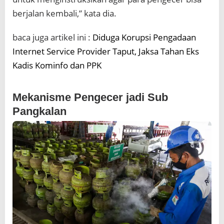
berjalan kembali,” kata dia.
baca juga artikel ini :
Diduga Korupsi Pengadaan
Internet Service Provider Taput, Jaksa Tahan Eks
Kadis Kominfo dan PPK
Mekanisme Pengecer jadi Sub
Pangkalan