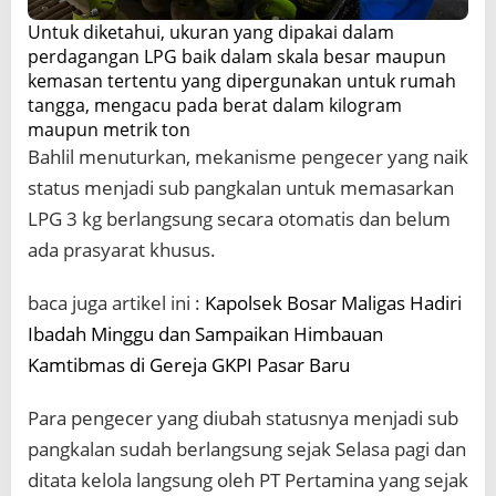
Untuk diketahui, ukuran yang dipakai dalam
perdagangan LPG baik dalam skala besar maupun
kemasan tertentu yang dipergunakan untuk rumah
tangga, mengacu pada berat dalam kilogram
maupun metrik ton
Bahlil menuturkan, mekanisme pengecer yang naik
status menjadi sub pangkalan untuk memasarkan
LPG 3 kg berlangsung secara otomatis dan belum
ada prasyarat khusus.
baca juga artikel ini :
Kapolsek Bosar Maligas Hadiri
Ibadah Minggu dan Sampaikan Himbauan
Kamtibmas di Gereja GKPI Pasar Baru
Para pengecer yang diubah statusnya menjadi sub
pangkalan sudah berlangsung sejak Selasa pagi dan
ditata kelola langsung oleh PT Pertamina yang sejak