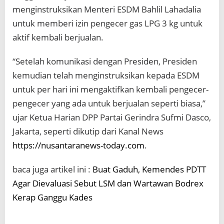
menginstruksikan Menteri ESDM Bahlil Lahadalia
untuk memberi izin pengecer gas LPG 3 kg untuk
aktif kembali berjualan.
“Setelah komunikasi dengan Presiden, Presiden
kemudian telah menginstruksikan kepada ESDM
untuk per hari ini mengaktifkan kembali pengecer-
pengecer yang ada untuk berjualan seperti biasa,”
ujar Ketua Harian DPP Partai Gerindra Sufmi Dasco,
Jakarta, seperti dikutip dari Kanal News
https://nusantaranews-today.com
.
baca juga artikel ini :
Buat Gaduh, Kemendes PDTT
Agar Dievaluasi Sebut LSM dan Wartawan Bodrex
Kerap Ganggu Kades