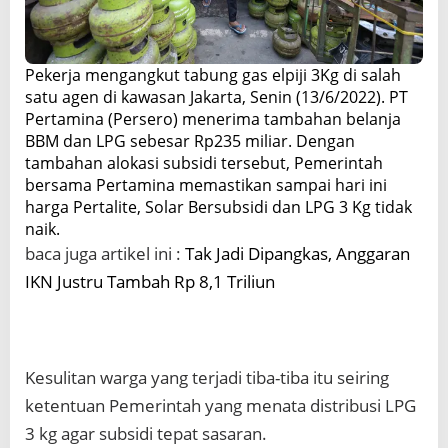
Pekerja mengangkut tabung gas elpiji 3Kg di salah
satu agen di kawasan Jakarta, Senin (13/6/2022). PT
Pertamina (Persero) menerima tambahan belanja
BBM dan LPG sebesar Rp235 miliar. Dengan
tambahan alokasi subsidi tersebut, Pemerintah
bersama Pertamina memastikan sampai hari ini
harga Pertalite, Solar Bersubsidi dan LPG 3 Kg tidak
naik.
baca juga artikel ini :
Tak Jadi Dipangkas, Anggaran
IKN Justru Tambah Rp 8,1 Triliun
Kesulitan warga yang terjadi tiba-tiba itu seiring
ketentuan Pemerintah yang menata distribusi LPG
3 kg agar subsidi tepat sasaran.