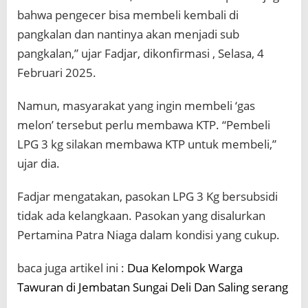
bahwa pengecer bisa membeli kembali di
pangkalan dan nantinya akan menjadi sub
pangkalan,” ujar Fadjar, dikonfirmasi
, Selasa, 4
Februari 2025.
Namun, masyarakat yang ingin membeli ‘gas
melon’ tersebut perlu membawa KTP. “Pembeli
LPG 3 kg silakan membawa KTP untuk membeli,”
ujar dia.
Fadjar mengatakan, pasokan LPG 3 Kg bersubsidi
tidak ada kelangkaan. Pasokan yang disalurkan
Pertamina Patra Niaga dalam kondisi yang cukup.
baca juga artikel ini :
Dua Kelompok Warga
Tawuran di Jembatan Sungai Deli Dan Saling serang