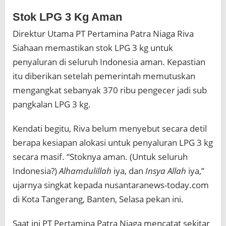
Stok LPG 3 Kg Aman
Direktur Utama PT Pertamina Patra Niaga Riva
Siahaan memastikan stok LPG 3 kg untuk
penyaluran di seluruh Indonesia aman. Kepastian
itu diberikan setelah pemerintah memutuskan
mengangkat sebanyak 370 ribu pengecer jadi sub
pangkalan LPG 3 kg.
Kendati begitu, Riva belum menyebut secara detil
berapa kesiapan alokasi untuk penyaluran LPG 3 kg
secara masif. “Stoknya aman. (Untuk seluruh
Indonesia?)
Alhamdulillah
iya, dan
Insya Allah
iya,”
ujarnya singkat kepada nusantaranews-today.com
di Kota Tangerang, Banten, Selasa pekan ini.
Saat ini PT Pertamina Patra Niaga mencatat sekitar