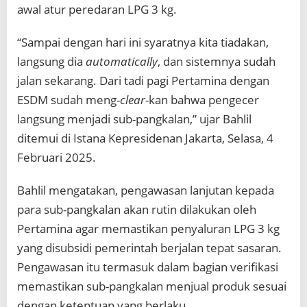
awal atur peredaran LPG 3 kg.
“Sampai dengan hari ini syaratnya kita tiadakan,
langsung dia
automatically
, dan sistemnya sudah
jalan sekarang. Dari tadi pagi Pertamina dengan
ESDM sudah meng-
clear
-kan bahwa pengecer
langsung menjadi sub-pangkalan,” ujar Bahlil
ditemui di Istana Kepresidenan Jakarta, Selasa, 4
Februari 2025.
Bahlil mengatakan, pengawasan lanjutan kepada
para sub-pangkalan akan rutin dilakukan oleh
Pertamina agar memastikan penyaluran LPG 3 kg
yang disubsidi pemerintah berjalan tepat sasaran.
Pengawasan itu termasuk dalam bagian verifikasi
memastikan sub-pangkalan menjual produk sesuai
dengan ketentuan yang berlaku.