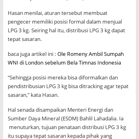
Hasan menilai, aturan tersebut membuat
pengecer memiliki posisi formal dalam menjual
LPG 3 kg. Seiring hal itu, distribusi LPG 3 kg dapat
tepat sasaran.
baca juga artikel ini :
Ole Romeny Ambil Sumpah
WNI di London sebelum Bela Timnas Indonesia
“Sehingga posisi mereka bisa diformalkan dan
pendistribusian LPG 3 kg bisa ditracking agar tepat
sasaran,” kata Hasan.
Hal senada disampaikan Menteri Energi dan
Sumber Daya Mineral (ESDM) Bahlil Lahadalia. Ia
menuturkan, tujuan penataan distribusi LPG 3 kg
itu supaya tepat sasaran kepada pihak yang