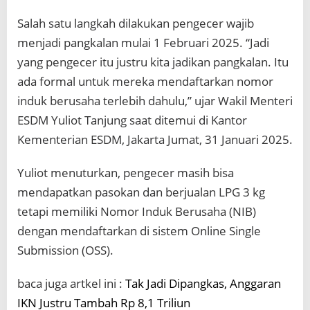
Salah satu langkah dilakukan pengecer wajib
menjadi pangkalan mulai 1 Februari 2025. “Jadi
yang pengecer itu justru kita jadikan pangkalan. Itu
ada formal untuk mereka mendaftarkan nomor
induk berusaha terlebih dahulu,” ujar Wakil Menteri
ESDM Yuliot Tanjung saat ditemui di Kantor
Kementerian ESDM, Jakarta Jumat, 31 Januari 2025.
Yuliot menuturkan, pengecer masih bisa
mendapatkan pasokan dan berjualan LPG 3 kg
tetapi memiliki Nomor Induk Berusaha (NIB)
dengan mendaftarkan di sistem Online Single
Submission (OSS).
baca juga artkel ini :
Tak Jadi Dipangkas, Anggaran
IKN Justru Tambah Rp 8,1 Triliun