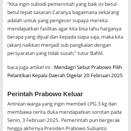
“Kita ingin subsidi pemerintah yang baik ini betul-
betul tepat sasaran.Caranya bagaimana sekarang
adalah untuk yang pengecer supaya mereka
mendapatkan fasilitas agar kita bisa tahu harganya
berapa yang dijual dan kepada siapa saja, maka kita
(akan) naikkan menjadi sub pangkalan dengan
persyaratan yang tidak susah,” tutur Bahlil.
baca juga artikel ini :
Mendagri Sebut Prabowo Pilih
Pelantikan Kepala Daerah Digelar 20 Februari 2025
Perintah Prabowo Keluar
Antrean warga yang ingin membeli LPG 3 kg dan
membawa cerita duka mendapatkan sorotan pada
Senin, 3 Februari 2025. Pemerintah pun bergerak
hingga akhirnya Presiden Prabowo Subianto