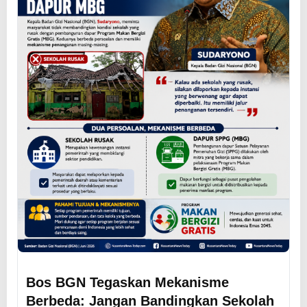
Bos BGN Tegaskan Mekanisme
Berbeda: Jangan Bandingkan Sekolah