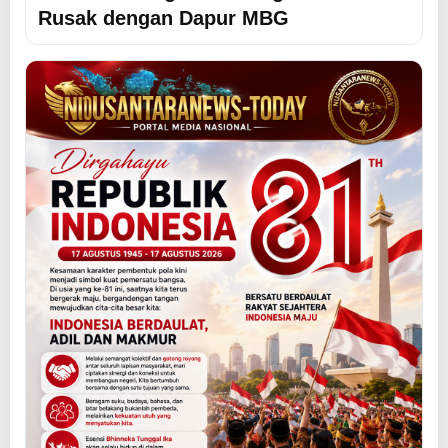
Rusak dengan Dapur MBG