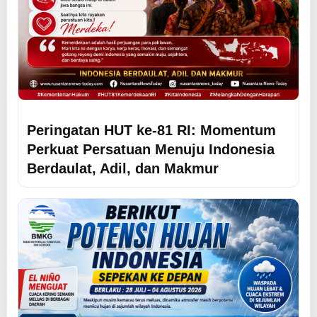
Peringatan HUT ke-81 RI: Momentum
Perkuat Persatuan Menuju Indonesia
Berdaulat, Adil, dan Makmur