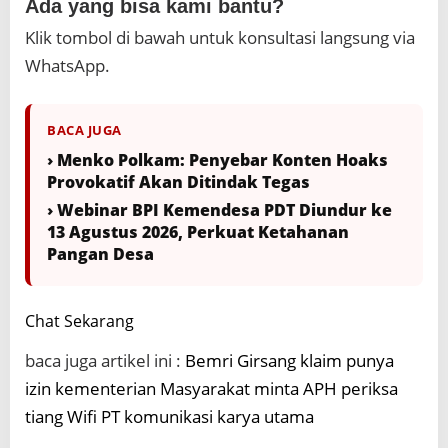
Ada yang bisa kami bantu?
Klik tombol di bawah untuk konsultasi langsung via
WhatsApp.
BACA JUGA
› Menko Polkam: Penyebar Konten Hoaks
Provokatif Akan Ditindak Tegas
› Webinar BPI Kemendesa PDT Diundur ke
13 Agustus 2026, Perkuat Ketahanan
Pangan Desa
Chat Sekarang
baca juga artikel ini :
Bemri Girsang klaim punya
izin kementerian Masyarakat minta APH periksa
tiang Wifi PT komunikasi karya utama