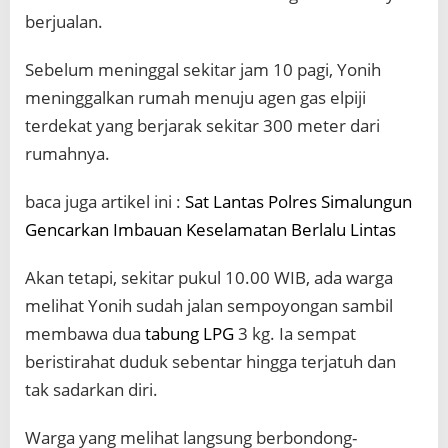
berjualan.
Sebelum meninggal sekitar jam 10 pagi, Yonih
meninggalkan rumah menuju agen gas elpiji
terdekat yang berjarak sekitar 300 meter dari
rumahnya.
baca juga artikel ini :
Sat Lantas Polres Simalungun
Gencarkan Imbauan Keselamatan Berlalu Lintas
Akan tetapi, sekitar pukul 10.00 WIB, ada warga
melihat Yonih sudah jalan sempoyongan sambil
membawa dua
tabung LPG
3 kg. Ia sempat
beristirahat duduk sebentar hingga terjatuh dan
tak sadarkan diri.
Warga yang melihat langsung berbondong-