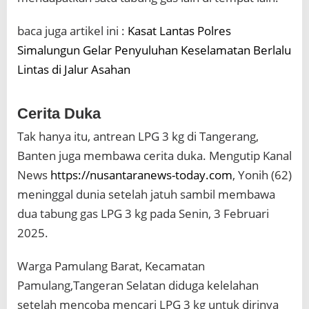
baca juga artikel ini :
Kasat Lantas Polres
Simalungun Gelar Penyuluhan Keselamatan Berlalu
Lintas di Jalur Asahan
Cerita Duka
Tak hanya itu, antrean LPG 3 kg di Tangerang,
Banten juga membawa cerita duka. Mengutip Kanal
News
https://nusantaranews-today.com
, Yonih (62)
meninggal dunia setelah jatuh sambil membawa
dua tabung gas LPG 3 kg pada Senin, 3 Februari
2025.
Warga Pamulang Barat, Kecamatan
Pamulang,Tangeran Selatan diduga kelelahan
setelah mencoba mencari LPG 3 kg untuk dirinya