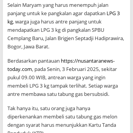
Selain Maryam yang harus menempuh jalan
panjang untuk ke pangkalan agar dapatkan
LPG 3
kg
, warga juga harus antre panjang untuk
mendapatkan LPG 3 kg di pangkalan SPBU
Cemplang Baru, Jalan Brigjen Septadji Hadiprawira,
Bogor, Jawa Barat.
Berdasarkan pantauan
https://nusantaranews-
today.com
, pada Senin, 3 Februari 2025, sekitar
pukul 09.00 WIB, antrean warga yang ingin
membeli LPG 3 kg tampak terlihat. Setiap warga
antre membawa satu tabung gas bersubsidi.
Tak hanya itu, satu orang juga hanya
diperkenankan membeli satu tabung gas melon
dengan syarat harus menunjukkan Kartu Tanda